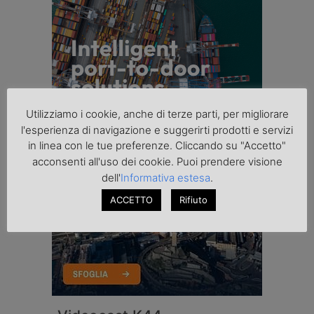
Utilizziamo i cookie, anche di terze parti, per migliorare
l'esperienza di navigazione e suggerirti prodotti e servizi
in linea con le tue preferenze. Cliccando su "Accetto"
acconsenti all'uso dei cookie. Puoi prendere visione
dell'
Informativa estesa
.
ACCETTO
Rifiuto