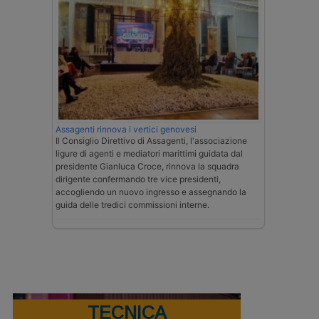
Assagenti rinnova i vertici genovesi
Il Consiglio Direttivo di Assagenti, l'associazione
ligure di agenti e mediatori marittimi guidata dal
presidente Gianluca Croce, rinnova la squadra
dirigente confermando tre vice presidenti,
accogliendo un nuovo ingresso e assegnando la
guida delle tredici commissioni interne.
TECNICA