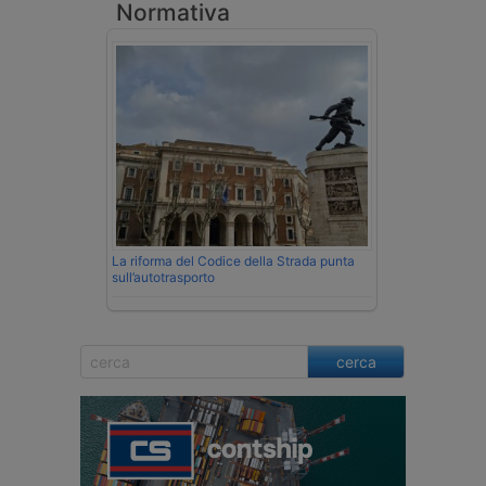
Normativa
La riforma del Codice della Strada punta
sull’autotrasporto
cerca