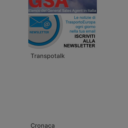
Transpotalk
Cronaca