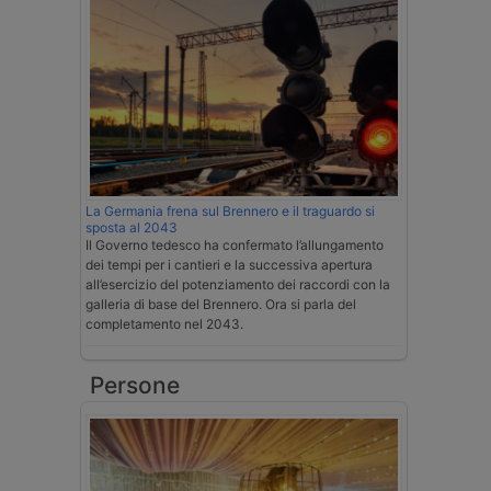
La Germania frena sul Brennero e il traguardo si
sposta al 2043
Il Governo tedesco ha confermato l’allungamento
dei tempi per i cantieri e la successiva apertura
all’esercizio del potenziamento dei raccordi con la
galleria di base del Brennero. Ora si parla del
completamento nel 2043.
Persone