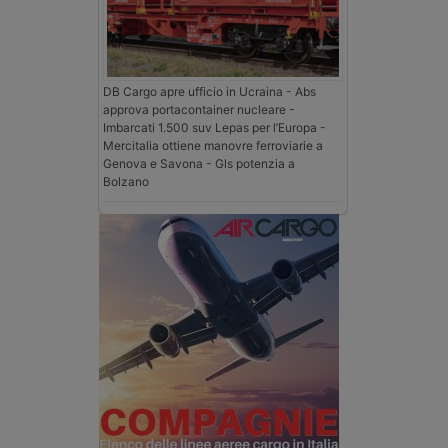
DB Cargo apre ufficio in Ucraina - Abs
approva portacontainer nucleare -
Imbarcati 1.500 suv Lepas per l’Europa -
Mercitalia ottiene manovre ferroviarie a
Genova e Savona - Gls potenzia a
Bolzano