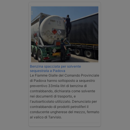
Benzina spacciata per solvente
sequestrata a Padova
Le Fiamme Gialle del Comando Provinciale
di Padova hanno sottoposto a sequestro
preventivo 33mila litri di benzina di
contrabbando, dichiarata come solvente
nei documenti di trasporto, e
l'autoarticolato utilizzato. Denunciato per
contrabbando di prodotti petroliferi il
conducente ungherese del mezzo, fermato
al valico di Tarvisio.