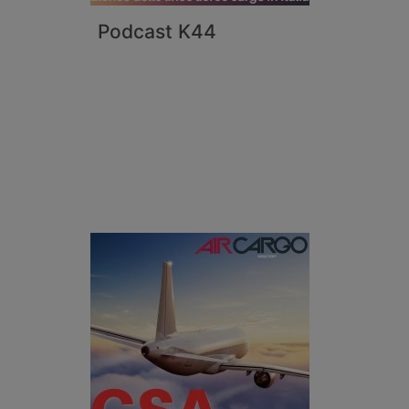
Podcast K44