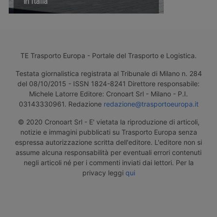
in Italia
TE Trasporto Europa - Portale del Trasporto e Logistica.
Testata giornalistica registrata al Tribunale di Milano n. 284
del 08/10/2015 - ISSN 1824-8241 Direttore responsabile:
Michele Latorre Editore: Cronoart Srl - Milano - P.I.
03143330961. Redazione
redazione@trasportoeuropa.it
© 2020 Cronoart Srl - E' vietata la riproduzione di articoli,
notizie e immagini pubblicati su Trasporto Europa senza
espressa autorizzazione scritta dell'editore. L'editore non si
assume alcuna responsabilità per eventuali errori contenuti
negli articoli né per i commenti inviati dai lettori. Per la
privacy leggi
qui