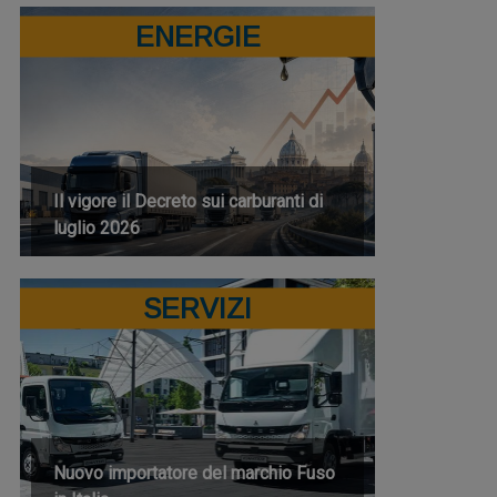
ENERGIE
Il vigore il Decreto sui carburanti di
luglio 2026
SERVIZI
Nuovo importatore del marchio Fuso