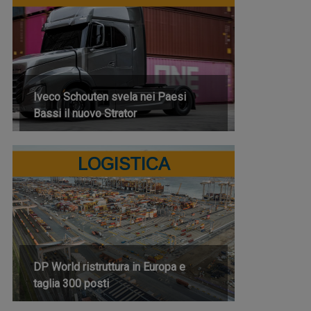
Iveco Schouten svela nei Paesi
Bassi il nuovo Strator
LOGISTICA
DP World ristruttura in Europa e
taglia 300 posti