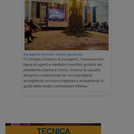
Assagenti rinnova i vertici genovesi
Il Consiglio Direttivo di Assagenti, l'associazione
ligure di agenti e mediatori marittimi guidata dal
presidente Gianluca Croce, rinnova la squadra
dirigente confermando tre vice presidenti,
accogliendo un nuovo ingresso e assegnando la
guida delle tredici commissioni interne.
TECNICA