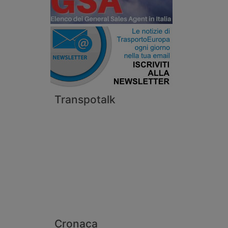
Transpotalk
Cronaca