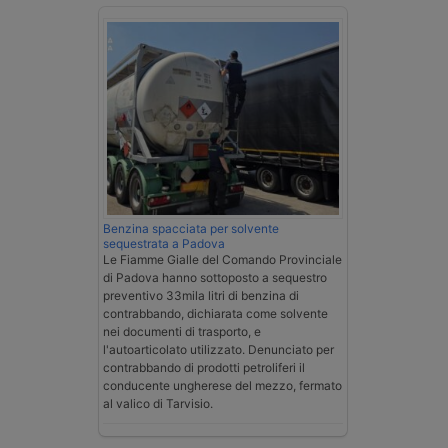
Benzina spacciata per solvente
sequestrata a Padova
Le Fiamme Gialle del Comando Provinciale
di Padova hanno sottoposto a sequestro
preventivo 33mila litri di benzina di
contrabbando, dichiarata come solvente
nei documenti di trasporto, e
l'autoarticolato utilizzato. Denunciato per
contrabbando di prodotti petroliferi il
conducente ungherese del mezzo, fermato
al valico di Tarvisio.