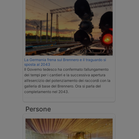
La Germania frena sul Brennero e il traguardo si
sposta al 2043
Il Governo tedesco ha confermato l’allungamento
dei tempi per i cantieri e la successiva apertura
all’esercizio del potenziamento dei raccordi con la
galleria di base del Brennero. Ora si parla del
completamento nel 2043.
Persone