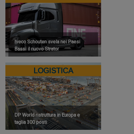
Iveco Schouten svela nei Paesi
Bassi il nuovo Strator
LOGISTICA
DP World ristruttura in Europa e
taglia 300 posti