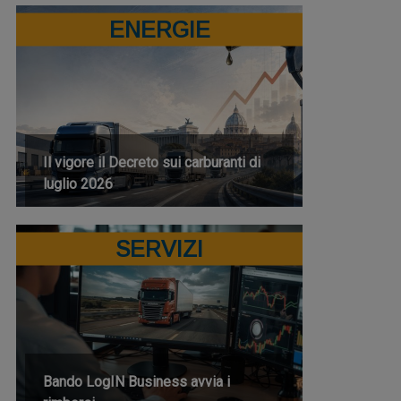
ENERGIE
Il vigore il Decreto sui carburanti di
luglio 2026
SERVIZI
Bando LogIN Business avvia i