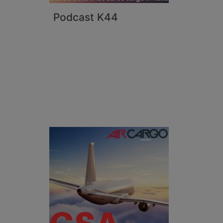
Podcast K44