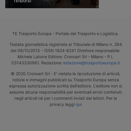
rimborsi
TE Trasporto Europa - Portale del Trasporto e Logistica.
Testata giornalistica registrata al Tribunale di Milano n. 284
del 08/10/2015 - ISSN 1824-8241 Direttore responsabile:
Michele Latorre Editore: Cronoart Srl - Milano - P.I.
03143330961. Redazione
redazione@trasportoeuropa.it
© 2020 Cronoart Srl - E' vietata la riproduzione di articoli,
notizie e immagini pubblicati su Trasporto Europa senza
espressa autorizzazione scritta dell'editore. L'editore non si
assume alcuna responsabilità per eventuali errori contenuti
negli articoli né per i commenti inviati dai lettori. Per la
privacy leggi
qui