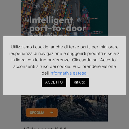
Utilizziamo i cookie, anche di terze parti, per migliorare
l'esperienza di navigazione e suggerirti prodotti e servizi
in linea con le tue preferenze. Cliccando su "Accetto"
acconsenti all'uso dei cookie. Puoi prendere visione
dell'
Informativa estesa
.
ACCETTO
Rifiuto