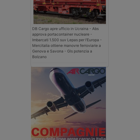
DB Cargo apre ufficio in Ucraina - Abs
approva portacontainer nucleare -
Imbarcati 1.500 suv Lepas per l’Europa -
Mercitalia ottiene manovre ferroviarie a
Genova e Savona - Gls potenzia a
Bolzano