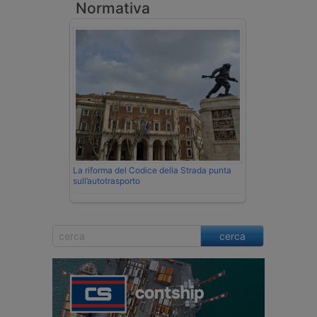
Normativa
La riforma del Codice della Strada punta
sull’autotrasporto
cerca