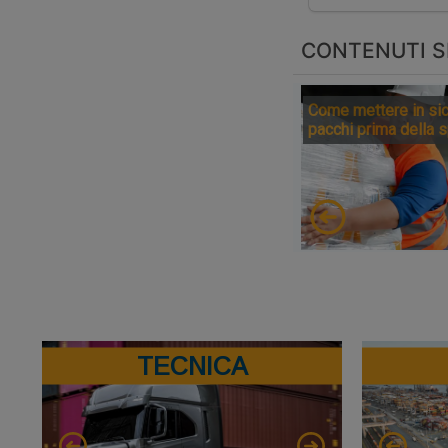
CONTENUTI S
Come mettere in sic
pacchi prima della 
TECNICA