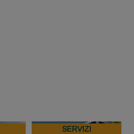
SERVIZI