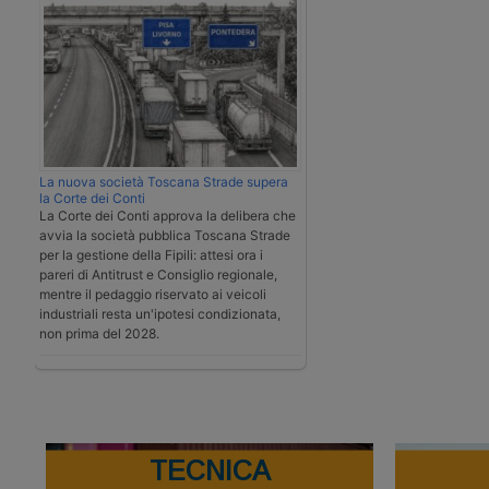
La nuova società Toscana Strade supera
la Corte dei Conti
La Corte dei Conti approva la delibera che
avvia la società pubblica Toscana Strade
per la gestione della Fipili: attesi ora i
pareri di Antitrust e Consiglio regionale,
mentre il pedaggio riservato ai veicoli
industriali resta un'ipotesi condizionata,
non prima del 2028.
TECNICA