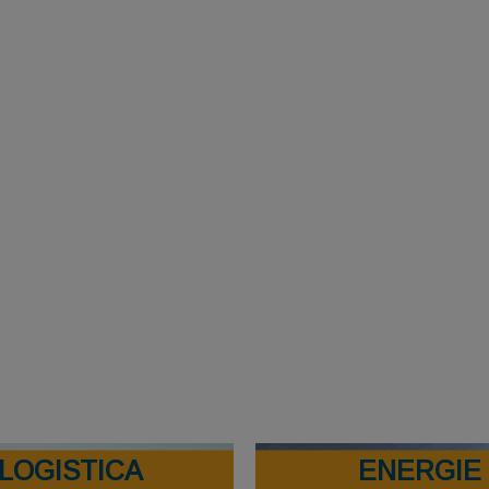
LOGISTICA
ENERGIE