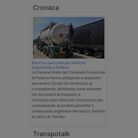
Cronaca
Benzina spacciata per solvente
sequestrata a Padova
Le Fiamme Gialle del Comando Provinciale
di Padova hanno sottoposto a sequestro
preventivo 33mila litri di benzina di
contrabbando, dichiarata come solvente
nei documenti di trasporto, e
l'autoarticolato utilizzato. Denunciato per
contrabbando di prodotti petroliferi il
conducente ungherese del mezzo, fermato
al valico di Tarvisio.
Transpotalk