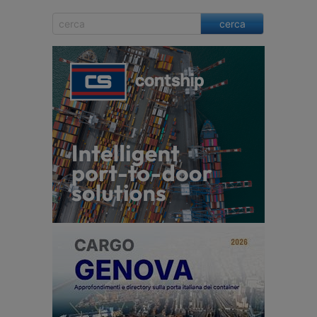
cerca