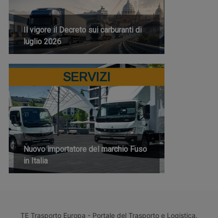
Il vigore il Decreto sui carburanti di
luglio 2026
SERVIZI
Nuovo importatore del marchio Fuso
in Italia
TE Trasporto Europa - Portale del Trasporto e Logistica.