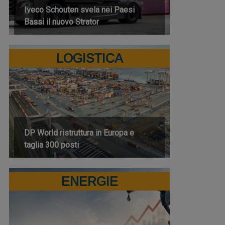
Iveco Schouten svela nei Paesi
Bassi il nuovo Strator
LOGISTICA
DP World ristruttura in Europa e
taglia 300 posti
ENERGIE