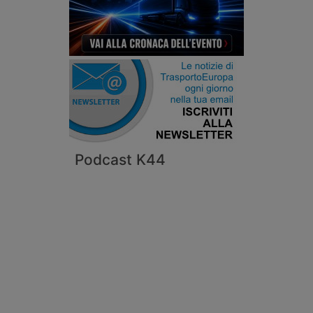
Podcast K44