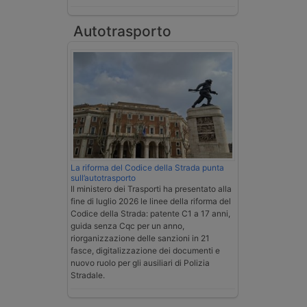
Autotrasporto
La riforma del Codice della Strada punta
sull’autotrasporto
Il ministero dei Trasporti ha presentato alla
fine di luglio 2026 le linee della riforma del
Codice della Strada: patente C1 a 17 anni,
guida senza Cqc per un anno,
riorganizzazione delle sanzioni in 21
fasce, digitalizzazione dei documenti e
nuovo ruolo per gli ausiliari di Polizia
Stradale.