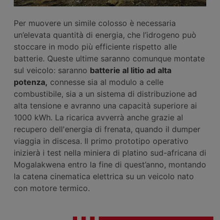
Per muovere un simile colosso è necessaria
un’elevata quantità di energia, che l’idrogeno può
stoccare in modo più efficiente rispetto alle
batterie. Queste ultime saranno comunque montate
sul veicolo: saranno
batterie al litio ad alta
potenza,
connesse sia al modulo a celle
combustibile, sia a un sistema di distribuzione ad
alta tensione e avranno una capacità superiore ai
1000 kWh. La ricarica avverrà anche grazie al
recupero dell'energia di frenata, quando il dumper
viaggia in discesa. Il primo prototipo operativo
inizierà i test nella miniera di platino sud-africana di
Mogalakwena entro la fine di quest’anno, montando
la catena cinematica elettrica su un veicolo nato
con motore termico.