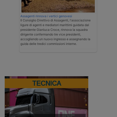
Assagenti rinnova i vertici genovesi
Il Consiglio Direttivo di Assagenti, l'associazione
ligure di agenti e mediatori marittimi guidata dal
presidente Gianluca Croce, rinnova la squadra
dirigente confermando tre vice presidenti,
accogliendo un nuovo ingresso e assegnando la
guida delle tredici commissioni interne.
TECNICA