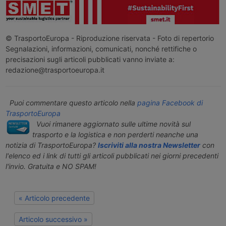
© TrasportoEuropa - Riproduzione riservata - Foto di repertorio
Segnalazioni, informazioni, comunicati, nonché rettifiche o
precisazioni sugli articoli pubblicati vanno inviate a:
redazione@trasportoeuropa.it
Puoi commentare questo articolo nella
pagina Facebook di
TrasportoEuropa
Vuoi rimanere aggiornato sulle ultime novità sul
trasporto e la logistica e non perderti neanche una
notizia di TrasportoEuropa?
Iscriviti alla nostra Newsletter
con
l'elenco ed i link di tutti gli articoli pubblicati nei giorni precedenti
l'invio. Gratuita e NO SPAM!
« Articolo precedente
Articolo successivo »