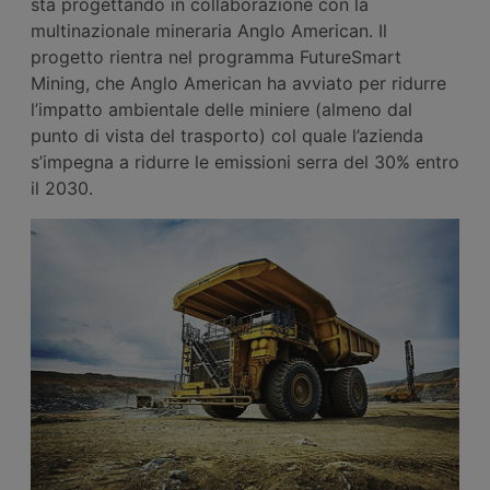
sta progettando in collaborazione con la
multinazionale mineraria Anglo American. Il
progetto rientra nel programma FutureSmart
Mining, che Anglo American ha avviato per ridurre
l’impatto ambientale delle miniere (almeno dal
punto di vista del trasporto) col quale l’azienda
s’impegna a ridurre le emissioni serra del 30% entro
il 2030.