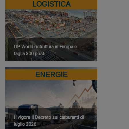
LOGISTICA
DP World ristruttura in Europa e
taglia 300 posti
ENERGIE
Il vigore il Decreto sui carburanti di
luglio 2026