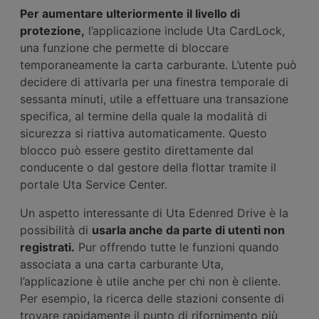
Per aumentare ulteriormente il livello di
protezione,
l’applicazione include Uta CardLock,
una funzione che permette di bloccare
temporaneamente la carta carburante. L’utente può
decidere di attivarla per una finestra temporale di
sessanta minuti, utile a effettuare una transazione
specifica, al termine della quale la modalità di
sicurezza si riattiva automaticamente. Questo
blocco può essere gestito direttamente dal
conducente o dal gestore della flottar tramite il
portale Uta Service Center.
Un aspetto interessante di Uta Edenred Drive è la
possibilità di
usarla anche da parte di utenti non
registrati.
Pur offrendo tutte le funzioni quando
associata a una carta carburante Uta,
l’applicazione è utile anche per chi non è cliente.
Per esempio, la ricerca delle stazioni consente di
trovare rapidamente il punto di rifornimento più