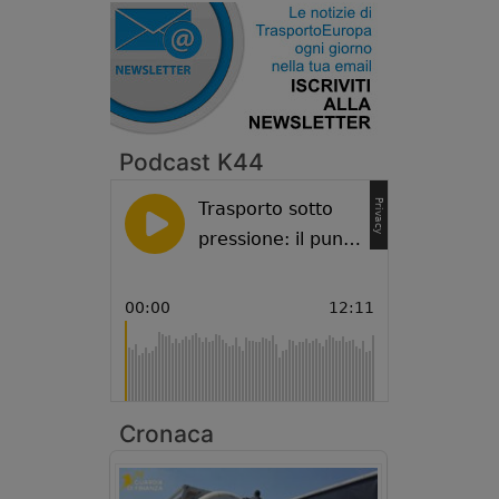
Podcast K44
Cronaca