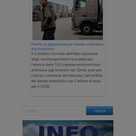
Pronta la graduatoria per l’esodo volontario
autotrasporto
Il Comitato Centrale dell'Albo nazionale
degli Autotrasportatori ha pubblicato
l'elenco delle 133 imprese monoveicolari
ammesse agli incentivi da 15mila euro per
l'uscita volontaria dal mercato, nell'ambito
del bando finanziato con 2 milioni di euro
per il 2026.
cerca