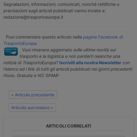
Segnalazioni, informazioni, comunicati, nonché rettifiche o
precisazioni sugli articoli pubblicati vanno inviate a:
redazione@trasportoeuropa.it
Puoi commentare questo articolo nella
pagina Facebook di
TrasportoEuropa
Vuoi rimanere aggiornato sulle ultime novità sul
trasporto e la logistica e non perderti neanche una
notizia di TrasportoEuropa?
Iscriviti alla nostra Newsletter
con
l'elenco ed i link di tutti gli articoli pubblicati nei giorni precedenti
l'invio. Gratuita e NO SPAM!
« Articolo precedente
Articolo successivo »
ARTICOLI CORRELATI