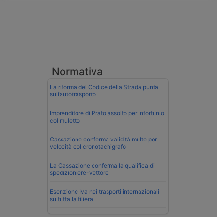
Normativa
La riforma del Codice della Strada punta
sull’autotrasporto
Imprenditore di Prato assolto per infortunio
col muletto
Cassazione conferma validità multe per
velocità col cronotachigrafo
La Cassazione conferma la qualifica di
spedizioniere-vettore
Esenzione Iva nei trasporti internazionali
su tutta la filiera