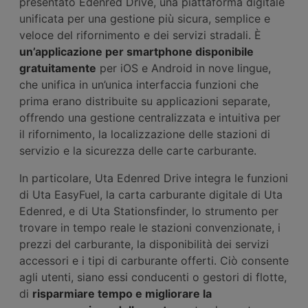
presentato Edenred Drive, una piattaforma digitale
unificata per una gestione più sicura, semplice e
veloce del rifornimento e dei servizi stradali. È
un’applicazione per smartphone disponibile
gratuitamente
per iOS e Android in nove lingue,
che unifica in un’unica interfaccia funzioni che
prima erano distribuite su applicazioni separate,
offrendo una gestione centralizzata e intuitiva per
il rifornimento, la localizzazione delle stazioni di
servizio e la sicurezza delle carte carburante.
In particolare, Uta Edenred Drive integra le funzioni
di Uta EasyFuel, la carta carburante digitale di Uta
Edenred, e di Uta Stationsfinder, lo strumento per
trovare in tempo reale le stazioni convenzionate, i
prezzi del carburante, la disponibilità dei servizi
accessori e i tipi di carburante offerti. Ciò consente
agli utenti, siano essi conducenti o gestori di flotte,
di
risparmiare tempo e migliorare la