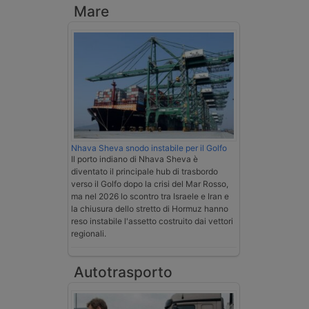
Mare
Nhava Sheva snodo instabile per il Golfo
Il porto indiano di Nhava Sheva è
diventato il principale hub di trasbordo
verso il Golfo dopo la crisi del Mar Rosso,
ma nel 2026 lo scontro tra Israele e Iran e
la chiusura dello stretto di Hormuz hanno
reso instabile l'assetto costruito dai vettori
regionali.
Autotrasporto