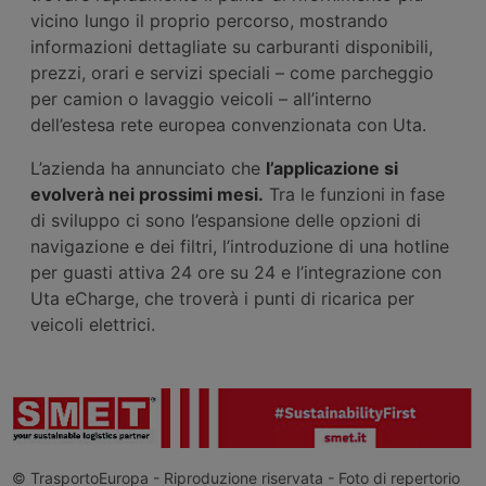
vicino lungo il proprio percorso, mostrando
informazioni dettagliate su carburanti disponibili,
prezzi, orari e servizi speciali – come parcheggio
per camion o lavaggio veicoli – all’interno
dell’estesa rete europea convenzionata con Uta.
L’azienda ha annunciato che
l’applicazione si
evolverà nei prossimi mesi.
Tra le funzioni in fase
di sviluppo ci sono l’espansione delle opzioni di
navigazione e dei filtri, l’introduzione di una hotline
per guasti attiva 24 ore su 24 e l’integrazione con
Uta eCharge, che troverà i punti di ricarica per
veicoli elettrici.
© TrasportoEuropa - Riproduzione riservata - Foto di repertorio