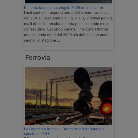
Rallenta la crescita a luglio 2026 dei noli aerei
I noli spot del trasporto aereo delle merci sono saliti
del 28% su base annua a luglio, a 3,12 dollari per kg,
ma il ritmo di crescita rallenta per il secondo mese
consecutivo. Secondo Xeneta il mercato affronta
una seconda metà del 2026 più debole, con pochi
segnali di stagione …
Ferrovia
La Germania frena sul Brennero e il traguardo si
sposta al 2043