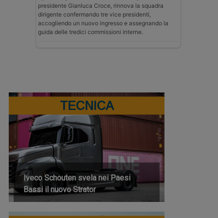
presidente Gianluca Croce, rinnova la squadra
dirigente confermando tre vice presidenti,
accogliendo un nuovo ingresso e assegnando la
guida delle tredici commissioni interne.
TECNICA
Iveco Schouten svela nei Paesi
Bassi il nuovo Strator