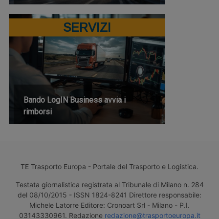
SERVIZI
Bando LogIN Business avvia i
rimborsi
TE Trasporto Europa - Portale del Trasporto e Logistica.
Testata giornalistica registrata al Tribunale di Milano n. 284
del 08/10/2015 - ISSN 1824-8241 Direttore responsabile:
Michele Latorre Editore: Cronoart Srl - Milano - P.I.
03143330961. Redazione
redazione@trasportoeuropa.it