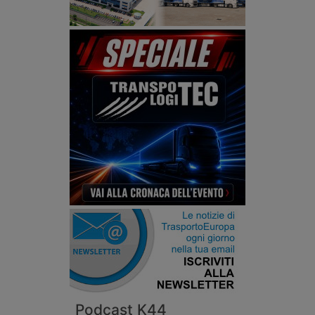
Podcast K44