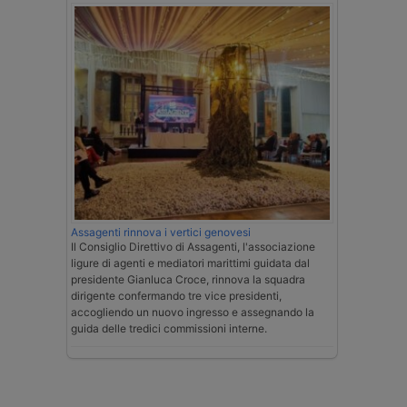
Assagenti rinnova i vertici genovesi
Il Consiglio Direttivo di Assagenti, l'associazione
ligure di agenti e mediatori marittimi guidata dal
presidente Gianluca Croce, rinnova la squadra
dirigente confermando tre vice presidenti,
accogliendo un nuovo ingresso e assegnando la
guida delle tredici commissioni interne.