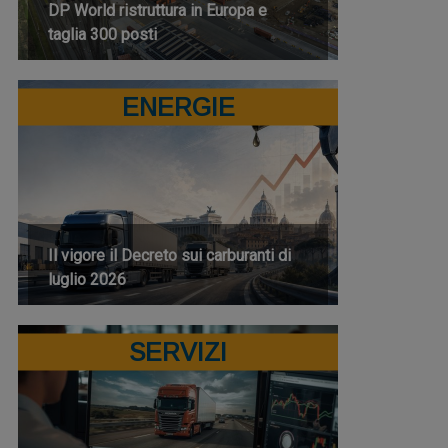
DP World ristruttura in Europa e
taglia 300 posti
ENERGIE
Il vigore il Decreto sui carburanti di
luglio 2026
SERVIZI