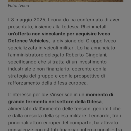
Foto: Iveco
L’8 maggio 2025, Leonardo ha confermato di aver
presentato, insieme alla tedesca Rheinmetall,
un’offerta non vincolante per acquisire Iveco
Defence Vehicles,
la divisione del Gruppo Iveco
specializzata in veicoli militari. Lo ha annunciato
l’amministratore delegato Roberto Cingolani,
specificando che si tratta di un investimento
industriale e non finanziario, coerente con la
strategia del gruppo e con le prospettive di
rafforzamento della difesa europea.
L’interesse per Idv s’inserisce in un
momento di
grande fermento nel settore della
D
ifesa,
alimentato dall’aumento delle tensioni geopolitiche
e dalla crescita della spesa militare. Leonardo, tra i
principali attori europei del comparto, ha attivato
consulenze con istituti finanziari internazionali – tra