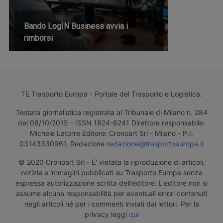
Bando LogIN Business avvia i
rimborsi
TE Trasporto Europa - Portale del Trasporto e Logistica.
Testata giornalistica registrata al Tribunale di Milano n. 284
del 08/10/2015 - ISSN 1824-8241 Direttore responsabile:
Michele Latorre Editore: Cronoart Srl - Milano - P.I.
03143330961. Redazione
redazione@trasportoeuropa.it
© 2020 Cronoart Srl - E' vietata la riproduzione di articoli,
notizie e immagini pubblicati su Trasporto Europa senza
espressa autorizzazione scritta dell'editore. L'editore non si
assume alcuna responsabilità per eventuali errori contenuti
negli articoli né per i commenti inviati dai lettori. Per la
privacy leggi
qui