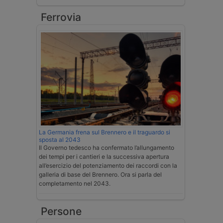
Ferrovia
La Germania frena sul Brennero e il traguardo si
sposta al 2043
Il Governo tedesco ha confermato l’allungamento
dei tempi per i cantieri e la successiva apertura
all’esercizio del potenziamento dei raccordi con la
galleria di base del Brennero. Ora si parla del
completamento nel 2043.
Persone