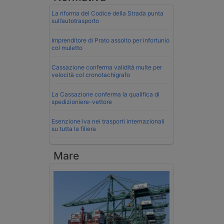
La riforma del Codice della Strada punta
sull’autotrasporto
Imprenditore di Prato assolto per infortunio
col muletto
Cassazione conferma validità multe per
velocità col cronotachigrafo
La Cassazione conferma la qualifica di
spedizioniere-vettore
Esenzione Iva nei trasporti internazionali
su tutta la filiera
Mare