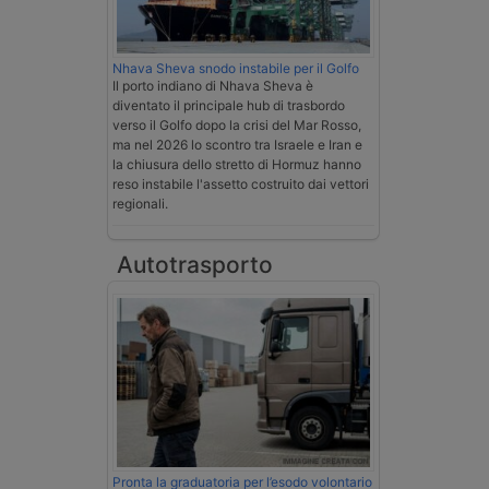
Nhava Sheva snodo instabile per il Golfo
Il porto indiano di Nhava Sheva è
diventato il principale hub di trasbordo
verso il Golfo dopo la crisi del Mar Rosso,
ma nel 2026 lo scontro tra Israele e Iran e
la chiusura dello stretto di Hormuz hanno
reso instabile l'assetto costruito dai vettori
regionali.
Autotrasporto
Pronta la graduatoria per l’esodo volontario