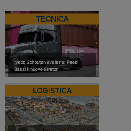
TECNICA
Iveco Schouten svela nei Paesi
Bassi il nuovo Strator
LOGISTICA