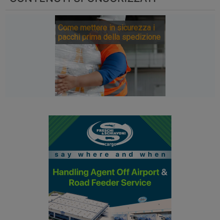
Come mettere in sicurezza i
pacchi prima della spedizione