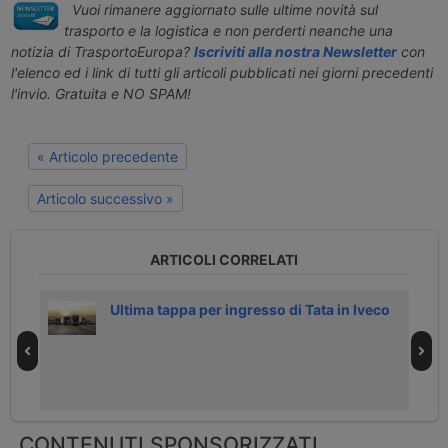
Vuoi rimanere aggiornato sulle ultime novità sul
trasporto e la logistica e non perderti neanche una
notizia di TrasportoEuropa?
Iscriviti alla nostra Newsletter
con
l'elenco ed i link di tutti gli articoli pubblicati nei giorni precedenti
l'invio. Gratuita e NO SPAM!
« Articolo precedente
Articolo successivo »
ARTICOLI CORRELATI
Ultima tappa per ingresso di Tata in Iveco
CONTENUTI SPONSORIZZATI