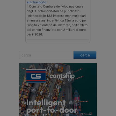
autotrasporto
Il Comitato Centrale dell'Albo nazionale
degli Autotrasportatori ha pubblicato
l'elenco delle 133 imprese monoveicolari
ammesse agli incentivi da 15mila euro per
l'uscita volontaria dal mercato, nell'ambito
del bando finanziato con 2 milioni di euro
per il 2026.
cerca