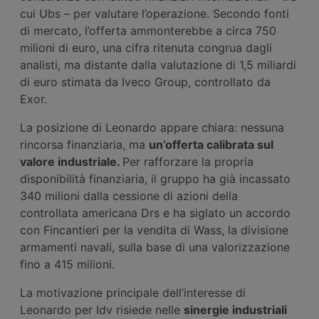
cui Ubs – per valutare l’operazione. Secondo fonti
di mercato, l’offerta ammonterebbe a circa 750
milioni di euro, una cifra ritenuta congrua dagli
analisti, ma distante dalla valutazione di 1,5 miliardi
di euro stimata da Iveco Group, controllato da
Exor.
La posizione di Leonardo appare chiara: nessuna
rincorsa finanziaria, ma
un’offerta calibrata sul
valore industriale.
Per rafforzare la propria
disponibilità finanziaria, il gruppo ha già incassato
340 milioni dalla cessione di azioni della
controllata americana Drs e ha siglato un accordo
con Fincantieri per la vendita di Wass, la divisione
armamenti navali, sulla base di una valorizzazione
fino a 415 milioni.
La motivazione principale dell’interesse di
Leonardo per Idv risiede nelle
sinergie industriali