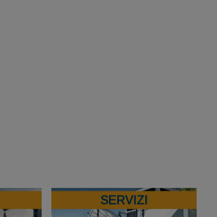
SERVIZI