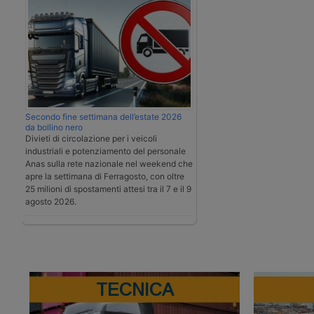
Secondo fine settimana dell’estate 2026
da bollino nero
Divieti di circolazione per i veicoli
industriali e potenziamento del personale
Anas sulla rete nazionale nel weekend che
apre la settimana di Ferragosto, con oltre
25 milioni di spostamenti attesi tra il 7 e il 9
agosto 2026.
TECNICA