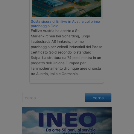
Sosta sicura di Enilive in Austria col primo
parcheggio Gold
Enilive Austria ha aperto a St.
Marienkirchen bei Schärding, lungo
l'autostrada A8 Innkreis, il primo
parcheggio per veicoli industriali del Paese
certificato Gold secondo lo standard
Sstpa. La struttura da 74 posti rientra in un
progetto dell'Unione Europea per
l'ammodernamento di cinque aree di sosta
tra Austria, Italia e Germania.
cerca