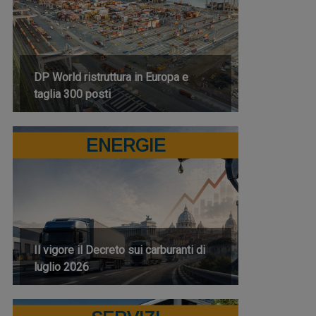
DP World ristruttura in Europa e
taglia 300 posti
ENERGIE
Il vigore il Decreto sui carburanti di
luglio 2026