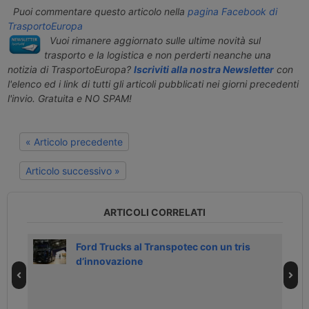
Puoi commentare questo articolo nella
pagina Facebook di
TrasportoEuropa
Vuoi rimanere aggiornato sulle ultime novità sul
trasporto e la logistica e non perderti neanche una
notizia di TrasportoEuropa?
Iscriviti alla nostra Newsletter
con
l'elenco ed i link di tutti gli articoli pubblicati nei giorni precedenti
l'invio. Gratuita e NO SPAM!
« Articolo precedente
Articolo successivo »
ARTICOLI CORRELATI
Ford Trucks al Transpotec con un tris
d’innovazione