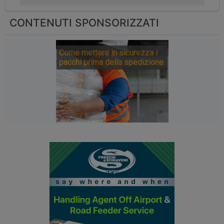
CONTENUTI SPONSORIZZATI
Come mettere in sicurezza i
pacchi prima della spedizione