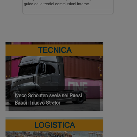
guida delle tredici commissioni interne.
TECNICA
Iveco Schouten svela nei Paesi
Bassi il nuovo Strator
LOGISTICA