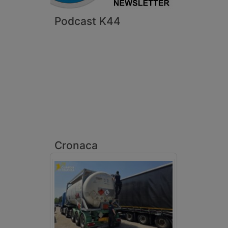
Podcast K44
Cronaca