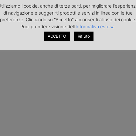
tilizziamo i cookie, anche di terze parti, per migliorare l'esperien
di navigazione e suggerirti prodotti e servizi in linea con le tue
preferenze. Cliccando su "Accetto" acconsenti all'uso dei cookie
Puoi prendere visione dell'
Informativa estesa
.
ACCETTO
Rifiuto