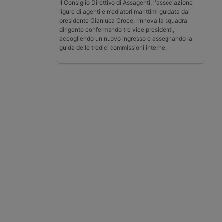
Il Consiglio Direttivo di Assagenti, l'associazione
ligure di agenti e mediatori marittimi guidata dal
presidente Gianluca Croce, rinnova la squadra
dirigente confermando tre vice presidenti,
accogliendo un nuovo ingresso e assegnando la
guida delle tredici commissioni interne.