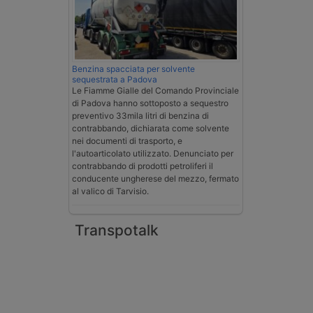
Benzina spacciata per solvente
sequestrata a Padova
Le Fiamme Gialle del Comando Provinciale
di Padova hanno sottoposto a sequestro
preventivo 33mila litri di benzina di
contrabbando, dichiarata come solvente
nei documenti di trasporto, e
l'autoarticolato utilizzato. Denunciato per
contrabbando di prodotti petroliferi il
conducente ungherese del mezzo, fermato
al valico di Tarvisio.
Transpotalk