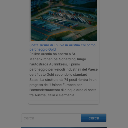
Sosta sicura di Enilive in Austria col primo
parcheggio Gold
Enilive Austria ha aperto a St.
Marienkirchen bei Schärding, lungo
l'autostrada A8 Innkreis, il primo
parcheggio per veicoli industriali del Paese
certificato Gold secondo lo standard
Sstpa. La struttura da 74 posti rientra in un
progetto dell'Unione Europea per
l'ammodernamento di cinque aree di sosta
tra Austria, Italia e Germania.
cerca