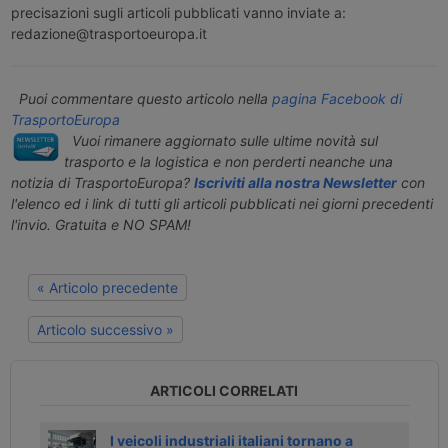
precisazioni sugli articoli pubblicati vanno inviate a:
redazione@trasportoeuropa.it
Puoi commentare questo articolo nella
pagina Facebook di
TrasportoEuropa
Vuoi rimanere aggiornato sulle ultime novità sul
trasporto e la logistica e non perderti neanche una
notizia di TrasportoEuropa?
Iscriviti alla nostra Newsletter
con
l'elenco ed i link di tutti gli articoli pubblicati nei giorni precedenti
l'invio. Gratuita e NO SPAM!
« Articolo precedente
Articolo successivo »
ARTICOLI CORRELATI
025
I veicoli industriali italiani tornano a