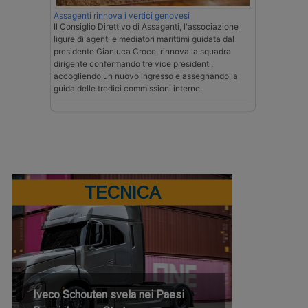
Assagenti rinnova i vertici genovesi
Il Consiglio Direttivo di Assagenti, l'associazione
ligure di agenti e mediatori marittimi guidata dal
presidente Gianluca Croce, rinnova la squadra
dirigente confermando tre vice presidenti,
accogliendo un nuovo ingresso e assegnando la
guida delle tredici commissioni interne.
TECNICA
Iveco Schouten svela nei Paesi