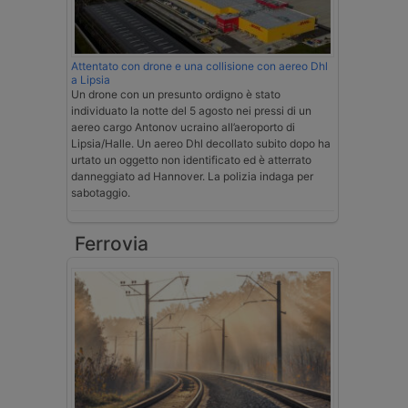
Attentato con drone e una collisione con aereo Dhl
a Lipsia
Un drone con un presunto ordigno è stato
individuato la notte del 5 agosto nei pressi di un
aereo cargo Antonov ucraino all’aeroporto di
Lipsia/Halle. Un aereo Dhl decollato subito dopo ha
urtato un oggetto non identificato ed è atterrato
danneggiato ad Hannover. La polizia indaga per
sabotaggio.
Ferrovia