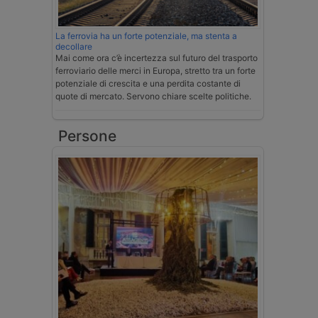
La ferrovia ha un forte potenziale, ma stenta a
decollare
Mai come ora c’è incertezza sul futuro del trasporto
ferroviario delle merci in Europa, stretto tra un forte
potenziale di crescita e una perdita costante di
quote di mercato. Servono chiare scelte politiche.
Persone