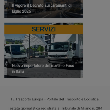
Il vigore il Decreto sui carburanti di
luglio 2026
SERVIZI
Nuovo importatore del marchio Fuso
in Italia
TE Trasporto Europa - Portale del Trasporto e Logistica.
Testata giornalistica registrata al Tribunale di Milano n. 284