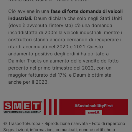
Ciò avviene in una
fase di forte domanda di veicoli
industriali.
Daum dichiara che solo negli Stati Uniti
(dove è avvenuta l’intervista) c’è una domanda
insoddisfatta di 200mila veicoli industriali, mentre i
costruttori stanno ancora cercando di recuperare i
ritardi accumulati nel 2020 e 2021. Questo
andamento positivo degli ordini ha portato a
Daimler Trucks un aumento delle vendite dell’otto
percento nel primo trimestre del 2022, con un
maggior fatturato del 17%. e Daum è ottimista
anche per il 2023.
© TrasportoEuropa - Riproduzione riservata - Foto di repertorio
Segnalazioni, informazioni, comunicati, nonché rettifiche o