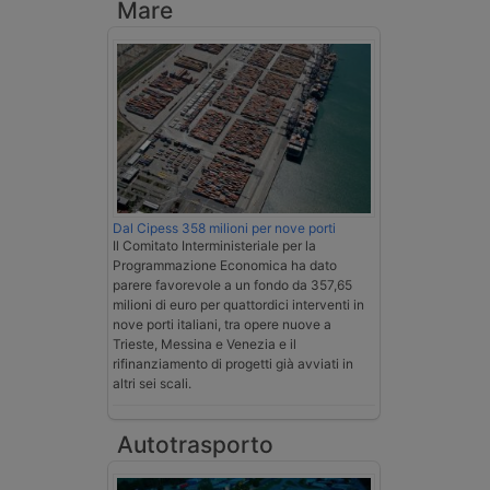
Mare
Dal Cipess 358 milioni per nove porti
Il Comitato Interministeriale per la
Programmazione Economica ha dato
parere favorevole a un fondo da 357,65
milioni di euro per quattordici interventi in
nove porti italiani, tra opere nuove a
Trieste, Messina e Venezia e il
rifinanziamento di progetti già avviati in
altri sei scali.
Autotrasporto