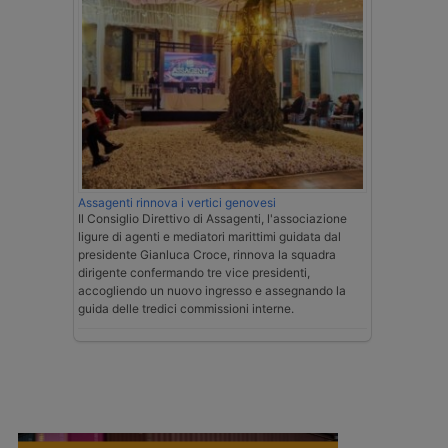
Assagenti rinnova i vertici genovesi
Il Consiglio Direttivo di Assagenti, l'associazione
ligure di agenti e mediatori marittimi guidata dal
presidente Gianluca Croce, rinnova la squadra
dirigente confermando tre vice presidenti,
accogliendo un nuovo ingresso e assegnando la
guida delle tredici commissioni interne.