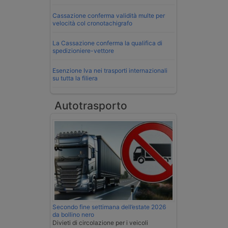
Cassazione conferma validità multe per
velocità col cronotachigrafo
La Cassazione conferma la qualifica di
spedizioniere-vettore
Esenzione Iva nei trasporti internazionali
su tutta la filiera
Autotrasporto
Secondo fine settimana dell’estate 2026
da bollino nero
Divieti di circolazione per i veicoli