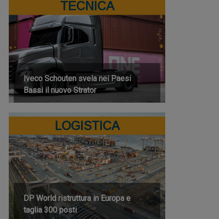
TECNICA
Iveco Schouten svela nei Paesi
Bassi il nuovo Strator
LOGISTICA
DP World ristruttura in Europa e
taglia 300 posti