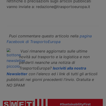
rettifiche o precisazioni sugli articoli pubblicati
vanno inviate a: redazione@trasportoeuropa.it
Puoi commentare questo articolo nella
pagina
Facebook di TrasportoEuropa
Vuoi rimanere aggiornato sulle ultime
novità sul trasporto e la logistica e non
perderti neanche una notizia di
TrasportoEuropa?
Iscriviti alla nostra
Newsletter
con l'elenco ed i link di tutti gli articoli
pubblicati nei giorni precedenti l'invio. Gratuita e
NO SPAM!