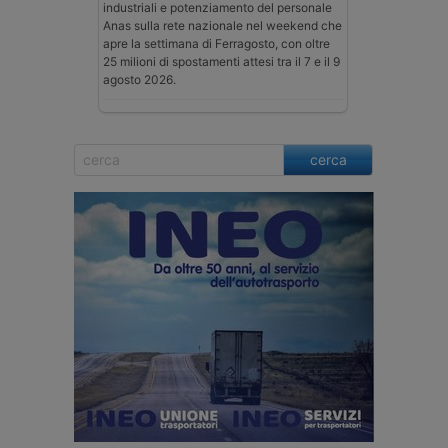
industriali e potenziamento del personale
Anas sulla rete nazionale nel weekend che
apre la settimana di Ferragosto, con oltre
25 milioni di spostamenti attesi tra il 7 e il 9
agosto 2026.
cerca