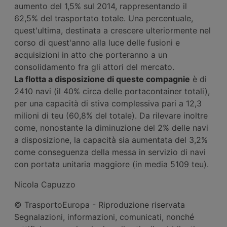
aumento del 1,5% sul 2014, rappresentando il
62,5% del trasportato totale. Una percentuale,
quest'ultima, destinata a crescere ulteriormente nel
corso di quest'anno alla luce delle fusioni e
acquisizioni in atto che porteranno a un
consolidamento fra gli attori del mercato.
La flotta a disposizione di queste compagnie
è di
2410 navi (il 40% circa delle portacontainer totali),
per una capacità di stiva complessiva pari a 12,3
milioni di teu (60,8% del totale). Da rilevare inoltre
come, nonostante la diminuzione del 2% delle navi
a disposizione, la capacità sia aumentata del 3,2%
come conseguenza della messa in servizio di navi
con portata unitaria maggiore (in media 5109 teu).
Nicola Capuzzo
© TrasportoEuropa - Riproduzione riservata
Segnalazioni, informazioni, comunicati, nonché