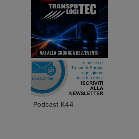
Podcast K44