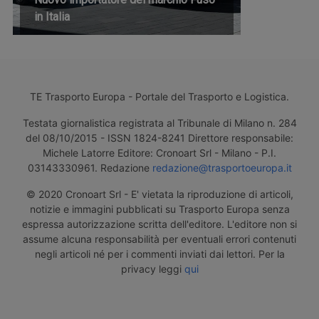
in Italia
TE Trasporto Europa - Portale del Trasporto e Logistica.
Testata giornalistica registrata al Tribunale di Milano n. 284
del 08/10/2015 - ISSN 1824-8241 Direttore responsabile:
Michele Latorre Editore: Cronoart Srl - Milano - P.I.
03143330961. Redazione
redazione@trasportoeuropa.it
© 2020 Cronoart Srl - E' vietata la riproduzione di articoli,
notizie e immagini pubblicati su Trasporto Europa senza
espressa autorizzazione scritta dell'editore. L'editore non si
assume alcuna responsabilità per eventuali errori contenuti
negli articoli né per i commenti inviati dai lettori. Per la
privacy leggi
qui