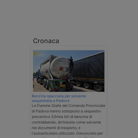
Cronaca
Benzina spacciata per solvente
sequestrata a Padova
Le Fiamme Gialle del Comando Provinciale
di Padova hanno sottoposto a sequestro
preventivo 33mila litri di benzina di
contrabbando, dichiarata come solvente
nei documenti di trasporto, e
l'autoarticolato utilizzato. Denunciato per