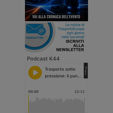
Podcast K44