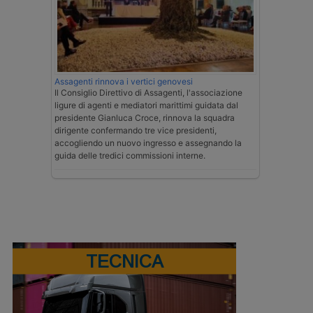
Assagenti rinnova i vertici genovesi
Il Consiglio Direttivo di Assagenti, l'associazione
ligure di agenti e mediatori marittimi guidata dal
presidente Gianluca Croce, rinnova la squadra
dirigente confermando tre vice presidenti,
accogliendo un nuovo ingresso e assegnando la
guida delle tredici commissioni interne.
TECNICA