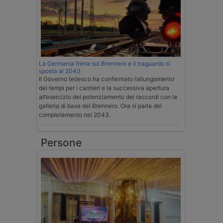
La Germania frena sul Brennero e il traguardo si
sposta al 2043
Il Governo tedesco ha confermato l’allungamento
dei tempi per i cantieri e la successiva apertura
all’esercizio del potenziamento dei raccordi con la
galleria di base del Brennero. Ora si parla del
completamento nel 2043.
Persone