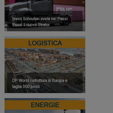
Iveco Schouten svela nei Paesi
Bassi il nuovo Strator
LOGISTICA
DP World ristruttura in Europa e
taglia 300 posti
ENERGIE