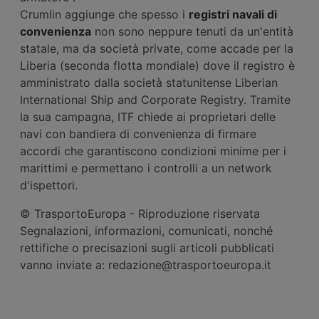
Crumlin aggiunge che spesso i
registri navali di
convenienza
non sono neppure tenuti da un'entità
statale, ma da società private, come accade per la
Liberia (seconda flotta mondiale) dove il registro è
amministrato dalla società statunitense Liberian
International Ship and Corporate Registry. Tramite
la sua campagna, ITF chiede ai proprietari delle
navi con bandiera di convenienza di firmare
accordi che garantiscono condizioni minime per i
marittimi e permettano i controlli a un network
d'ispettori.
© TrasportoEuropa - Riproduzione riservata
Segnalazioni, informazioni, comunicati, nonché
rettifiche o precisazioni sugli articoli pubblicati
vanno inviate a: redazione@trasportoeuropa.it