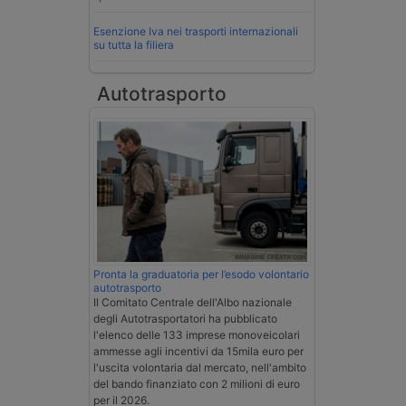
Esenzione Iva nei trasporti internazionali
su tutta la filiera
Autotrasporto
Pronta la graduatoria per l’esodo volontario
autotrasporto
Il Comitato Centrale dell'Albo nazionale
degli Autotrasportatori ha pubblicato
l'elenco delle 133 imprese monoveicolari
ammesse agli incentivi da 15mila euro per
l'uscita volontaria dal mercato, nell'ambito
del bando finanziato con 2 milioni di euro
per il 2026.