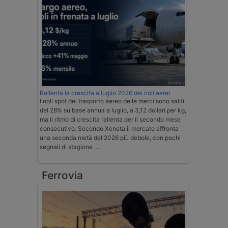
Rallenta la crescita a luglio 2026 dei noli aerei
I noli spot del trasporto aereo delle merci sono saliti
del 28% su base annua a luglio, a 3,12 dollari per kg,
ma il ritmo di crescita rallenta per il secondo mese
consecutivo. Secondo Xeneta il mercato affronta
una seconda metà del 2026 più debole, con pochi
segnali di stagione …
Ferrovia