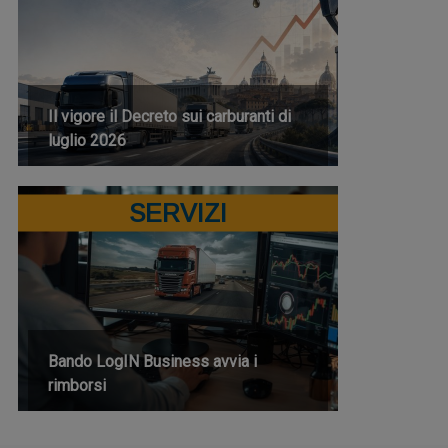
Il vigore il Decreto sui carburanti di
luglio 2026
SERVIZI
Bando LogIN Business avvia i
rimborsi