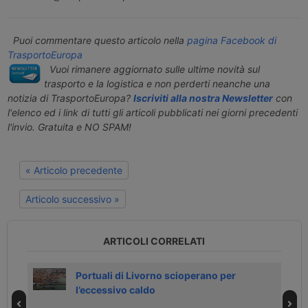
Puoi commentare questo articolo nella
pagina Facebook di
TrasportoEuropa
Vuoi rimanere aggiornato sulle ultime novità sul
trasporto e la logistica e non perderti neanche una
notizia di TrasportoEuropa?
Iscriviti alla nostra Newsletter
con
l'elenco ed i link di tutti gli articoli pubblicati nei giorni precedenti
l'invio. Gratuita e NO SPAM!
« Articolo precedente
Articolo successivo »
ARTICOLI CORRELATI
 del
Portuali di Livorno scioperano per
l’eccessivo caldo