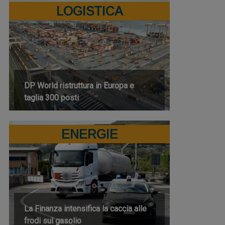
LOGISTICA
DP World ristruttura in Europa e
taglia 300 posti
ENERGIE
La Finanza intensifica la caccia alle
frodi sul gasolio