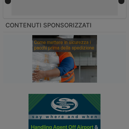
CONTENUTI SPONSORIZZATI
Come mettere in sicurezza i
pacchi prima della spedizione