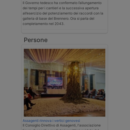
Il Governo tedesco ha confermato l’allungamento
dei tempi per i cantieri e la successiva apertura
all’esercizio del potenziamento dei raccordi con la
galleria di base del Brennero. Ora si parla del
completamento nel 2043.
Persone
Assagenti rinnova i vertici genovesi
Il Consiglio Direttivo di Assagenti, l'associazione