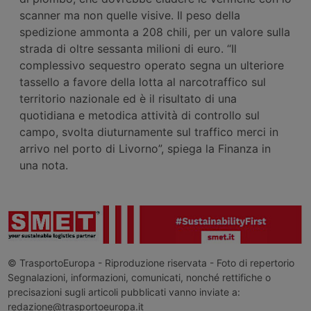
scanner ma non quelle visive. Il peso della
spedizione ammonta a 208 chili, per un valore sulla
strada di oltre sessanta milioni di euro. “Il
complessivo sequestro operato segna un ulteriore
tassello a favore della lotta al narcotraffico sul
territorio nazionale ed è il risultato di una
quotidiana e metodica attività di controllo sul
campo, svolta diuturnamente sul traffico merci in
arrivo nel porto di Livorno”, spiega la Finanza in
una nota.
© TrasportoEuropa - Riproduzione riservata - Foto di repertorio
Segnalazioni, informazioni, comunicati, nonché rettifiche o
precisazioni sugli articoli pubblicati vanno inviate a:
redazione@trasportoeuropa.it