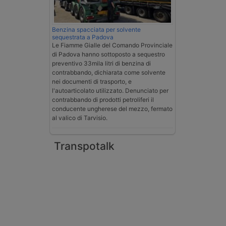
Benzina spacciata per solvente
sequestrata a Padova
Le Fiamme Gialle del Comando Provinciale
di Padova hanno sottoposto a sequestro
preventivo 33mila litri di benzina di
contrabbando, dichiarata come solvente
nei documenti di trasporto, e
l'autoarticolato utilizzato. Denunciato per
contrabbando di prodotti petroliferi il
conducente ungherese del mezzo, fermato
al valico di Tarvisio.
Transpotalk