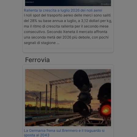
Rallenta la crescita a luglio 2026 dei noli aerei
I noli spot del trasporto aereo delle merci sono saliti
del 28% su base annua a luglio, a 3,12 dollari per kg,
ma il ritmo di crescita rallenta per il secondo mese
consecutivo. Secondo Xeneta il mercato affronta
una seconda metà del 2026 più debole, con pochi
segnali di stagione …
Ferrovia
La Germania frena sul Brennero e il traguardo si
sposta al 2043