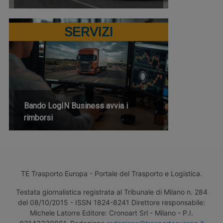
SERVIZI
Bando LogIN Business avvia i
rimborsi
TE Trasporto Europa - Portale del Trasporto e Logistica.
Testata giornalistica registrata al Tribunale di Milano n. 284
del 08/10/2015 - ISSN 1824-8241 Direttore responsabile:
Michele Latorre Editore: Cronoart Srl - Milano - P.I.