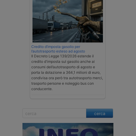
Credito d’imposta gasolio per
l’autotrasporto esteso ad agosto
Il Decreto Legge 139/2026 estende il
credito d'imposta sul gasolio anche ai
consumi dell’autotrasporto di agosto e
porta la dotazione a 364,1 milioni di euro,
condivisa ora però tra autotrasporto merci,
trasporto persone e noleggio bus con
conducente.
cerca