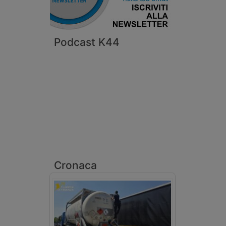
Podcast K44
Cronaca