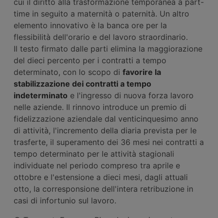
cui il diritto alla trasformazione temporanea a part-
time in seguito a maternità o paternità. Un altro
elemento innovativo è la banca ore per la
flessibilità dell'orario e del lavoro straordinario.
Il testo firmato dalle parti elimina la maggiorazione
del dieci percento per i contratti a tempo
determinato, con lo scopo di
favorire la
stabilizzazione dei contratti a tempo
indeterminato
e l'ingresso di nuova forza lavoro
nelle aziende. Il rinnovo introduce un premio di
fidelizzazione aziendale dal venticinquesimo anno
di attività, l'incremento della diaria prevista per le
trasferte, il superamento dei 36 mesi nei contratti a
tempo determinato per le attività stagionali
individuate nel periodo compreso tra aprile e
ottobre e l'estensione a dieci mesi, dagli attuali
otto, la corresponsione dell'intera retribuzione in
casi di infortunio sul lavoro.