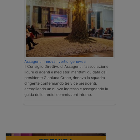
Assagenti rinnova i vertici genovesi
Il Consiglio Direttivo di Assagenti, l'associazione
ligure di agenti e mediatori marittimi guidata dal
presidente Gianluca Croce, rinnova la squadra
dirigente confermando tre vice presidenti,
accogliendo un nuovo ingresso e assegnando la
guida delle tredici commissioni interne.