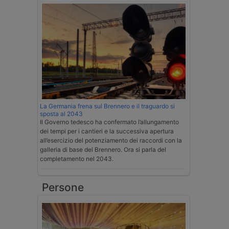
La Germania frena sul Brennero e il traguardo si
sposta al 2043
Il Governo tedesco ha confermato l’allungamento
dei tempi per i cantieri e la successiva apertura
all’esercizio del potenziamento dei raccordi con la
galleria di base del Brennero. Ora si parla del
completamento nel 2043.
Persone