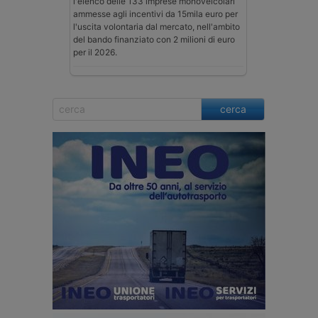
l'elenco delle 133 imprese monoveicolari
ammesse agli incentivi da 15mila euro per
l'uscita volontaria dal mercato, nell'ambito
del bando finanziato con 2 milioni di euro
per il 2026.
cerca