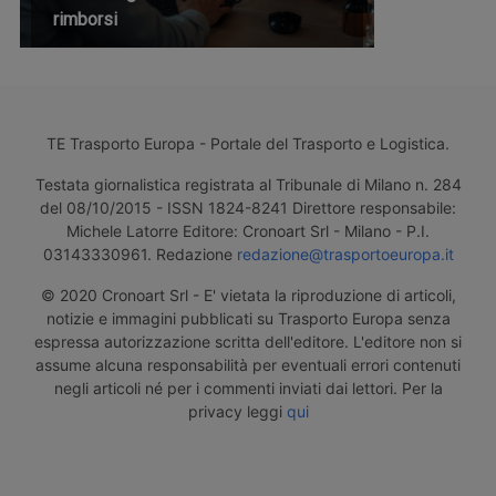
rimborsi
TE Trasporto Europa - Portale del Trasporto e Logistica.
Testata giornalistica registrata al Tribunale di Milano n. 284
del 08/10/2015 - ISSN 1824-8241 Direttore responsabile:
Michele Latorre Editore: Cronoart Srl - Milano - P.I.
03143330961. Redazione
redazione@trasportoeuropa.it
© 2020 Cronoart Srl - E' vietata la riproduzione di articoli,
notizie e immagini pubblicati su Trasporto Europa senza
espressa autorizzazione scritta dell'editore. L'editore non si
assume alcuna responsabilità per eventuali errori contenuti
negli articoli né per i commenti inviati dai lettori. Per la
privacy leggi
qui