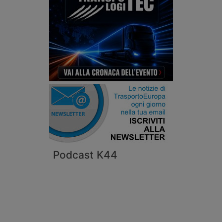
Podcast K44