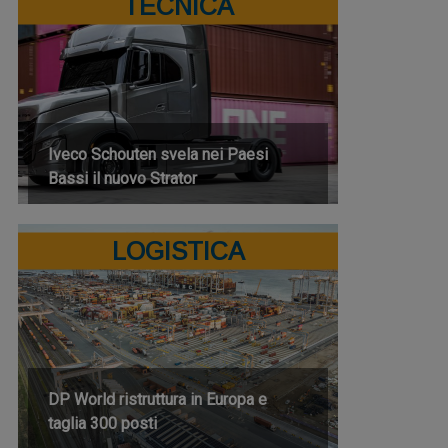
TECNICA
Iveco Schouten svela nei Paesi
Bassi il nuovo Strator
LOGISTICA
DP World ristruttura in Europa e
taglia 300 posti