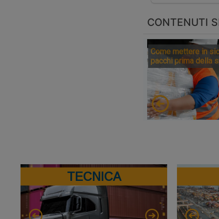
CONTENUTI S
Come mettere in sic
pacchi prima della 
TECNICA