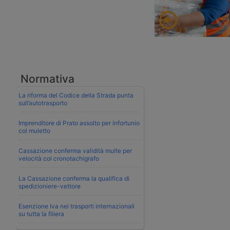
Normativa
La riforma del Codice della Strada punta
sull’autotrasporto
Imprenditore di Prato assolto per infortunio
col muletto
Cassazione conferma validità multe per
velocità col cronotachigrafo
La Cassazione conferma la qualifica di
spedizioniere-vettore
Esenzione Iva nei trasporti internazionali
su tutta la filiera