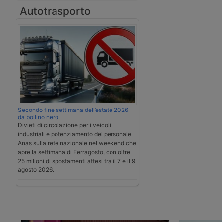
Autotrasporto
Secondo fine settimana dell’estate 2026
da bollino nero
Divieti di circolazione per i veicoli
industriali e potenziamento del personale
Anas sulla rete nazionale nel weekend che
apre la settimana di Ferragosto, con oltre
25 milioni di spostamenti attesi tra il 7 e il 9
agosto 2026.