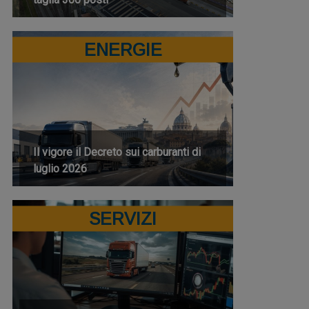
ENERGIE
Il vigore il Decreto sui carburanti di
luglio 2026
SERVIZI