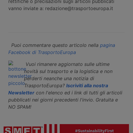
rettifiche o precisazioni sugli articoli pubblicati
vanno inviate a: redazione@trasportoeuropa.it
Puoi commentare questo articolo nella
pagina
Facebook di TrasportoEuropa
Vuoi rimanere aggiornato sulle ultime
novità sul trasporto e la logistica e non
perderti neanche una notizia di
TrasportoEuropa?
Iscriviti alla nostra
Newsletter
con l'elenco ed i link di tutti gli articoli
pubblicati nei giorni precedenti l'invio. Gratuita e
NO SPAM!