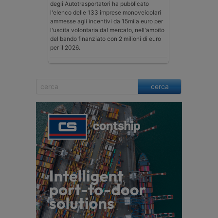
degli Autotrasportatori ha pubblicato
l'elenco delle 133 imprese monoveicolari
ammesse agli incentivi da 15mila euro per
l'uscita volontaria dal mercato, nell'ambito
del bando finanziato con 2 milioni di euro
per il 2026.
cerca