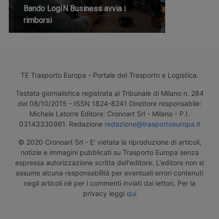
Bando LogIN Business avvia i
rimborsi
TE Trasporto Europa - Portale del Trasporto e Logistica.
Testata giornalistica registrata al Tribunale di Milano n. 284
del 08/10/2015 - ISSN 1824-8241 Direttore responsabile:
Michele Latorre Editore: Cronoart Srl - Milano - P.I.
03143330961. Redazione
redazione@trasportoeuropa.it
© 2020 Cronoart Srl - E' vietata la riproduzione di articoli,
notizie e immagini pubblicati su Trasporto Europa senza
espressa autorizzazione scritta dell'editore. L'editore non si
assume alcuna responsabilità per eventuali errori contenuti
negli articoli né per i commenti inviati dai lettori. Per la
privacy leggi
qui