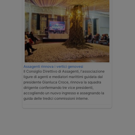
Assagenti rinnova i vertici genovesi
Il Consiglio Direttivo di Assagenti, l'associazione
ligure di agenti e mediatori marittimi guidata dal
presidente Gianluca Croce, rinnova la squadra
dirigente confermando tre vice presidenti,
accogliendo un nuovo ingresso e assegnando la
guida delle tredici commissioni interne.