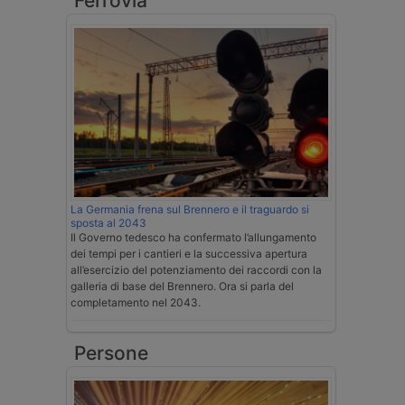
Ferrovia
La Germania frena sul Brennero e il traguardo si
sposta al 2043
Il Governo tedesco ha confermato l’allungamento
dei tempi per i cantieri e la successiva apertura
all’esercizio del potenziamento dei raccordi con la
galleria di base del Brennero. Ora si parla del
completamento nel 2043.
Persone