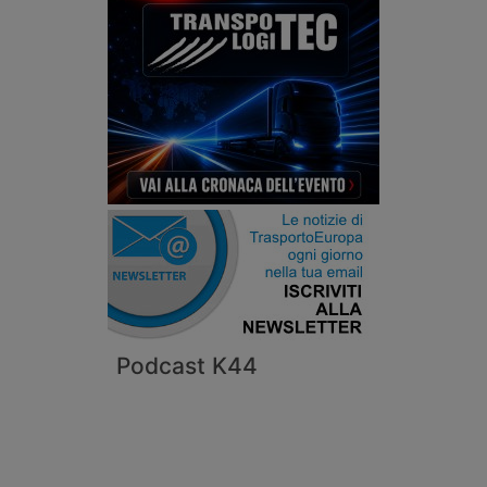
Podcast K44