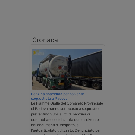
Cronaca
Benzina spacciata per solvente
sequestrata a Padova
Le Fiamme Gialle del Comando Provinciale
di Padova hanno sottoposto a sequestro
preventivo 33mila litri di benzina di
contrabbando, dichiarata come solvente
nei documenti di trasporto, e
l'autoarticolato utilizzato. Denunciato per