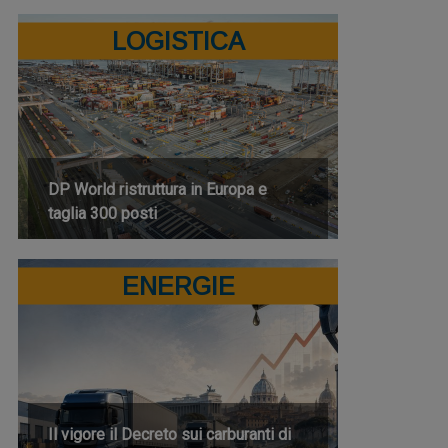
LOGISTICA
DP World ristruttura in Europa e
taglia 300 posti
ENERGIE
Il vigore il Decreto sui carburanti di