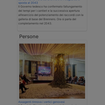
sposta al 2043
Il Governo tedesco ha confermato l’allungamento
dei tempi per i cantieri e la successiva apertura
all’esercizio del potenziamento dei raccordi con la
galleria di base del Brennero. Ora si parla del
completamento nel 2043.
Persone
Assagenti rinnova i vertici genovesi