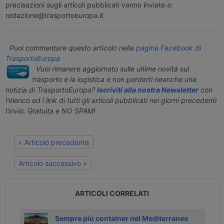
precisazioni sugli articoli pubblicati vanno inviate a:
redazione@trasportoeuropa.it
Puoi commentare questo articolo nella
pagina Facebook di
TrasportoEuropa
Vuoi rimanere aggiornato sulle ultime novità sul
trasporto e la logistica e non perderti neanche una
notizia di TrasportoEuropa?
Iscriviti alla nostra Newsletter
con
l'elenco ed i link di tutti gli articoli pubblicati nei giorni precedenti
l'invio. Gratuita e NO SPAM!
« Articolo precedente
Articolo successivo »
ARTICOLI CORRELATI
Sempre più container nel Mediterraneo