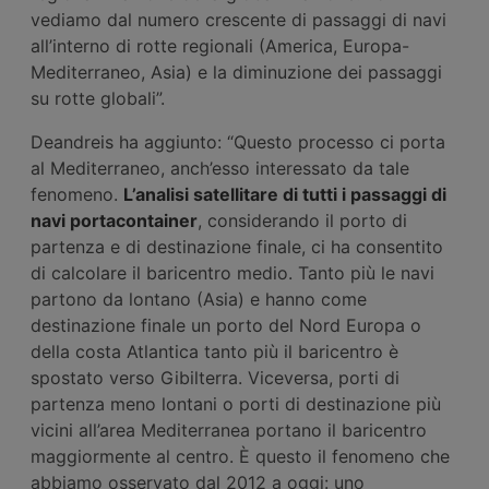
vediamo dal numero crescente di passaggi di navi
all’interno di rotte regionali (America, Europa-
Mediterraneo, Asia) e la diminuzione dei passaggi
su rotte globali”.
Deandreis ha aggiunto: “Questo processo ci porta
al Mediterraneo, anch’esso interessato da tale
fenomeno.
L’analisi satellitare di tutti i passaggi di
navi portacontainer
, considerando il porto di
partenza e di destinazione finale, ci ha consentito
di calcolare il baricentro medio. Tanto più le navi
partono da lontano (Asia) e hanno come
destinazione finale un porto del Nord Europa o
della costa Atlantica tanto più il baricentro è
spostato verso Gibilterra. Viceversa, porti di
partenza meno lontani o porti di destinazione più
vicini all’area Mediterranea portano il baricentro
maggiormente al centro. È questo il fenomeno che
abbiamo osservato dal 2012 a oggi: uno