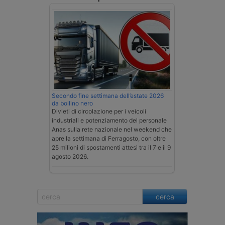
Secondo fine settimana dell’estate 2026
da bollino nero
Divieti di circolazione per i veicoli
industriali e potenziamento del personale
Anas sulla rete nazionale nel weekend che
apre la settimana di Ferragosto, con oltre
25 milioni di spostamenti attesi tra il 7 e il 9
agosto 2026.
cerca