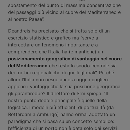
spostamento del punto di massima concentrazione
dei passaggi più vicino al cuore del Mediterraneo e
al nostro Paese”.
Deandreis ha precisato che si tratta solo di un
esercizio statistico e grafico ma “serve a
intercettare un fenomeno importante e a
comprendere che l’Italia ha (e mantiene) un
posizionamento geografico di vantaggio nel cuore
del Mediterraneo
che resta lo snodo centrale sia
dei traffici regionali che di quelli globali”. Perché
allora l’Italia non riesce ancora oggi a cogliere
appieno i vantaggi che la sua posizione geografica
gli garantirebbe? Il direttore di Srm spiega: “Il
nostro punto debole principale è quello della
logistica. I modelli più efficienti di portualità (da
Rotterdam a Amburgo) hanno ormai adottato un
paradigma che si basa su un concetto semplice:
l’efficienza di un porto non è data solo dai servizi