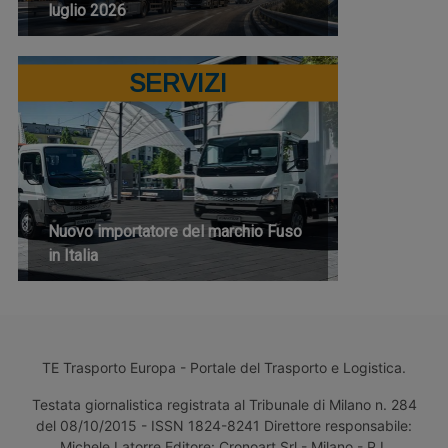
luglio 2026
SERVIZI
Nuovo importatore del marchio Fuso
in Italia
TE Trasporto Europa - Portale del Trasporto e Logistica.
Testata giornalistica registrata al Tribunale di Milano n. 284
del 08/10/2015 - ISSN 1824-8241 Direttore responsabile:
Michele Latorre Editore: Cronoart Srl - Milano - P.I.