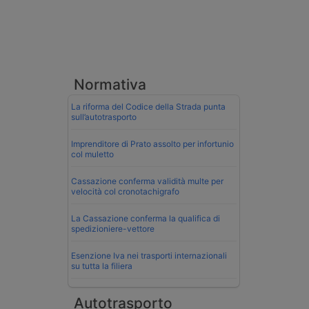
Normativa
La riforma del Codice della Strada punta
sull’autotrasporto
Imprenditore di Prato assolto per infortunio
col muletto
Cassazione conferma validità multe per
velocità col cronotachigrafo
La Cassazione conferma la qualifica di
spedizioniere-vettore
Esenzione Iva nei trasporti internazionali
su tutta la filiera
Autotrasporto