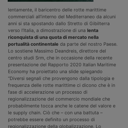
lentamente, il baricentro delle rotte marittime
commerciali all’interno del Mediterraneo da alcuni
anni si sta spostando dallo Stretto di Gibilterra
verso l’Italia, a dimostrazione di una
lenta
riconquista di una quota di mercato nella
portualità continentale
da parte del nostro Paese.
Lo sostiene Massimo Deandreis, direttore del
centro studi Srm, che in occasione della recente
presentazione del Rapporto 2020 Italian Maritime
Economy ha proiettato una slide spiegando
“Diversi segnali che provengono dalla tipologia e
frequenza delle rotte marittime ci dicono che è in
fase di accelerazione un processo di
regionalizzazione del commercio mondiale che
probabilmente tocca anche le catene del valore e
le supply chain. Ciò che – con una battuta –
potrebbe essere definito un processo di
regionalizzazione della globalizzazione. Lo