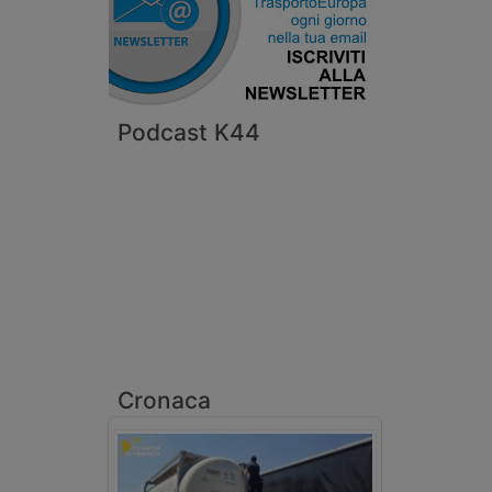
Podcast K44
Cronaca