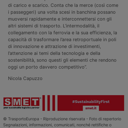
di carico e scarico. Conta che la merce (così come
i passeggeri) una volta scesi in banchina possano
muoversi rapidamente e interconnettersi con gli
altri sistemi di trasporto. L’intermodalità, il
collegamento con la ferrovia e la sua efficienza, la
capacità di trasformare l’area retroportuale in poli
di innovazione e attrazione di investimenti,
l’attenzione ai temi della tecnologia e della
sostenibilità, sono questi gli elementi che rendono
oggi un porto davvero competitivo”.
Nicola Capuzzo
© TrasportoEuropa - Riproduzione riservata - Foto di repertorio
Segnalazioni, informazioni, comunicati, nonché rettifiche o