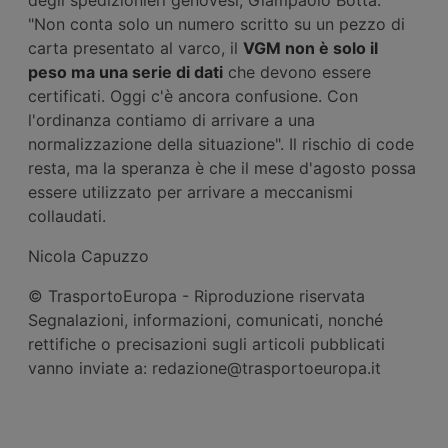
"Non conta solo un numero scritto su un pezzo di
carta presentato al varco, il
VGM non è solo il
peso ma una serie di dati
che devono essere
certificati. Oggi c'è ancora confusione. Con
l'ordinanza contiamo di arrivare a una
normalizzazione della situazione". Il rischio di code
resta, ma la speranza è che il mese d'agosto possa
essere utilizzato per arrivare a meccanismi
collaudati.
Nicola Capuzzo
© TrasportoEuropa - Riproduzione riservata
Segnalazioni, informazioni, comunicati, nonché
rettifiche o precisazioni sugli articoli pubblicati
vanno inviate a: redazione@trasportoeuropa.it