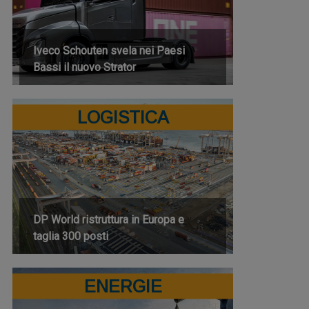
Iveco Schouten svela nei Paesi
Bassi il nuovo Strator
LOGISTICA
DP World ristruttura in Europa e
taglia 300 posti
ENERGIE