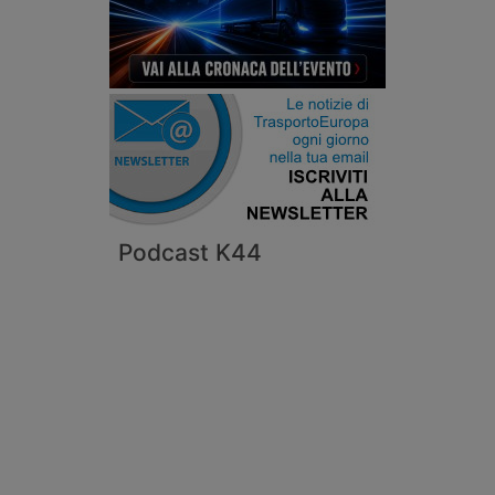
Podcast K44