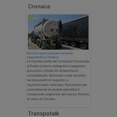
Cronaca
Benzina spacciata per solvente
sequestrata a Padova
Le Fiamme Gialle del Comando Provinciale
di Padova hanno sottoposto a sequestro
preventivo 33mila litri di benzina di
contrabbando, dichiarata come solvente
nei documenti di trasporto, e
l'autoarticolato utilizzato. Denunciato per
contrabbando di prodotti petroliferi il
conducente ungherese del mezzo, fermato
al valico di Tarvisio.
Transpotalk