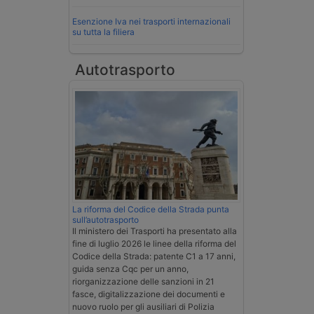
Esenzione Iva nei trasporti internazionali
su tutta la filiera
Autotrasporto
La riforma del Codice della Strada punta
sull’autotrasporto
Il ministero dei Trasporti ha presentato alla
fine di luglio 2026 le linee della riforma del
Codice della Strada: patente C1 a 17 anni,
guida senza Cqc per un anno,
riorganizzazione delle sanzioni in 21
fasce, digitalizzazione dei documenti e
nuovo ruolo per gli ausiliari di Polizia