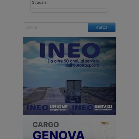
Stradale.
cerca