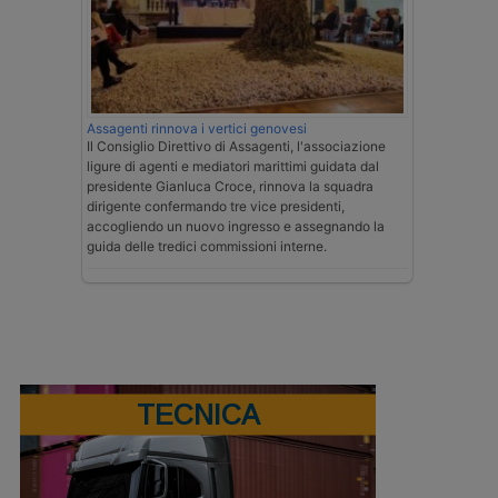
Assagenti rinnova i vertici genovesi
Il Consiglio Direttivo di Assagenti, l'associazione
ligure di agenti e mediatori marittimi guidata dal
presidente Gianluca Croce, rinnova la squadra
dirigente confermando tre vice presidenti,
accogliendo un nuovo ingresso e assegnando la
guida delle tredici commissioni interne.
TECNICA