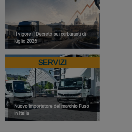
Il vigore il Decreto sui carburanti di
luglio 2026
SERVIZI
Nuovo importatore del marchio Fuso
in Italia