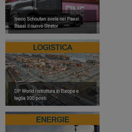
Iveco Schouten svela nei Paesi
Bassi il nuovo Strator
LOGISTICA
DP World ristruttura in Europa e
taglia 300 posti
ENERGIE