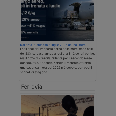
Rallenta la crescita a luglio 2026 dei noli aerei
I noli spot del trasporto aereo delle merci sono saliti
del 28% su base annua a luglio, a 3,12 dollari per kg,
ma il ritmo di crescita rallenta per il secondo mese
consecutivo. Secondo Xeneta il mercato affronta
una seconda metà del 2026 più debole, con pochi
segnali di stagione …
Ferrovia