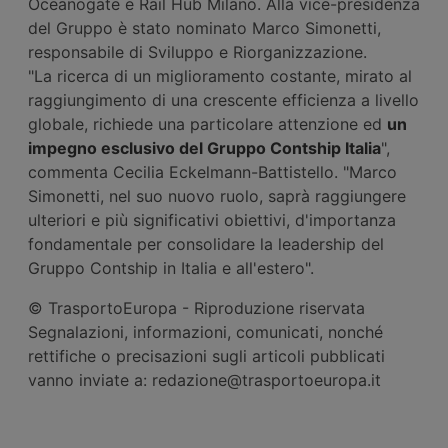
Oceanogate e Rail Hub Milano. Alla vice-presidenza
del Gruppo è stato nominato Marco Simonetti,
responsabile di Sviluppo e Riorganizzazione.
"La ricerca di un miglioramento costante, mirato al
raggiungimento di una crescente efficienza a livello
globale, richiede una particolare attenzione ed
un
impegno esclusivo del Gruppo Contship Italia
",
commenta Cecilia Eckelmann-Battistello. "Marco
Simonetti, nel suo nuovo ruolo, saprà raggiungere
ulteriori e più significativi obiettivi, d'importanza
fondamentale per consolidare la leadership del
Gruppo Contship in Italia e all'estero".
© TrasportoEuropa - Riproduzione riservata
Segnalazioni, informazioni, comunicati, nonché
rettifiche o precisazioni sugli articoli pubblicati
vanno inviate a: redazione@trasportoeuropa.it