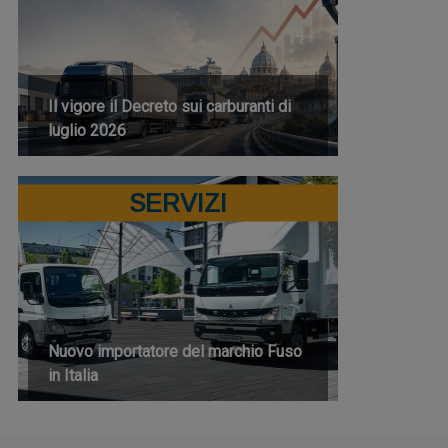
Il vigore il Decreto sui carburanti di
luglio 2026
SERVIZI
Nuovo importatore del marchio Fuso
in Italia