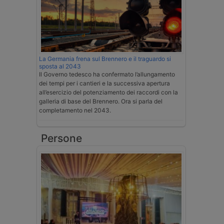
La Germania frena sul Brennero e il traguardo si
sposta al 2043
Il Governo tedesco ha confermato l’allungamento
dei tempi per i cantieri e la successiva apertura
all’esercizio del potenziamento dei raccordi con la
galleria di base del Brennero. Ora si parla del
completamento nel 2043.
Persone