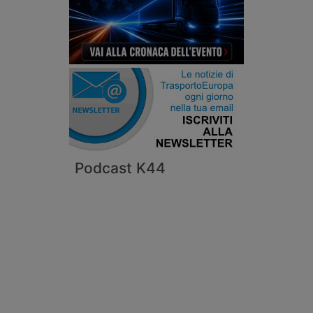
Podcast K44