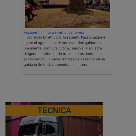
Assagenti rinnova i vertici genovesi
Il Consiglio Direttivo di Assagenti, l'associazione
ligure di agenti e mediatori marittimi guidata dal
presidente Gianluca Croce, rinnova la squadra
dirigente confermando tre vice presidenti,
accogliendo un nuovo ingresso e assegnando la
guida delle tredici commissioni interne.
TECNICA