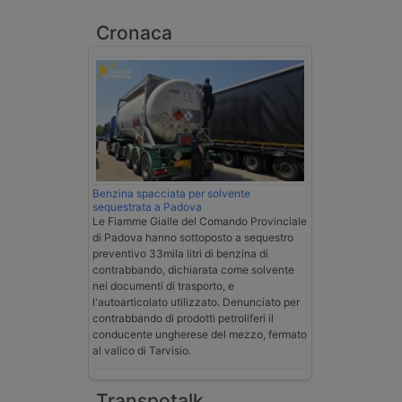
Cronaca
Benzina spacciata per solvente
sequestrata a Padova
Le Fiamme Gialle del Comando Provinciale
di Padova hanno sottoposto a sequestro
preventivo 33mila litri di benzina di
contrabbando, dichiarata come solvente
nei documenti di trasporto, e
l'autoarticolato utilizzato. Denunciato per
contrabbando di prodotti petroliferi il
conducente ungherese del mezzo, fermato
al valico di Tarvisio.
Transpotalk