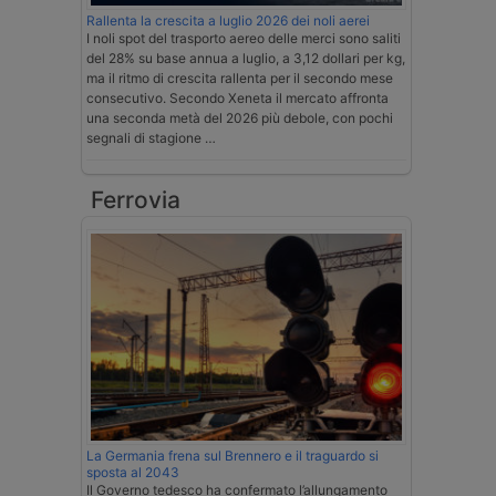
Rallenta la crescita a luglio 2026 dei noli aerei
I noli spot del trasporto aereo delle merci sono saliti
del 28% su base annua a luglio, a 3,12 dollari per kg,
ma il ritmo di crescita rallenta per il secondo mese
consecutivo. Secondo Xeneta il mercato affronta
una seconda metà del 2026 più debole, con pochi
segnali di stagione …
Ferrovia
La Germania frena sul Brennero e il traguardo si
sposta al 2043
Il Governo tedesco ha confermato l’allungamento