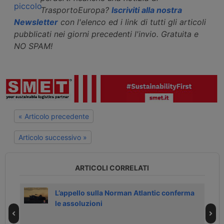
TrasportoEuropa?
Iscriviti alla nostra
Newsletter
con l'elenco ed i link di tutti gli articoli
pubblicati nei giorni precedenti l'invio. Gratuita e
NO SPAM!
« Articolo precedente
Articolo successivo »
ARTICOLI CORRELATI
ul
L’appello sulla Norman Atlantic conferma
le assoluzioni