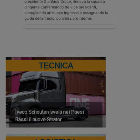
presidente Gianluca Croce, rinnova la squadra
dirigente confermando tre vice presidenti,
accogliendo un nuovo ingresso e assegnando la
guida delle tredici commissioni interne.
TECNICA
Iveco Schouten svela nei Paesi
Bassi il nuovo Strator