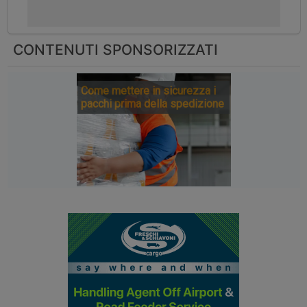
CONTENUTI SPONSORIZZATI
Come mettere in sicurezza i
pacchi prima della spedizione