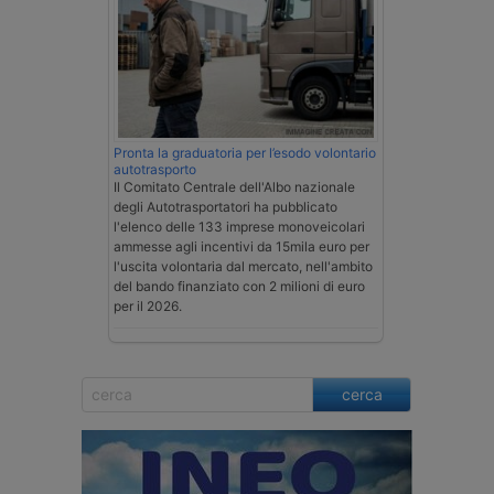
Pronta la graduatoria per l’esodo volontario
autotrasporto
Il Comitato Centrale dell'Albo nazionale
degli Autotrasportatori ha pubblicato
l'elenco delle 133 imprese monoveicolari
ammesse agli incentivi da 15mila euro per
l'uscita volontaria dal mercato, nell'ambito
del bando finanziato con 2 milioni di euro
per il 2026.
cerca