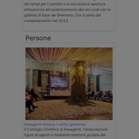
dei tempi per i cantieri e la successiva apertura
all’esercizio del potenziamento dei raccordi con la
galleria di base del Brennero. Ora si parla del
completamento nel 2043.
Persone
Assagenti rinnova i vertici genovesi
Il Consiglio Direttivo di Assagenti, l'associazione
ligure di agenti e mediatori marittimi guidata dal