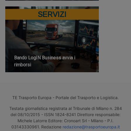
SERVIZI
Bando LogIN Business avvia i
rimborsi
TE Trasporto Europa - Portale del Trasporto e Logistica.
Testata giornalistica registrata al Tribunale di Milano n. 284
del 08/10/2015 - ISSN 1824-8241 Direttore responsabile:
Michele Latorre Editore: Cronoart Srl - Milano - P.I.
03143330961. Redazione
redazione@trasportoeuropa.it