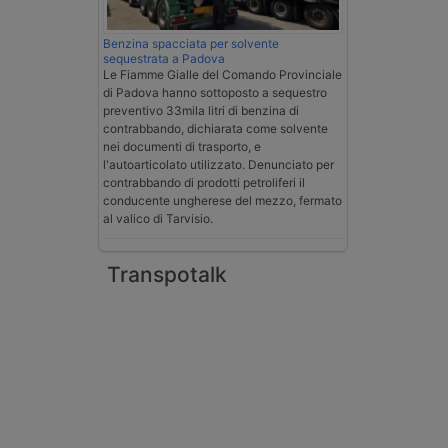
Benzina spacciata per solvente
sequestrata a Padova
Le Fiamme Gialle del Comando Provinciale
di Padova hanno sottoposto a sequestro
preventivo 33mila litri di benzina di
contrabbando, dichiarata come solvente
nei documenti di trasporto, e
l'autoarticolato utilizzato. Denunciato per
contrabbando di prodotti petroliferi il
conducente ungherese del mezzo, fermato
al valico di Tarvisio.
Transpotalk