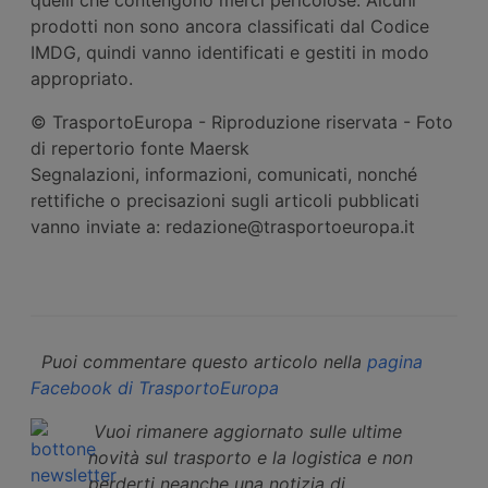
prodotti non sono ancora classificati dal Codice
IMDG, quindi vanno identificati e gestiti in modo
appropriato.
© TrasportoEuropa - Riproduzione riservata - Foto
di repertorio fonte Maersk
Segnalazioni, informazioni, comunicati, nonché
rettifiche o precisazioni sugli articoli pubblicati
vanno inviate a: redazione@trasportoeuropa.it
Puoi commentare questo articolo nella
pagina
Facebook di TrasportoEuropa
Vuoi rimanere aggiornato sulle ultime
novità sul trasporto e la logistica e non
perderti neanche una notizia di