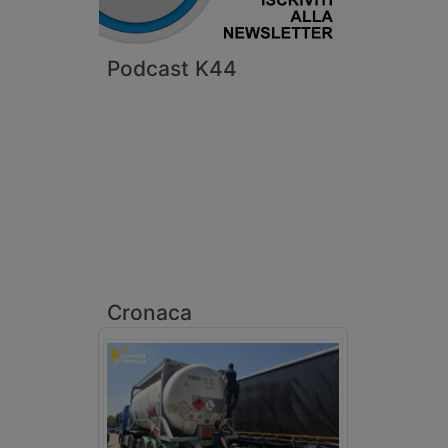
Podcast K44
Cronaca