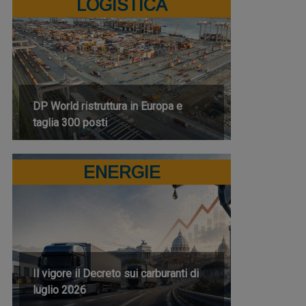
LOGISTICA
DP World ristruttura in Europa e
taglia 300 posti
ENERGIE
Il vigore il Decreto sui carburanti di
luglio 2026