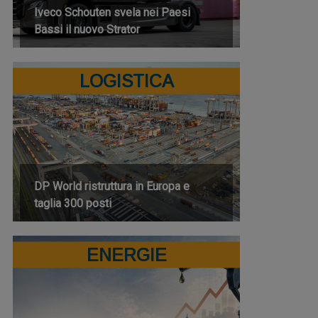
Iveco Schouten svela nei Paesi
Bassi il nuovo Strator
LOGISTICA
DP World ristruttura in Europa e
taglia 300 posti
ENERGIE