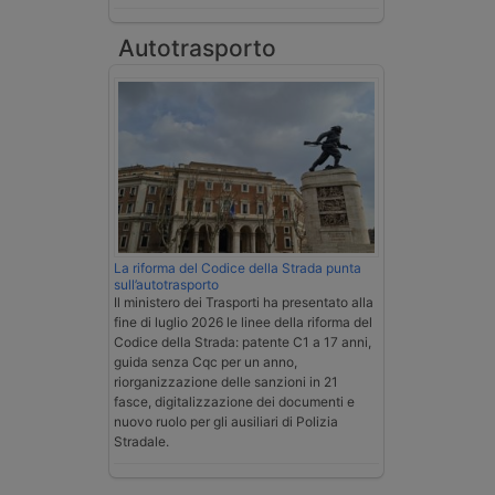
Autotrasporto
La riforma del Codice della Strada punta
sull’autotrasporto
Il ministero dei Trasporti ha presentato alla
fine di luglio 2026 le linee della riforma del
Codice della Strada: patente C1 a 17 anni,
guida senza Cqc per un anno,
riorganizzazione delle sanzioni in 21
fasce, digitalizzazione dei documenti e
nuovo ruolo per gli ausiliari di Polizia
Stradale.