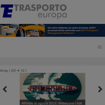
Array ( [0] => 10 )
All’inizio di agosto 2026 rimbalzano i noli