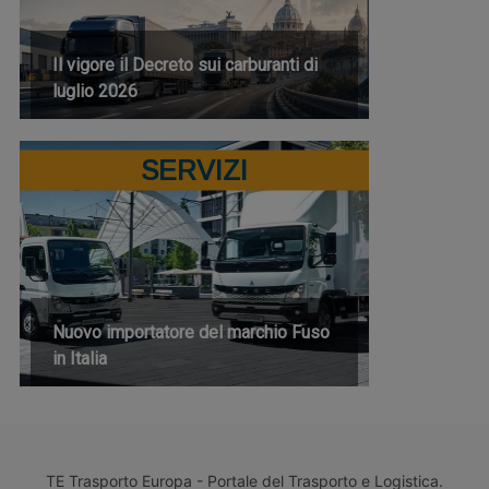
Il vigore il Decreto sui carburanti di
luglio 2026
SERVIZI
Nuovo importatore del marchio Fuso
in Italia
TE Trasporto Europa - Portale del Trasporto e Logistica.