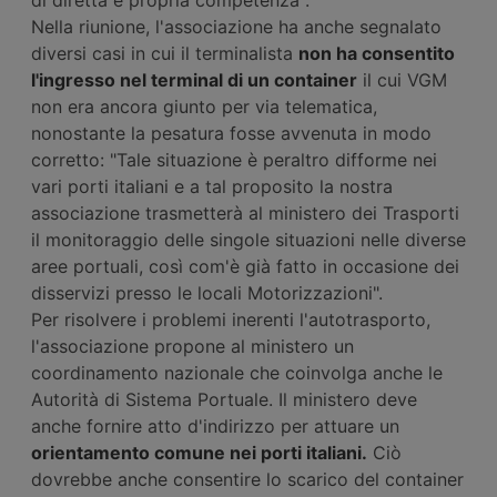
Nella riunione, l'associazione ha anche segnalato
diversi casi in cui il terminalista
non ha consentito
l'ingresso nel terminal di un container
il cui VGM
non era ancora giunto per via telematica,
nonostante la pesatura fosse avvenuta in modo
corretto: "Tale situazione è peraltro difforme nei
vari porti italiani e a tal proposito la nostra
associazione trasmetterà al ministero dei Trasporti
il monitoraggio delle singole situazioni nelle diverse
aree portuali, così com'è già fatto in occasione dei
disservizi presso le locali Motorizzazioni".
Per risolvere i problemi inerenti l'autotrasporto,
l'associazione propone al ministero un
coordinamento nazionale che coinvolga anche le
Autorità di Sistema Portuale. Il ministero deve
anche fornire atto d'indirizzo per attuare un
orientamento comune nei porti italiani.
Ciò
dovrebbe anche consentire lo scarico del container