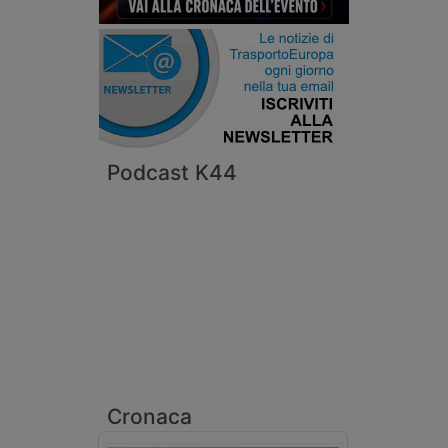
Podcast K44
Cronaca