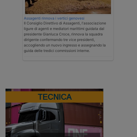
Assagenti rinnova i vertici genovesi
Il Consiglio Direttivo di Assagenti, l'associazione
ligure di agenti e mediatori marittimi guidata dal
presidente Gianluca Croce, rinnova la squadra
dirigente confermando tre vice presidenti,
accogliendo un nuovo ingresso e assegnando la
guida delle tredici commissioni interne.
TECNICA