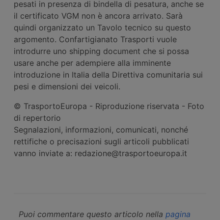
pesati in presenza di bindella di pesatura, anche se
il certificato VGM non è ancora arrivato. Sarà
quindi organizzato un Tavolo tecnico su questo
argomento. Confartigianato Trasporti vuole
introdurre uno shipping document che si possa
usare anche per adempiere alla imminente
introduzione in Italia della Direttiva comunitaria sui
pesi e dimensioni dei veicoli.
© TrasportoEuropa - Riproduzione riservata - Foto
di repertorio
Segnalazioni, informazioni, comunicati, nonché
rettifiche o precisazioni sugli articoli pubblicati
vanno inviate a: redazione@trasportoeuropa.it
Puoi commentare questo articolo nella
pagina