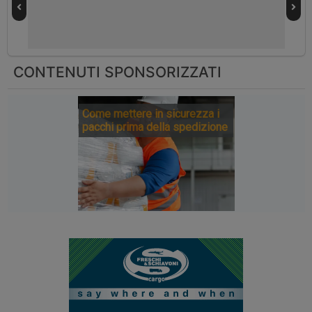
CONTENUTI SPONSORIZZATI
Come mettere in sicurezza i
pacchi prima della spedizione