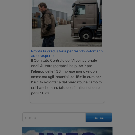
Pronta la graduatoria per l’esodo volontario
autotrasporto
Il Comitato Centrale dell'Albo nazionale
degli Autotrasportatori ha pubblicato
l'elenco delle 133 imprese monoveicolari
ammesse agli incentivi da 15mila euro per
l'uscita volontaria dal mercato, nell'ambito
del bando finanziato con 2 milioni di euro
per il 2026.
cerca