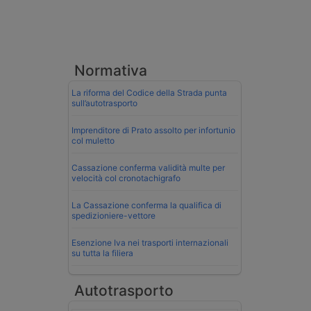
Normativa
La riforma del Codice della Strada punta
sull’autotrasporto
Imprenditore di Prato assolto per infortunio
col muletto
Cassazione conferma validità multe per
velocità col cronotachigrafo
La Cassazione conferma la qualifica di
spedizioniere-vettore
Esenzione Iva nei trasporti internazionali
su tutta la filiera
Autotrasporto