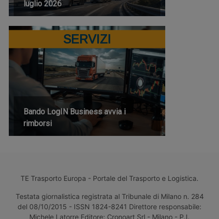
luglio 2026
SERVIZI
Bando LogIN Business avvia i
rimborsi
TE Trasporto Europa - Portale del Trasporto e Logistica.
Testata giornalistica registrata al Tribunale di Milano n. 284
del 08/10/2015 - ISSN 1824-8241 Direttore responsabile:
Michele Latorre Editore: Cronoart Srl - Milano - P.I.