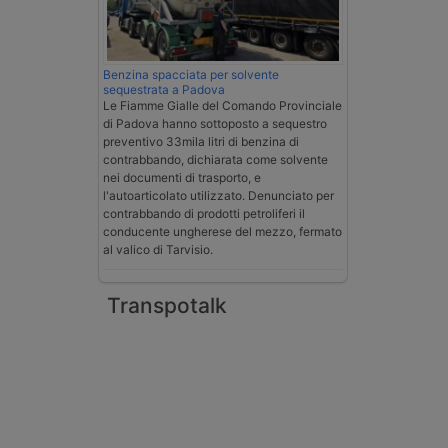
Benzina spacciata per solvente
sequestrata a Padova
Le Fiamme Gialle del Comando Provinciale
di Padova hanno sottoposto a sequestro
preventivo 33mila litri di benzina di
contrabbando, dichiarata come solvente
nei documenti di trasporto, e
l'autoarticolato utilizzato. Denunciato per
contrabbando di prodotti petroliferi il
conducente ungherese del mezzo, fermato
al valico di Tarvisio.
Transpotalk