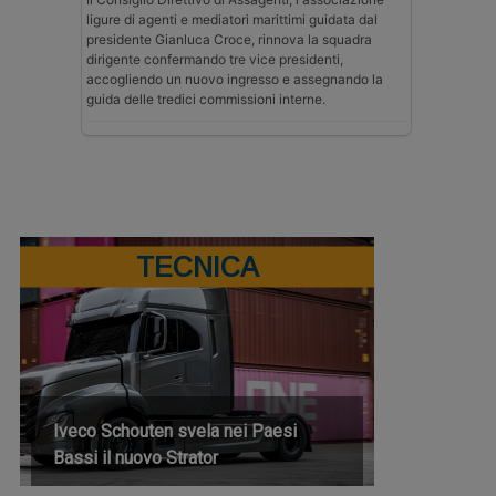
ligure di agenti e mediatori marittimi guidata dal
presidente Gianluca Croce, rinnova la squadra
dirigente confermando tre vice presidenti,
accogliendo un nuovo ingresso e assegnando la
guida delle tredici commissioni interne.
TECNICA
Iveco Schouten svela nei Paesi
Bassi il nuovo Strator