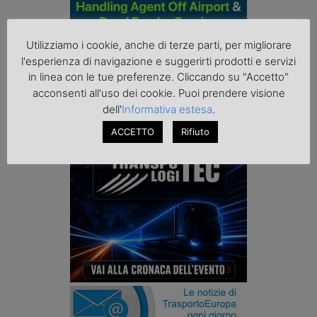
Utilizziamo i cookie, anche di terze parti, per migliorare
l'esperienza di navigazione e suggerirti prodotti e servizi
in linea con le tue preferenze. Cliccando su "Accetto"
acconsenti all'uso dei cookie. Puoi prendere visione
dell'
Informativa estesa
.
ACCETTO
Rifiuto