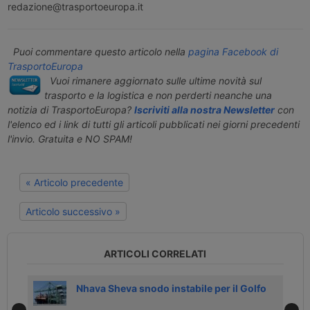
redazione@trasportoeuropa.it
Puoi commentare questo articolo nella
pagina Facebook di
TrasportoEuropa
Vuoi rimanere aggiornato sulle ultime novità sul
trasporto e la logistica e non perderti neanche una
notizia di TrasportoEuropa?
Iscriviti alla nostra Newsletter
con
l'elenco ed i link di tutti gli articoli pubblicati nei giorni precedenti
l'invio. Gratuita e NO SPAM!
« Articolo precedente
Articolo successivo »
ARTICOLI CORRELATI
Nhava Sheva snodo instabile per il Golfo