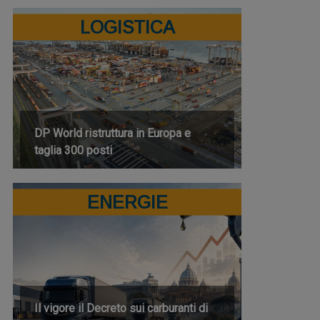
LOGISTICA
DP World ristruttura in Europa e
taglia 300 posti
ENERGIE
Il vigore il Decreto sui carburanti di