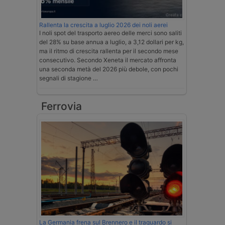
Rallenta la crescita a luglio 2026 dei noli aerei
I noli spot del trasporto aereo delle merci sono saliti
del 28% su base annua a luglio, a 3,12 dollari per kg,
ma il ritmo di crescita rallenta per il secondo mese
consecutivo. Secondo Xeneta il mercato affronta
una seconda metà del 2026 più debole, con pochi
segnali di stagione …
Ferrovia
La Germania frena sul Brennero e il traguardo si