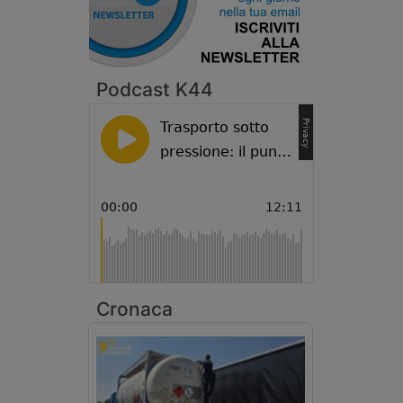
Podcast K44
Cronaca