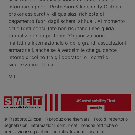
informare i propri Protection & Indemnity Club e i
broker assicurativi di qualsiasi richiesta di
pagamento fuori dagli schemi abituali. Al momento
delle fonti consultate non risultano linee guida
formalizzate da parte dell'Organizzazione
marittima internazionale o delle grandi associazioni
armatoriali, anche se è verosimile che guidance
interne circolino tra gli operatori e i centri di
sicurezza marittima.
M.L.
© TrasportoEuropa - Riproduzione riservata - Foto di repertorio
Segnalazioni, informazioni, comunicati, nonché rettifiche o
precisazioni sugli articoli pubblicati vanno inviate a: