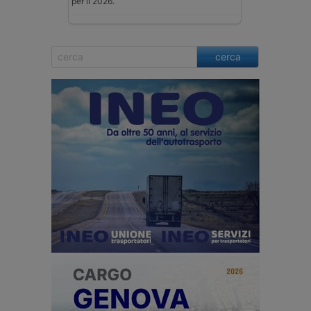
per il 2026.
cerca