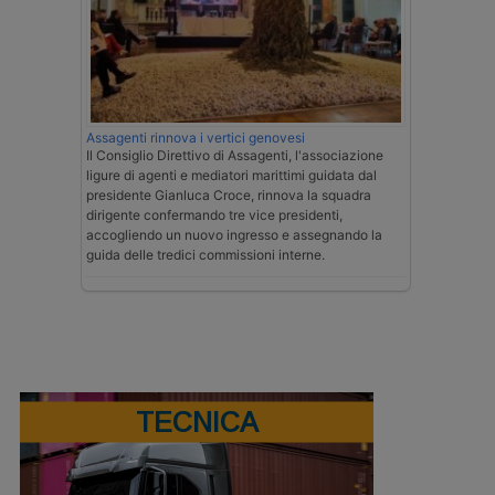
Assagenti rinnova i vertici genovesi
Il Consiglio Direttivo di Assagenti, l'associazione
ligure di agenti e mediatori marittimi guidata dal
presidente Gianluca Croce, rinnova la squadra
dirigente confermando tre vice presidenti,
accogliendo un nuovo ingresso e assegnando la
guida delle tredici commissioni interne.
TECNICA