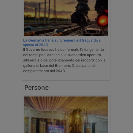
La Germania frena sul Brennero e il traguardo si
sposta al 2043
Il Governo tedesco ha confermato l’allungamento
dei tempi per i cantieri e la successiva apertura
all’esercizio del potenziamento dei raccordi con la
galleria di base del Brennero. Ora si parla del
completamento nel 2043.
Persone