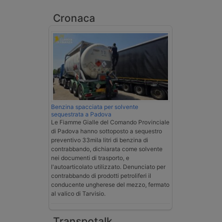
Cronaca
Benzina spacciata per solvente
sequestrata a Padova
Le Fiamme Gialle del Comando Provinciale
di Padova hanno sottoposto a sequestro
preventivo 33mila litri di benzina di
contrabbando, dichiarata come solvente
nei documenti di trasporto, e
l'autoarticolato utilizzato. Denunciato per
contrabbando di prodotti petroliferi il
conducente ungherese del mezzo, fermato
al valico di Tarvisio.
Transpotalk