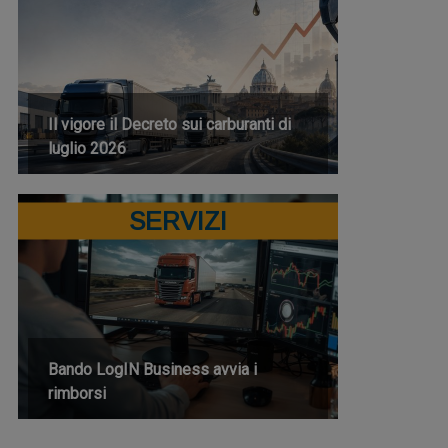
Il vigore il Decreto sui carburanti di
luglio 2026
SERVIZI
Bando LogIN Business avvia i
rimborsi