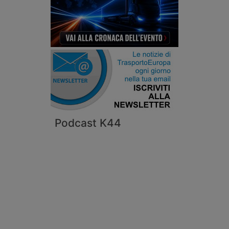
Podcast K44