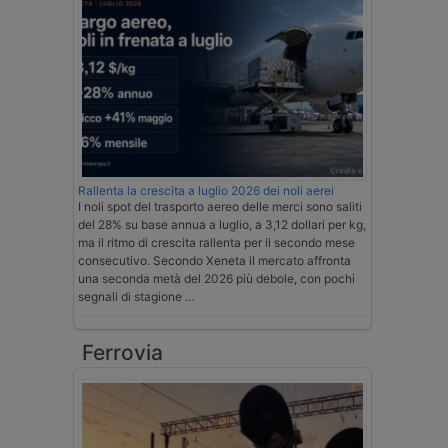
Rallenta la crescita a luglio 2026 dei noli aerei
I noli spot del trasporto aereo delle merci sono saliti
del 28% su base annua a luglio, a 3,12 dollari per kg,
ma il ritmo di crescita rallenta per il secondo mese
consecutivo. Secondo Xeneta il mercato affronta
una seconda metà del 2026 più debole, con pochi
segnali di stagione …
Ferrovia