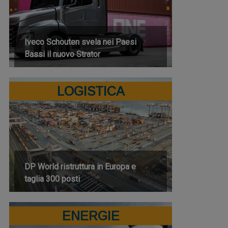
Iveco Schouten svela nei Paesi
Bassi il nuovo Strator
LOGISTICA
DP World ristruttura in Europa e
taglia 300 posti
ENERGIE