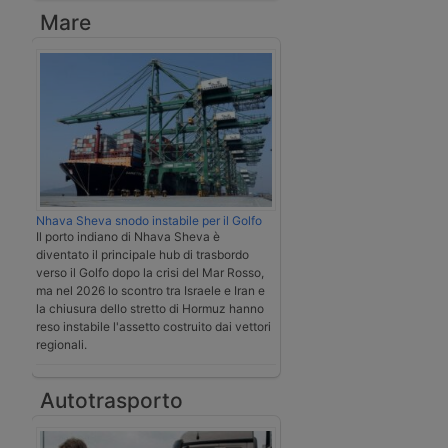
Mare
Nhava Sheva snodo instabile per il Golfo
Il porto indiano di Nhava Sheva è
diventato il principale hub di trasbordo
verso il Golfo dopo la crisi del Mar Rosso,
ma nel 2026 lo scontro tra Israele e Iran e
la chiusura dello stretto di Hormuz hanno
reso instabile l'assetto costruito dai vettori
regionali.
Autotrasporto