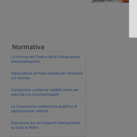
Normativa
La riforma del Codice della Strada punta
sull’autotrasporto
Imprenditore di Prato assolto per infortunio
col muletto
Cassazione conferma validità multe per
velocità col cronotachigrafo
La Cassazione conferma la qualifica di
spedizioniere-vettore
Esenzione Iva nei trasporti internazionali
su tutta la filiera