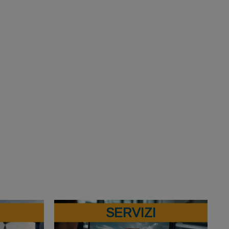
SERVIZI