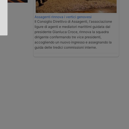
.
Assagenti rinnova i vertici genovesi
Il Consiglio Direttivo di Assagenti, l'associazione
ligure di agenti e mediatori marittimi guidata dal
presidente Gianluca Croce, rinnova la squadra
dirigente confermando tre vice presidenti,
accogliendo un nuovo ingresso e assegnando la
guida delle tredici commissioni interne.