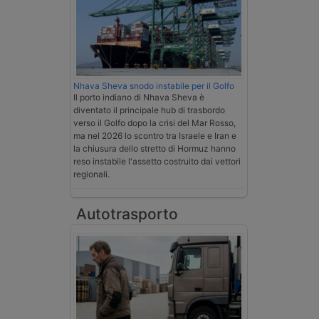
Nhava Sheva snodo instabile per il Golfo
Il porto indiano di Nhava Sheva è
diventato il principale hub di trasbordo
verso il Golfo dopo la crisi del Mar Rosso,
ma nel 2026 lo scontro tra Israele e Iran e
la chiusura dello stretto di Hormuz hanno
reso instabile l'assetto costruito dai vettori
regionali.
Autotrasporto