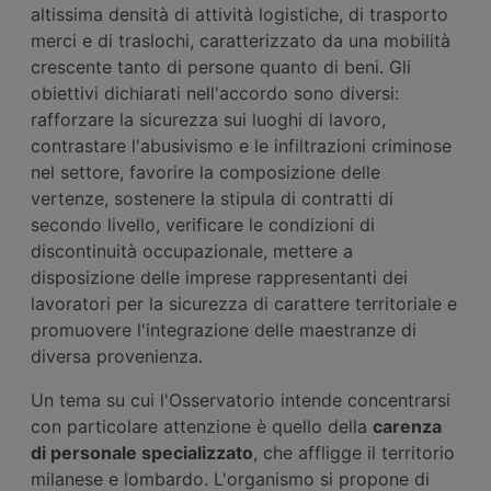
altissima densità di attività logistiche, di trasporto
merci e di traslochi, caratterizzato da una mobilità
crescente tanto di persone quanto di beni. Gli
obiettivi dichiarati nell'accordo sono diversi:
rafforzare la sicurezza sui luoghi di lavoro,
contrastare l'abusivismo e le infiltrazioni criminose
nel settore, favorire la composizione delle
vertenze, sostenere la stipula di contratti di
secondo livello, verificare le condizioni di
discontinuità occupazionale, mettere a
disposizione delle imprese rappresentanti dei
lavoratori per la sicurezza di carattere territoriale e
promuovere l'integrazione delle maestranze di
diversa provenienza.
Un tema su cui l'Osservatorio intende concentrarsi
con particolare attenzione è quello della
carenza
di personale specializzato
, che affligge il territorio
milanese e lombardo. L'organismo si propone di