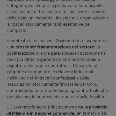
categoria, poiché per la prima volta la principale
associazione di traslocatori italiani siede al tavolo
delle relazioni industriali insieme alle organizzazioni
sindacali storicamente rappresentative del
comparto.
Il contesto in cui nasce l'Osservatorio è segnato da
una
crescente frammentazione del settore
: la
proliferazione di sigle para-sindacali autonome ha
reso più difficile garantire uniformità di tutele e
rispetto delle regole contrattuali. L'accordo si
propone di ricondurre le relazioni industriali
nell'alveo dei sindacati confederali e delle
associazioni storicamente firmatarie del Ccnl,
contrastando le forme di dumping contrattuale che
penalizzano le imprese che operano nella legalità.
L'Osservatorio agirà principalmente
nella provincia
di Milano e in Regione Lombardia,
un territorio ad