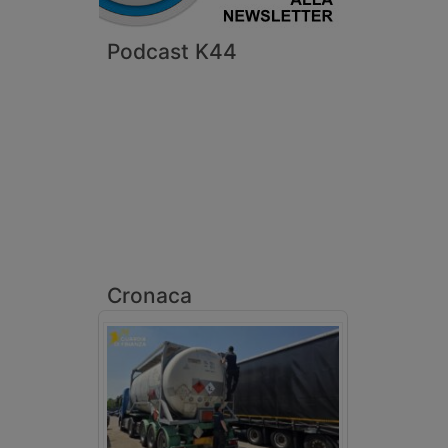
Podcast K44
Cronaca