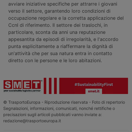
avviare iniziative specifiche per attrarre i giovani
verso il settore, garantendo loro condizioni di
occupazione regolare e la corretta applicazione del
Ccnl di riferimento. Il settore dei traslochi, in
particolare, sconta da anni una reputazione
appesantita da episodi di irregolarità, e l'accordo
punta esplicitamente a riaffermare la dignità di
un'attività che per sua natura entra in contatto
diretto con le persone e le loro abitazioni.
© TrasportoEuropa - Riproduzione riservata - Foto di repertorio
Segnalazioni, informazioni, comunicati, nonché rettifiche o
precisazioni sugli articoli pubblicati vanno inviate a:
redazione@trasportoeuropa.it