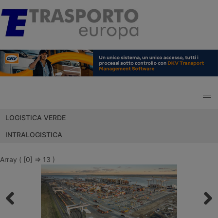
LOGISTICA VERDE
INTRALOGISTICA
Array ( [0] => 13 )