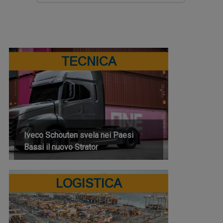
TECNICA
Iveco Schouten svela nei Paesi
Bassi il nuovo Strator
LOGISTICA