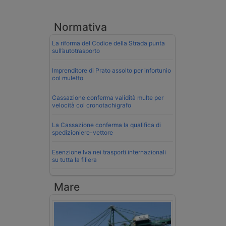
Normativa
La riforma del Codice della Strada punta
sull’autotrasporto
Imprenditore di Prato assolto per infortunio
col muletto
Cassazione conferma validità multe per
velocità col cronotachigrafo
La Cassazione conferma la qualifica di
spedizioniere-vettore
Esenzione Iva nei trasporti internazionali
su tutta la filiera
Mare