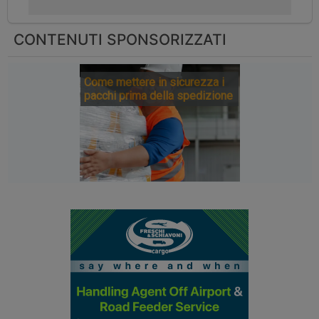
CONTENUTI SPONSORIZZATI
Come mettere in sicurezza i
pacchi prima della spedizione