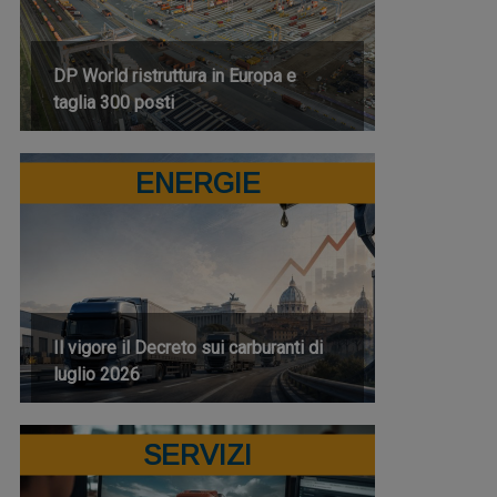
DP World ristruttura in Europa e
taglia 300 posti
ENERGIE
Il vigore il Decreto sui carburanti di
luglio 2026
SERVIZI