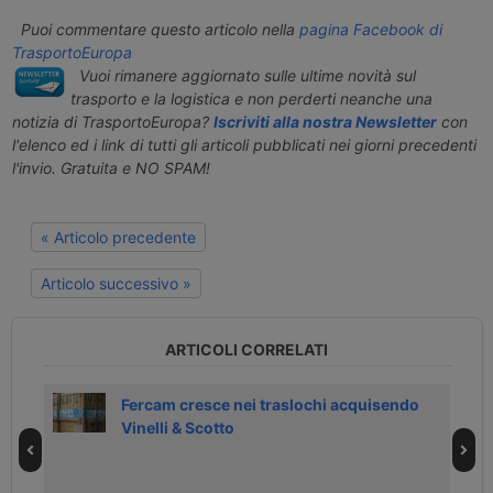
Puoi commentare questo articolo nella
pagina Facebook di
TrasportoEuropa
Vuoi rimanere aggiornato sulle ultime novità sul
trasporto e la logistica e non perderti neanche una
notizia di TrasportoEuropa?
Iscriviti alla nostra Newsletter
con
l'elenco ed i link di tutti gli articoli pubblicati nei giorni precedenti
l'invio. Gratuita e NO SPAM!
« Articolo precedente
Articolo successivo »
ARTICOLI CORRELATI
Fercam cresce nei traslochi acquisendo
Vinelli & Scotto