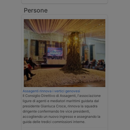
Persone
Assagenti rinnova i vertici genovesi
Il Consiglio Direttivo di Assagenti, l'associazione
ligure di agenti e mediatori marittimi guidata dal
presidente Gianluca Croce, rinnova la squadra
dirigente confermando tre vice presidenti,
accogliendo un nuovo ingresso e assegnando la
guida delle tredici commissioni interne.