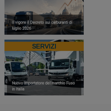
Il vigore il Decreto sui carburanti di
luglio 2026
SERVIZI
Nuovo importatore del marchio Fuso
in Italia