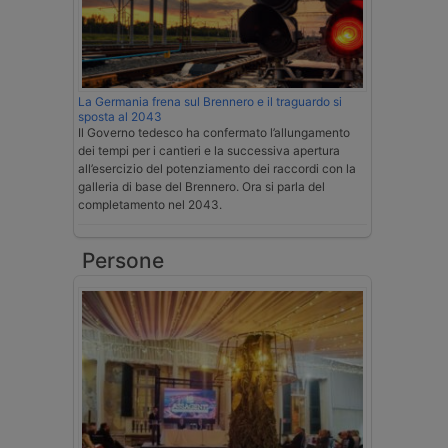
La Germania frena sul Brennero e il traguardo si
sposta al 2043
Il Governo tedesco ha confermato l’allungamento
dei tempi per i cantieri e la successiva apertura
all’esercizio del potenziamento dei raccordi con la
galleria di base del Brennero. Ora si parla del
completamento nel 2043.
Persone