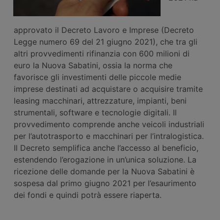
approvato il Decreto Lavoro e Imprese (Decreto
Legge numero 69 del 21 giugno 2021), che tra gli
altri provvedimenti rifinanzia con 600 milioni di
euro la Nuova Sabatini, ossia la norma che
favorisce gli investimenti delle piccole medie
imprese destinati ad acquistare o acquisire tramite
leasing macchinari, attrezzature, impianti, beni
strumentali, software e tecnologie digitali. Il
provvedimento comprende anche veicoli industriali
per l’autotrasporto e macchinari per l’intralogistica.
Il Decreto semplifica anche l’accesso al beneficio,
estendendo l’erogazione in un’unica soluzione. La
ricezione delle domande per la Nuova Sabatini è
sospesa dal primo giugno 2021 per l’esaurimento
dei fondi e quindi potrà essere riaperta.