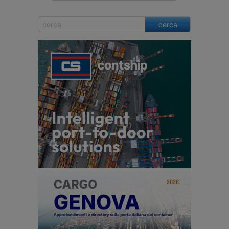
cerca