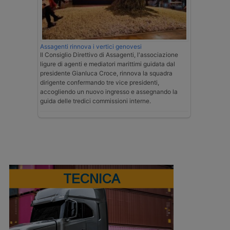
Assagenti rinnova i vertici genovesi
Il Consiglio Direttivo di Assagenti, l'associazione
ligure di agenti e mediatori marittimi guidata dal
presidente Gianluca Croce, rinnova la squadra
dirigente confermando tre vice presidenti,
accogliendo un nuovo ingresso e assegnando la
guida delle tredici commissioni interne.
TECNICA