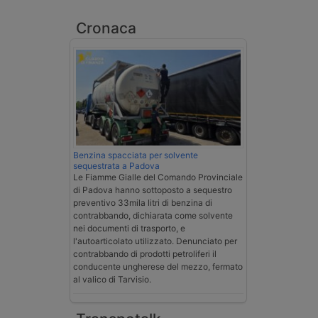
Cronaca
Benzina spacciata per solvente
sequestrata a Padova
Le Fiamme Gialle del Comando Provinciale
di Padova hanno sottoposto a sequestro
preventivo 33mila litri di benzina di
contrabbando, dichiarata come solvente
nei documenti di trasporto, e
l'autoarticolato utilizzato. Denunciato per
contrabbando di prodotti petroliferi il
conducente ungherese del mezzo, fermato
al valico di Tarvisio.