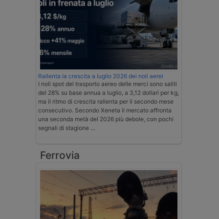
Rallenta la crescita a luglio 2026 dei noli aerei
I noli spot del trasporto aereo delle merci sono saliti
del 28% su base annua a luglio, a 3,12 dollari per kg,
ma il ritmo di crescita rallenta per il secondo mese
consecutivo. Secondo Xeneta il mercato affronta
una seconda metà del 2026 più debole, con pochi
segnali di stagione …
Ferrovia