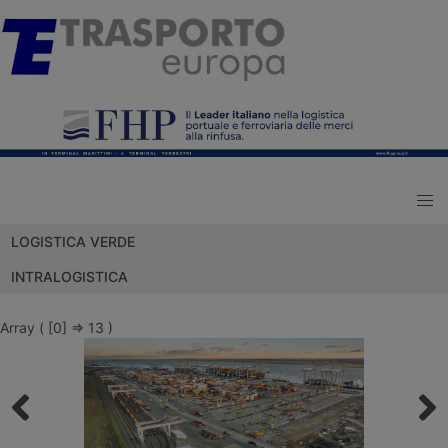
LOGISTICA VERDE
INTRALOGISTICA
Array ( [0] => 13 )