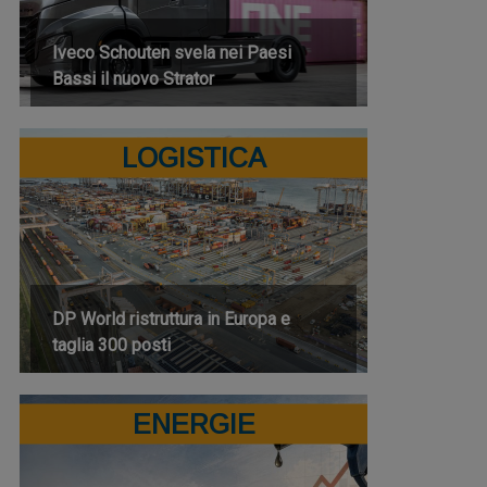
Iveco Schouten svela nei Paesi
Bassi il nuovo Strator
LOGISTICA
DP World ristruttura in Europa e
taglia 300 posti
ENERGIE