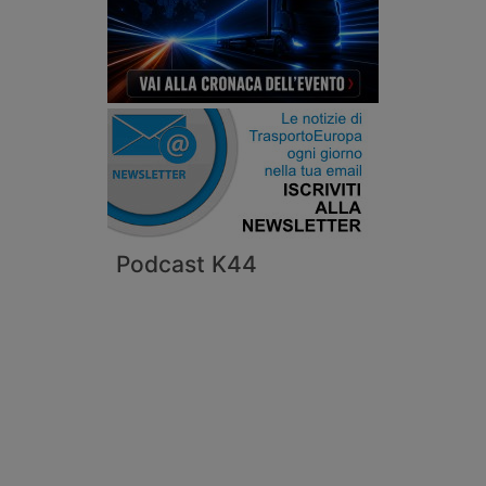
Podcast K44