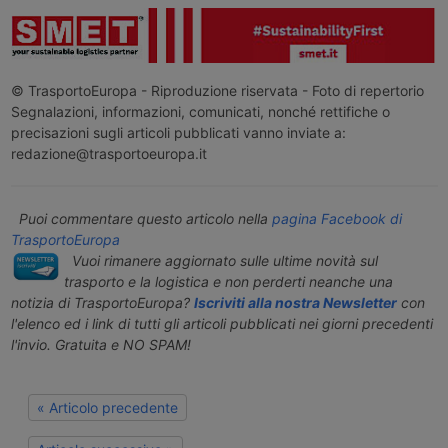
© TrasportoEuropa - Riproduzione riservata - Foto di repertorio
Segnalazioni, informazioni, comunicati, nonché rettifiche o
precisazioni sugli articoli pubblicati vanno inviate a:
redazione@trasportoeuropa.it
Puoi commentare questo articolo nella
pagina Facebook di
TrasportoEuropa
Vuoi rimanere aggiornato sulle ultime novità sul
trasporto e la logistica e non perderti neanche una
notizia di TrasportoEuropa?
Iscriviti alla nostra Newsletter
con
l'elenco ed i link di tutti gli articoli pubblicati nei giorni precedenti
l'invio. Gratuita e NO SPAM!
« Articolo precedente