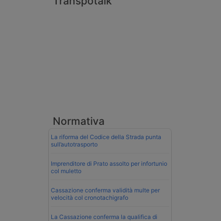
Transpotalk
Normativa
La riforma del Codice della Strada punta
sull’autotrasporto
Imprenditore di Prato assolto per infortunio
col muletto
Cassazione conferma validità multe per
velocità col cronotachigrafo
La Cassazione conferma la qualifica di