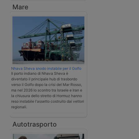
Mare
Nhava Sheva snodo instabile per il Golfo
Il porto indiano di Nhava Sheva è
diventato il principale hub di trasbordo
verso il Golfo dopo la crisi del Mar Rosso,
ma nel 2026 lo scontro tra Israele e Iran e
la chiusura dello stretto di Hormuz hanno
reso instabile l'assetto costruito dai vettori
regionali.
Autotrasporto