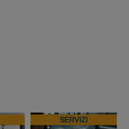
SERVIZI