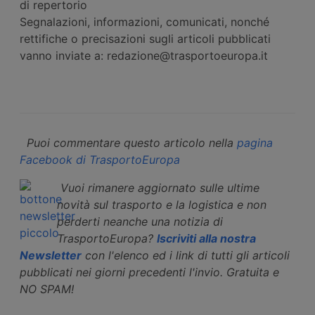
di repertorio
Segnalazioni, informazioni, comunicati, nonché
rettifiche o precisazioni sugli articoli pubblicati
vanno inviate a: redazione@trasportoeuropa.it
Puoi commentare questo articolo nella
pagina
Facebook di TrasportoEuropa
Vuoi rimanere aggiornato sulle ultime
novità sul trasporto e la logistica e non
perderti neanche una notizia di
TrasportoEuropa?
Iscriviti alla nostra
Newsletter
con l'elenco ed i link di tutti gli articoli
pubblicati nei giorni precedenti l'invio. Gratuita e
NO SPAM!