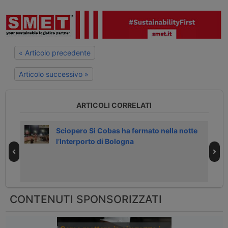
« Articolo precedente
Articolo successivo »
ARTICOLI CORRELATI
Sciopero Si Cobas ha fermato nella notte
l’Interporto di Bologna
CONTENUTI SPONSORIZZATI