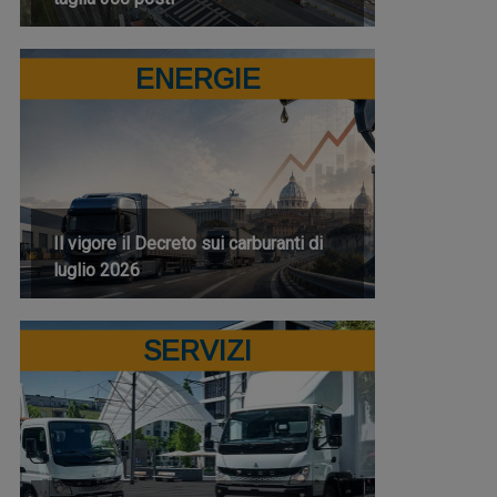
ENERGIE
Il vigore il Decreto sui carburanti di
luglio 2026
SERVIZI