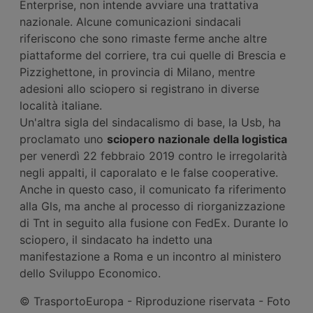
Enterprise, non intende avviare una trattativa
nazionale. Alcune comunicazioni sindacali
riferiscono che sono rimaste ferme anche altre
piattaforme del corriere, tra cui quelle di Brescia e
Pizzighettone, in provincia di Milano, mentre
adesioni allo sciopero si registrano in diverse
località italiane.
Un'altra sigla del sindacalismo di base, la Usb, ha
proclamato uno
sciopero nazionale della logistica
per venerdì 22 febbraio 2019 contro le irregolarità
negli appalti, il caporalato e le false cooperative.
Anche in questo caso, il comunicato fa riferimento
alla Gls, ma anche al processo di riorganizzazione
di Tnt in seguito alla fusione con FedEx. Durante lo
sciopero, il sindacato ha indetto una
manifestazione a Roma e un incontro al ministero
dello Sviluppo Economico.
© TrasportoEuropa - Riproduzione riservata - Foto