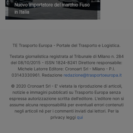
Nuovo importatore del marchio Fuso
in Italia
TE Trasporto Europa - Portale del Trasporto e Logistica.
Testata giornalistica registrata al Tribunale di Milano n. 284
del 08/10/2015 - ISSN 1824-8241 Direttore responsabile:
Michele Latorre Editore: Cronoart Srl - Milano - P.I.
03143330961. Redazione
redazione@trasportoeuropa.it
© 2020 Cronoart Srl - E' vietata la riproduzione di articoli,
notizie e immagini pubblicati su Trasporto Europa senza
espressa autorizzazione scritta dell'editore. L'editore non si
assume alcuna responsabilità per eventuali errori contenuti
negli articoli né per i commenti inviati dai lettori. Per la
privacy leggi
qui