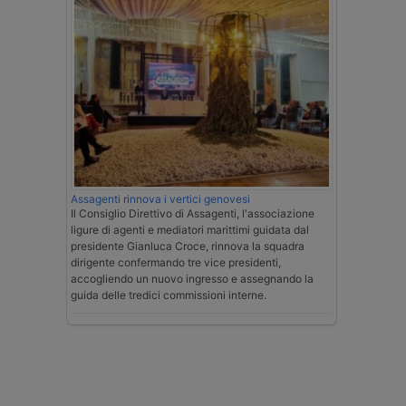
Assagenti rinnova i vertici genovesi
Il Consiglio Direttivo di Assagenti, l'associazione
ligure di agenti e mediatori marittimi guidata dal
presidente Gianluca Croce, rinnova la squadra
dirigente confermando tre vice presidenti,
accogliendo un nuovo ingresso e assegnando la
guida delle tredici commissioni interne.