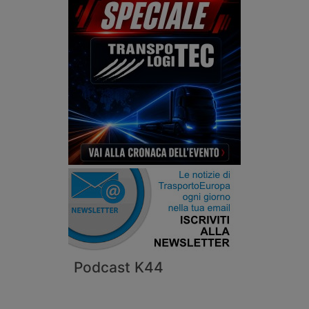
Podcast K44