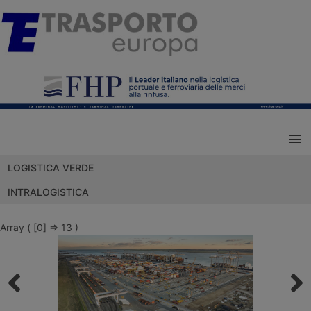
LOGISTICA VERDE
INTRALOGISTICA
Array ( [0] => 13 )