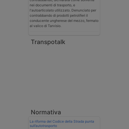
nei documenti di trasporto, e
l'autoarticolato utilizzato. Denunciato per
contrabbando di prodotti petroliferi il
conducente ungherese del mezzo, fermato
al valico di Tarvisio.
Transpotalk
Normativa
La riforma del Codice della Strada punta
sull’autotrasporto