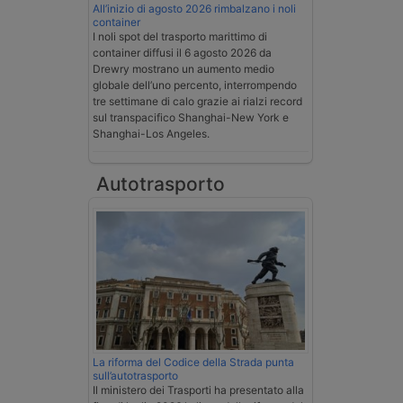
All’inizio di agosto 2026 rimbalzano i noli
container
I noli spot del trasporto marittimo di
container diffusi il 6 agosto 2026 da
Drewry mostrano un aumento medio
globale dell’uno percento, interrompendo
tre settimane di calo grazie ai rialzi record
sul transpacifico Shanghai-New York e
Shanghai-Los Angeles.
Autotrasporto
La riforma del Codice della Strada punta
sull’autotrasporto
Il ministero dei Trasporti ha presentato alla