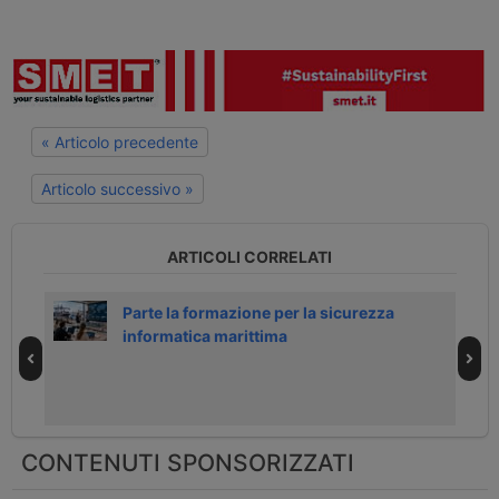
« Articolo precedente
Articolo successivo »
ARTICOLI CORRELATI
di
Parte la formazione per la sicurezza
informatica marittima
CONTENUTI SPONSORIZZATI