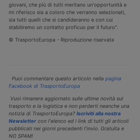
giovani, che più di tutti meritano un'opportunità e
mi riferisco sia a coloro che verranno selezionati,
sia tutti quelli che si candideranno e con cui
stabiliremo un contatto proficuo per il futuro".
© TrasportoEuropa - Riproduzione riservata
Puoi commentare questo articolo nella
pagina
Facebook di TrasportoEuropa
Vuoi rimanere aggiornato sulle ultime novità sul
trasporto e la logistica e non perderti neanche una
notizia di TrasportoEuropa?
Iscriviti alla nostra
Newsletter
con l'elenco ed i link di tutti gli articoli
pubblicati nei giorni precedenti l'invio. Gratuita e
NO SPAM!