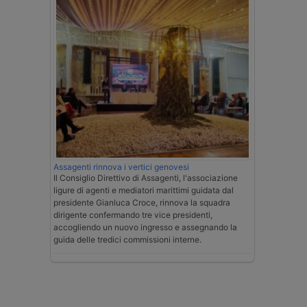
Assagenti rinnova i vertici genovesi
Il Consiglio Direttivo di Assagenti, l'associazione
ligure di agenti e mediatori marittimi guidata dal
presidente Gianluca Croce, rinnova la squadra
dirigente confermando tre vice presidenti,
accogliendo un nuovo ingresso e assegnando la
guida delle tredici commissioni interne.