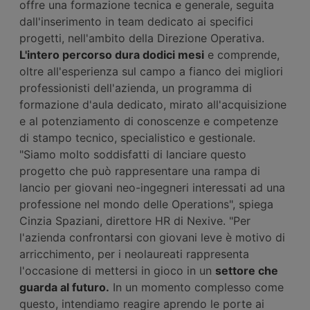
offre una formazione tecnica e generale, seguita
dall'inserimento in team dedicato ai specifici
progetti, nell'ambito della Direzione Operativa.
L'intero percorso dura dodici mesi
e comprende,
oltre all'esperienza sul campo a fianco dei migliori
professionisti dell'azienda, un programma di
formazione d'aula dedicato, mirato all'acquisizione
e al potenziamento di conoscenze e competenze
di stampo tecnico, specialistico e gestionale.
"Siamo molto soddisfatti di lanciare questo
progetto che può rappresentare una rampa di
lancio per giovani neo-ingegneri interessati ad una
professione nel mondo delle Operations", spiega
Cinzia Spaziani, direttore HR di Nexive. "Per
l'azienda confrontarsi con giovani leve è motivo di
arricchimento, per i neolaureati rappresenta
l'occasione di mettersi in gioco in un
settore che
guarda al futuro.
In un momento complesso come
questo, intendiamo reagire aprendo le porte ai