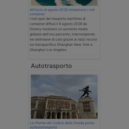
All’inizio di agosto 2026 rimbalzano i noli
container
I noli spot del trasporto marittimo di
container diffusi il 6 agosto 2026 da
Drewry mostrano un aumento medio
globale dell’uno percento, interrompendo
tre settimane di calo grazie ai rialzi record
sul transpacifico Shanghai-New York e
Shanghai-Los Angeles.
Autotrasporto
La riforma del Codice della Strada punta
sull’autotrasporto