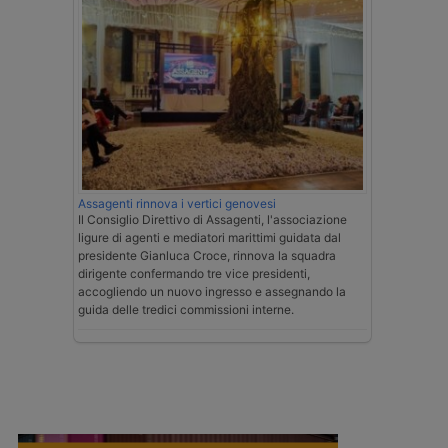
Assagenti rinnova i vertici genovesi
Il Consiglio Direttivo di Assagenti, l'associazione
ligure di agenti e mediatori marittimi guidata dal
presidente Gianluca Croce, rinnova la squadra
dirigente confermando tre vice presidenti,
accogliendo un nuovo ingresso e assegnando la
guida delle tredici commissioni interne.