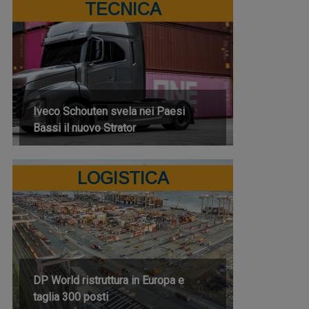
TECNICA
Iveco Schouten svela nei Paesi
Bassi il nuovo Strator
LOGISTICA
DP World ristruttura in Europa e
taglia 300 posti