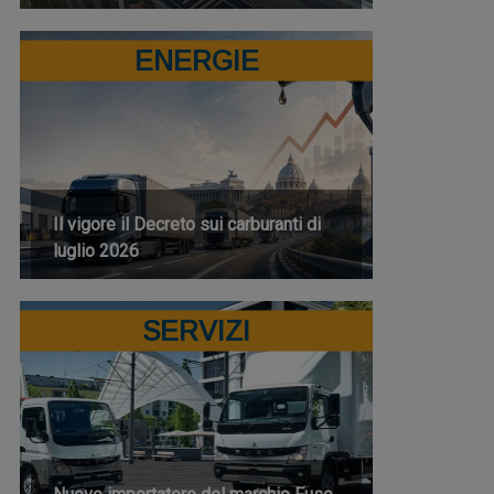
ENERGIE
Il vigore il Decreto sui carburanti di
luglio 2026
SERVIZI