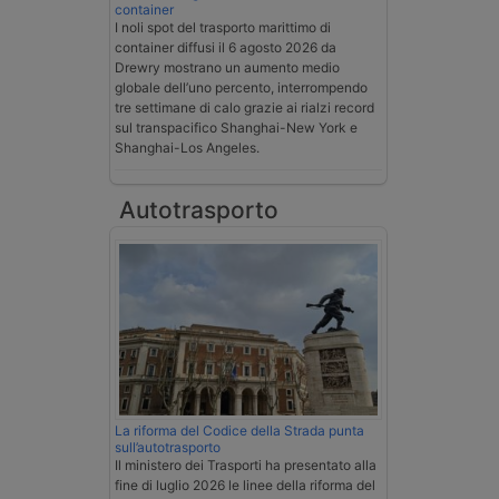
container
I noli spot del trasporto marittimo di
container diffusi il 6 agosto 2026 da
Drewry mostrano un aumento medio
globale dell’uno percento, interrompendo
tre settimane di calo grazie ai rialzi record
sul transpacifico Shanghai-New York e
Shanghai-Los Angeles.
Autotrasporto
La riforma del Codice della Strada punta
sull’autotrasporto
Il ministero dei Trasporti ha presentato alla
fine di luglio 2026 le linee della riforma del