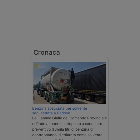
Cronaca
Benzina spacciata per solvente
sequestrata a Padova
Le Fiamme Gialle del Comando Provinciale
di Padova hanno sottoposto a sequestro
preventivo 33mila litri di benzina di
contrabbando, dichiarata come solvente