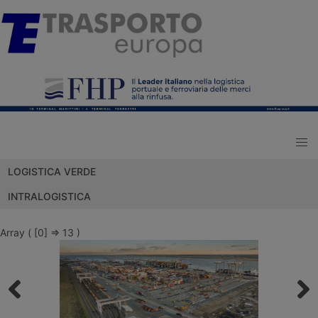
LOGISTICA VERDE
INTRALOGISTICA
Array ( [0] => 13 )