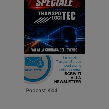
Podcast K44