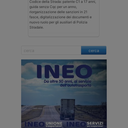
Codice della Strada: patente C1 a 17 anni,
guida senza Cqc per un anno,
riorganizzazione delle sanzioni in 21
fasce, digitalizzazione dei documenti e
nuovo ruolo per gli ausiliari di Polizia
Stradale.
cerca