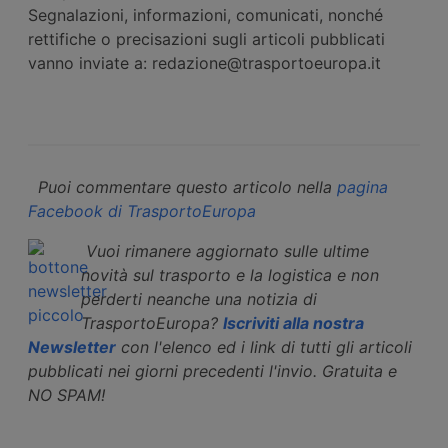
Segnalazioni, informazioni, comunicati, nonché
rettifiche o precisazioni sugli articoli pubblicati
vanno inviate a: redazione@trasportoeuropa.it
Puoi commentare questo articolo nella
pagina
Facebook di TrasportoEuropa
Vuoi rimanere aggiornato sulle ultime
novità sul trasporto e la logistica e non
perderti neanche una notizia di
TrasportoEuropa?
Iscriviti alla nostra
Newsletter
con l'elenco ed i link di tutti gli articoli
pubblicati nei giorni precedenti l'invio. Gratuita e
NO SPAM!