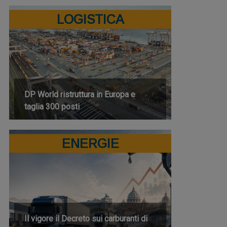
LOGISTICA
DP World ristruttura in Europa e
taglia 300 posti
ENERGIE
Il vigore il Decreto sui carburanti di