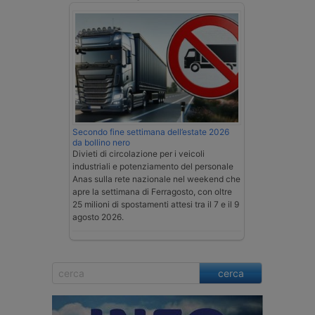
Secondo fine settimana dell’estate 2026
da bollino nero
Divieti di circolazione per i veicoli
industriali e potenziamento del personale
Anas sulla rete nazionale nel weekend che
apre la settimana di Ferragosto, con oltre
25 milioni di spostamenti attesi tra il 7 e il 9
agosto 2026.
cerca