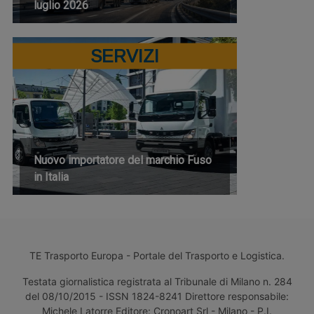
luglio 2026
SERVIZI
Nuovo importatore del marchio Fuso
in Italia
TE Trasporto Europa - Portale del Trasporto e Logistica.
Testata giornalistica registrata al Tribunale di Milano n. 284
del 08/10/2015 - ISSN 1824-8241 Direttore responsabile:
Michele Latorre Editore: Cronoart Srl - Milano - P.I.