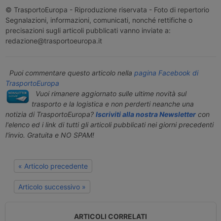
© TrasportoEuropa - Riproduzione riservata - Foto di repertorio
Segnalazioni, informazioni, comunicati, nonché rettifiche o
precisazioni sugli articoli pubblicati vanno inviate a:
redazione@trasportoeuropa.it
Puoi commentare questo articolo nella
pagina Facebook di
TrasportoEuropa
Vuoi rimanere aggiornato sulle ultime novità sul
trasporto e la logistica e non perderti neanche una
notizia di TrasportoEuropa?
Iscriviti alla nostra Newsletter
con
l'elenco ed i link di tutti gli articoli pubblicati nei giorni precedenti
l'invio. Gratuita e NO SPAM!
« Articolo precedente
Articolo successivo »
ARTICOLI CORRELATI