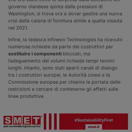
governo olandese spinta dalle pressioni di
Washington, si trova ora a dover gestire una nuova
crisi della catena di fornitura simile a quella vissuta
nel 2021.
Infine, la tedesca Infineon Technologies ha ricevuto
numerose richieste da parte dei costruttori per
sostituire i componenti
bloccati, ma
l’adeguamento dei volumi richiede tempi tecnici
lunghi. Intanto, sono stati aperti canali di dialogo
tra i costruttori europei, le Autorità cinesi e la
Commissione europea per chiarire la portata delle
restrizioni e cercare di contenerne gli effetti sulle
linee produttive.