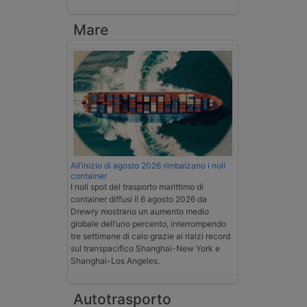
Mare
All’inizio di agosto 2026 rimbalzano i noli
container
I noli spot del trasporto marittimo di
container diffusi il 6 agosto 2026 da
Drewry mostrano un aumento medio
globale dell’uno percento, interrompendo
tre settimane di calo grazie ai rialzi record
sul transpacifico Shanghai-New York e
Shanghai-Los Angeles.
Autotrasporto