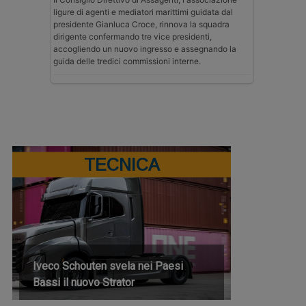
ligure di agenti e mediatori marittimi guidata dal
presidente Gianluca Croce, rinnova la squadra
dirigente confermando tre vice presidenti,
accogliendo un nuovo ingresso e assegnando la
guida delle tredici commissioni interne.
TECNICA
Iveco Schouten svela nei Paesi
Bassi il nuovo Strator