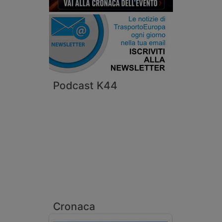
Podcast K44
Cronaca