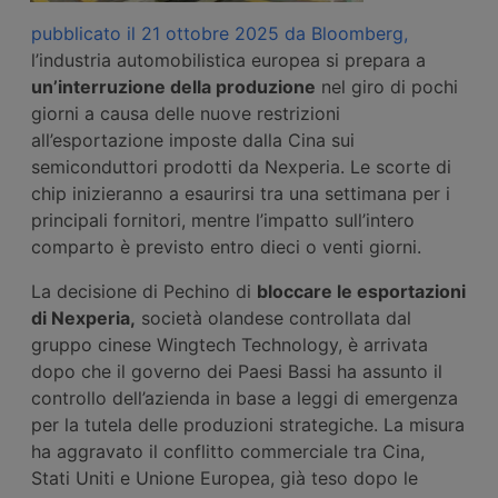
pubblicato il 21 ottobre 2025 da Bloomberg,
l’industria automobilistica europea si prepara a
un’interruzione della produzione
nel giro di pochi
giorni a causa delle nuove restrizioni
all’esportazione imposte dalla Cina sui
semiconduttori prodotti da Nexperia. Le scorte di
chip inizieranno a esaurirsi tra una settimana per i
principali fornitori, mentre l’impatto sull’intero
comparto è previsto entro dieci o venti giorni.
La decisione di Pechino di
bloccare le esportazioni
di Nexperia,
società olandese controllata dal
gruppo cinese Wingtech Technology, è arrivata
dopo che il governo dei Paesi Bassi ha assunto il
controllo dell’azienda in base a leggi di emergenza
per la tutela delle produzioni strategiche. La misura
ha aggravato il conflitto commerciale tra Cina,
Stati Uniti e Unione Europea, già teso dopo le