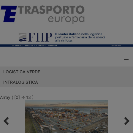
LOGISTICA VERDE
INTRALOGISTICA
Array ( [0] => 13 )