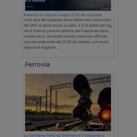
Rallenta la crescita a luglio 2026 dei noli aerei
I noli spot del trasporto aereo delle merci sono saliti
del 28% su base annua a luglio, a 3,12 dollari per kg,
ma il ritmo di crescita rallenta per il secondo mese
consecutivo. Secondo Xeneta il mercato affronta
una seconda metà del 2026 più debole, con pochi
segnali di stagione …
Ferrovia
La Germania frena sul Brennero e il traguardo si