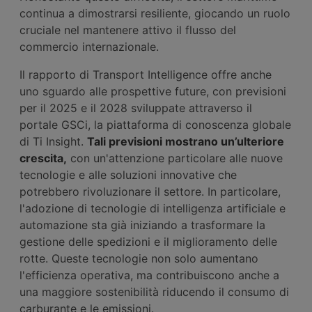
continua a dimostrarsi resiliente, giocando un ruolo
cruciale nel mantenere attivo il flusso del
commercio internazionale.
Il rapporto di Transport Intelligence offre anche
uno sguardo alle prospettive future, con previsioni
per il 2025 e il 2028 sviluppate attraverso il
portale GSCi, la piattaforma di conoscenza globale
di Ti Insight.
Tali previsioni mostrano un’ulteriore
crescita,
con un'attenzione particolare alle nuove
tecnologie e alle soluzioni innovative che
potrebbero rivoluzionare il settore. In particolare,
l'adozione di tecnologie di intelligenza artificiale e
automazione sta già iniziando a trasformare la
gestione delle spedizioni e il miglioramento delle
rotte. Queste tecnologie non solo aumentano
l'efficienza operativa, ma contribuiscono anche a
una maggiore sostenibilità riducendo il consumo di
carburante e le emissioni.