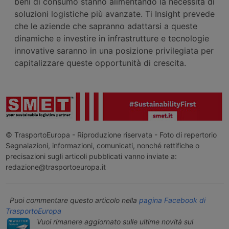
beni di consumo stanno alimentando la necessità di
soluzioni logistiche più avanzate. Ti Insight prevede
che le aziende che sapranno adattarsi a queste
dinamiche e investire in infrastrutture e tecnologie
innovative saranno in una posizione privilegiata per
capitalizzare queste opportunità di crescita.
© TrasportoEuropa - Riproduzione riservata - Foto di repertorio
Segnalazioni, informazioni, comunicati, nonché rettifiche o
precisazioni sugli articoli pubblicati vanno inviate a:
redazione@trasportoeuropa.it
Puoi commentare questo articolo nella
pagina Facebook di
TrasportoEuropa
Vuoi rimanere aggiornato sulle ultime novità sul