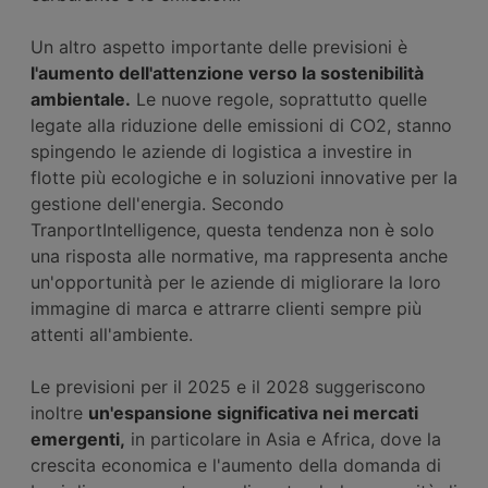
Un altro aspetto importante delle previsioni è
l'aumento dell'attenzione verso la sostenibilità
ambientale.
Le nuove regole, soprattutto quelle
legate alla riduzione delle emissioni di CO2, stanno
spingendo le aziende di logistica a investire in
flotte più ecologiche e in soluzioni innovative per la
gestione dell'energia. Secondo
TranportIntelligence, questa tendenza non è solo
una risposta alle normative, ma rappresenta anche
un'opportunità per le aziende di migliorare la loro
immagine di marca e attrarre clienti sempre più
attenti all'ambiente.
Le previsioni per il 2025 e il 2028 suggeriscono
inoltre
un'espansione significativa nei mercati
emergenti,
in particolare in Asia e Africa, dove la
crescita economica e l'aumento della domanda di