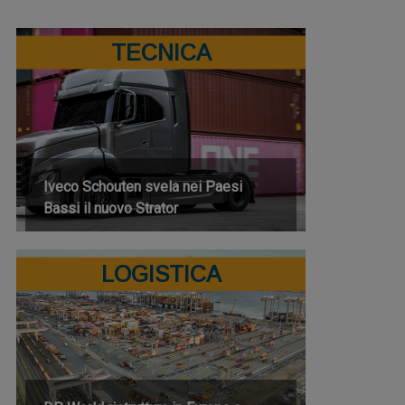
TECNICA
Iveco Schouten svela nei Paesi
Bassi il nuovo Strator
LOGISTICA