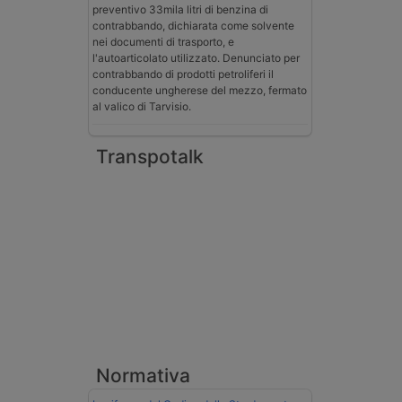
preventivo 33mila litri di benzina di
contrabbando, dichiarata come solvente
nei documenti di trasporto, e
l'autoarticolato utilizzato. Denunciato per
contrabbando di prodotti petroliferi il
conducente ungherese del mezzo, fermato
al valico di Tarvisio.
Transpotalk
Normativa