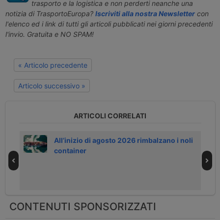
trasporto e la logistica e non perderti neanche una
notizia di TrasportoEuropa?
Iscriviti alla nostra Newsletter
con
l'elenco ed i link di tutti gli articoli pubblicati nei giorni precedenti
l'invio. Gratuita e NO SPAM!
« Articolo precedente
Articolo successivo »
ARTICOLI CORRELATI
All’inizio di agosto 2026 rimbalzano i noli
container
CONTENUTI SPONSORIZZATI