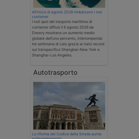
All’inizio di agosto 2026 rimbalzano i noli
container
I noli spot del trasporto marittimo di
container diffusi il 6 agosto 2026 da
Drewry mostrano un aumento medio
globale dell’uno percento, interrompendo
tre settimane di calo grazie ai rialzi record
sul transpacifico Shanghai-New York e
Shanghai-Los Angeles.
Autotrasporto
La riforma del Codice della Strada punta
sull’autotrasporto