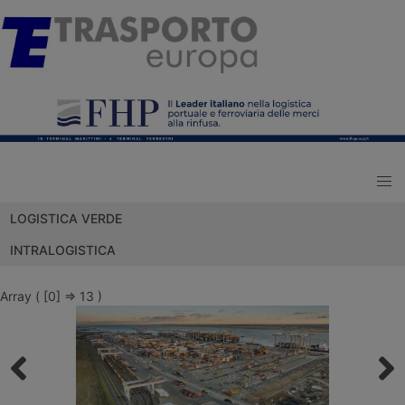
LOGISTICA VERDE
INTRALOGISTICA
Array ( [0] => 13 )