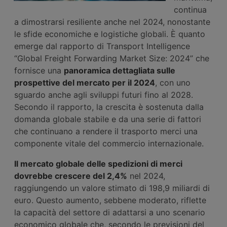
continua
a dimostrarsi resiliente anche nel 2024, nonostante
le sfide economiche e logistiche globali. È quanto
emerge dal rapporto di Transport Intelligence
“Global Freight Forwarding Market Size: 2024” che
fornisce una
panoramica dettagliata sulle
prospettive del mercato per il 2024
, con uno
sguardo anche agli sviluppi futuri fino al 2028.
Secondo il rapporto, la crescita è sostenuta dalla
domanda globale stabile e da una serie di fattori
che continuano a rendere il trasporto merci una
componente vitale del commercio internazionale.
Il mercato globale delle spedizioni di merci
dovrebbe crescere del 2,4%
nel 2024,
raggiungendo un valore stimato di 198,9 miliardi di
euro. Questo aumento, sebbene moderato, riflette
la capacità del settore di adattarsi a uno scenario
economico globale che, secondo le previsioni del