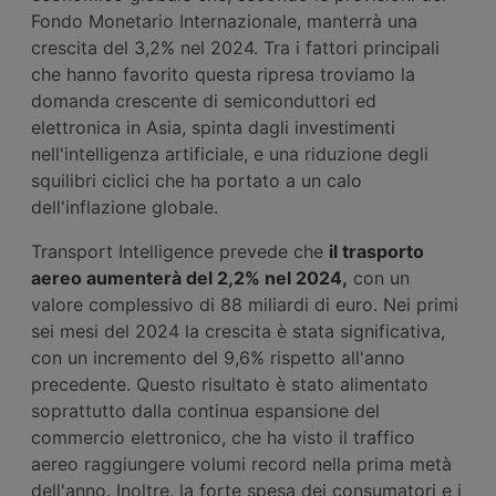
Fondo Monetario Internazionale, manterrà una
crescita del 3,2% nel 2024. Tra i fattori principali
che hanno favorito questa ripresa troviamo la
domanda crescente di semiconduttori ed
elettronica in Asia, spinta dagli investimenti
nell'intelligenza artificiale, e una riduzione degli
squilibri ciclici che ha portato a un calo
dell'inflazione globale.
Transport Intelligence prevede che
il trasporto
aereo aumenterà del 2,2% nel 2024,
con un
valore complessivo di 88 miliardi di euro. Nei primi
sei mesi del 2024 la crescita è stata significativa,
con un incremento del 9,6% rispetto all'anno
precedente. Questo risultato è stato alimentato
soprattutto dalla continua espansione del
commercio elettronico, che ha visto il traffico
aereo raggiungere volumi record nella prima metà
dell'anno. Inoltre, la forte spesa dei consumatori e i