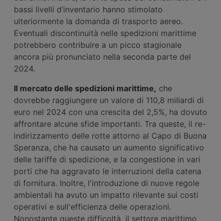
bassi livelli d’inventario hanno stimolato
ulteriormente la domanda di trasporto aereo.
Eventuali discontinuità nelle spedizioni marittime
potrebbero contribuire a un picco stagionale
ancora più pronunciato nella seconda parte del
2024.
Il mercato delle spedizioni marittime,
che
dovrebbe raggiungere un valore di 110,8 miliardi di
euro nel 2024 con una crescita del 2,5%, ha dovuto
affrontare alcune sfide importanti. Tra queste, il re-
indirizzamento delle rotte attorno al Capo di Buona
Speranza, che ha causato un aumento significativo
delle tariffe di spedizione, e la congestione in vari
porti che ha aggravato le interruzioni della catena
di fornitura. Inoltre, l'introduzione di nuove regole
ambientali ha avuto un impatto rilevante sui costi
operativi e sull'efficienza delle operazioni.
Nonostante queste difficoltà, il settore marittimo