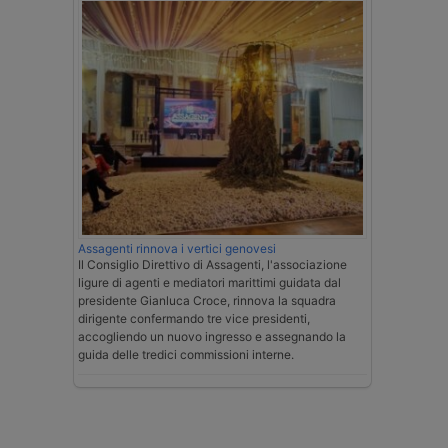
Assagenti rinnova i vertici genovesi
Il Consiglio Direttivo di Assagenti, l'associazione
ligure di agenti e mediatori marittimi guidata dal
presidente Gianluca Croce, rinnova la squadra
dirigente confermando tre vice presidenti,
accogliendo un nuovo ingresso e assegnando la
guida delle tredici commissioni interne.