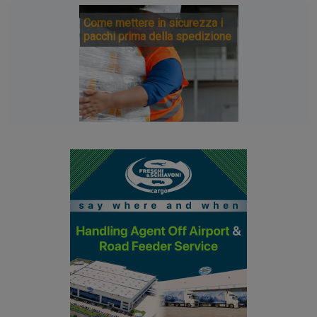
Come mettere in sicurezza i
pacchi prima della spedizione