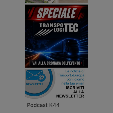
Podcast K44