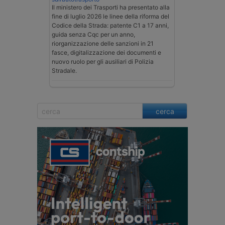
Il ministero dei Trasporti ha presentato alla
fine di luglio 2026 le linee della riforma del
Codice della Strada: patente C1 a 17 anni,
guida senza Cqc per un anno,
riorganizzazione delle sanzioni in 21
fasce, digitalizzazione dei documenti e
nuovo ruolo per gli ausiliari di Polizia
Stradale.
cerca