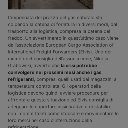
L’impennata del prezzo del gas naturale sta
colpendo la catena di fornitura in diversi modi, dal
trasporto alla logistica, compresa la catena del
freddo. Un avvertimento in quest’ultimo caso viene
dall’associazione European Cargo Association of
International Freight Forwarders (Elvis). Uno dei
membri del consiglio dell’associazione, Nikolja
Grabowski, avverte che
la crisi potrebbe
coinvolgere nei prossimi mesi anche i gas
refrigeranti,
compresi quelli usati dai magazzini a
temperatura controllata. Gli operatori della
logistica devono quindi avviare procedure per
affrontare questa situazione ed Elvis consiglia di
adeguare le coperture assicurative e di stabilire
con i committenti come stoccare e movimentare le
loro merci nel caso d’interruzione della
refrigerazione.