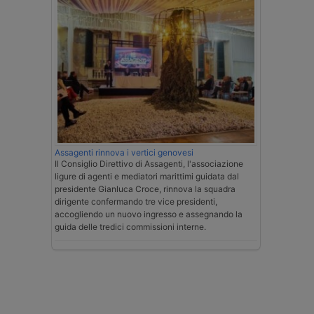
Assagenti rinnova i vertici genovesi
Il Consiglio Direttivo di Assagenti, l'associazione
ligure di agenti e mediatori marittimi guidata dal
presidente Gianluca Croce, rinnova la squadra
dirigente confermando tre vice presidenti,
accogliendo un nuovo ingresso e assegnando la
guida delle tredici commissioni interne.