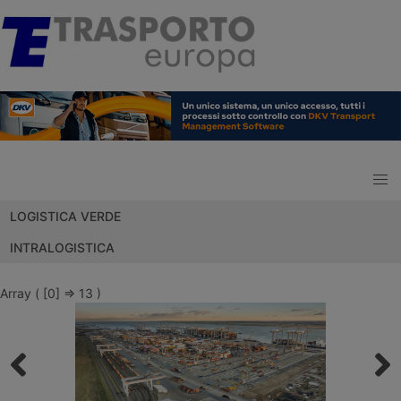
LOGISTICA VERDE
INTRALOGISTICA
Array ( [0] => 13 )