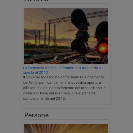
La Germania frena sul Brennero e il traguardo si
sposta al 2043
Il Governo tedesco ha confermato l’allungamento
dei tempi per i cantieri e la successiva apertura
all’esercizio del potenziamento dei raccordi con la
galleria di base del Brennero. Ora si parla del
completamento nel 2043.
Persone