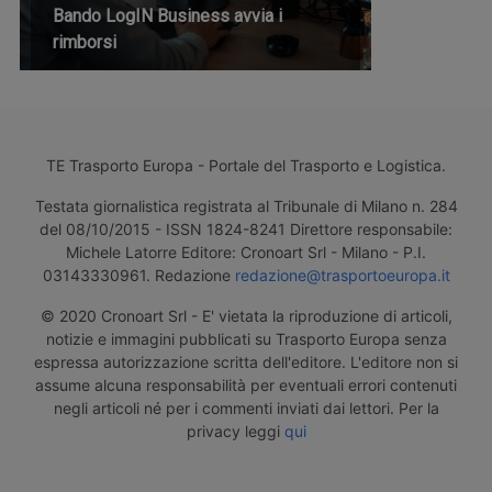
Bando LogIN Business avvia i
rimborsi
TE Trasporto Europa - Portale del Trasporto e Logistica.
Testata giornalistica registrata al Tribunale di Milano n. 284
del 08/10/2015 - ISSN 1824-8241 Direttore responsabile:
Michele Latorre Editore: Cronoart Srl - Milano - P.I.
03143330961. Redazione
redazione@trasportoeuropa.it
© 2020 Cronoart Srl - E' vietata la riproduzione di articoli,
notizie e immagini pubblicati su Trasporto Europa senza
espressa autorizzazione scritta dell'editore. L'editore non si
assume alcuna responsabilità per eventuali errori contenuti
negli articoli né per i commenti inviati dai lettori. Per la
privacy leggi
qui