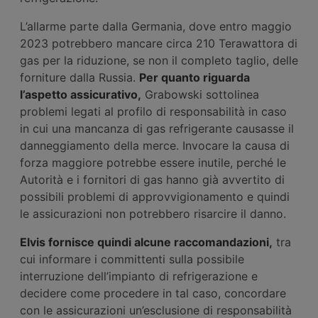
L’allarme parte dalla Germania, dove entro maggio
2023 potrebbero mancare circa 210 Terawattora di
gas per la riduzione, se non il completo taglio, delle
forniture dalla Russia.
Per quanto riguarda
l’aspetto assicurativo,
Grabowski sottolinea
problemi legati al profilo di responsabilità in caso
in cui una mancanza di gas refrigerante causasse il
danneggiamento della merce. Invocare la causa di
forza maggiore potrebbe essere inutile, perché le
Autorità e i fornitori di gas hanno già avvertito di
possibili problemi di approvvigionamento e quindi
le assicurazioni non potrebbero risarcire il danno.
Elvis fornisce quindi alcune raccomandazioni,
tra
cui informare i committenti sulla possibile
interruzione dell’impianto di refrigerazione e
decidere come procedere in tal caso, concordare
con le assicurazioni un’esclusione di responsabilità