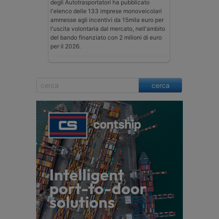
degli Autotrasportatori ha pubblicato
l'elenco delle 133 imprese monoveicolari
ammesse agli incentivi da 15mila euro per
l'uscita volontaria dal mercato, nell'ambito
del bando finanziato con 2 milioni di euro
per il 2026.
cerca