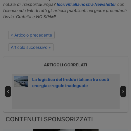
notizia di TrasportoEuropa?
Iscriviti alla nostra Newsletter
con
l'elenco ed i link di tutti gli articoli pubblicati nei giorni precedenti
l'invio. Gratuita e NO SPAM!
« Articolo precedente
Articolo successivo »
ARTICOLI CORRELATI
 gas
La logistica del freddo italiana tra costi
energia e regole inadeguate
CONTENUTI SPONSORIZZATI