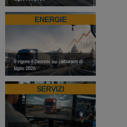
ENERGIE
Il vigore il Decreto sui carburanti di
luglio 2026
SERVIZI