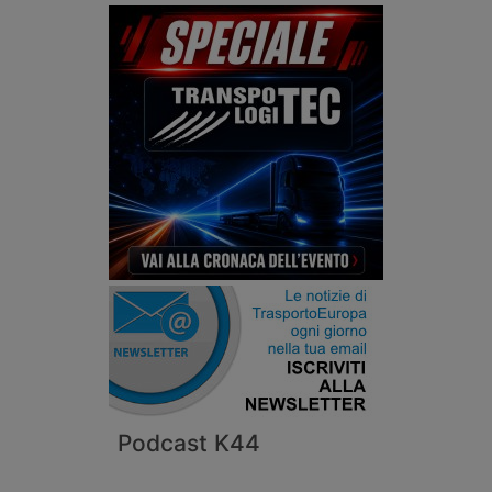
Podcast K44