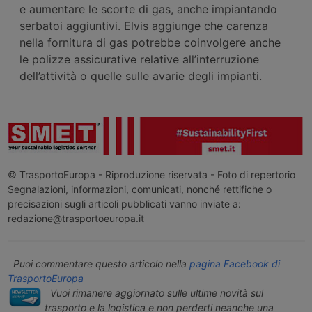
e aumentare le scorte di gas, anche impiantando
serbatoi aggiuntivi. Elvis aggiunge che carenza
nella fornitura di gas potrebbe coinvolgere anche
le polizze assicurative relative all’interruzione
dell’attività o quelle sulle avarie degli impianti.
© TrasportoEuropa - Riproduzione riservata - Foto di repertorio
Segnalazioni, informazioni, comunicati, nonché rettifiche o
precisazioni sugli articoli pubblicati vanno inviate a:
redazione@trasportoeuropa.it
Puoi commentare questo articolo nella
pagina Facebook di
TrasportoEuropa
Vuoi rimanere aggiornato sulle ultime novità sul
trasporto e la logistica e non perderti neanche una