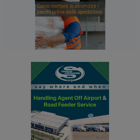
Come mettere in sicurezza i
pacchi prima della spedizione