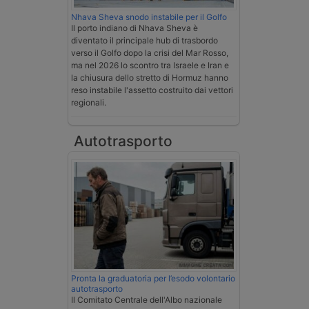
Nhava Sheva snodo instabile per il Golfo
Il porto indiano di Nhava Sheva è
diventato il principale hub di trasbordo
verso il Golfo dopo la crisi del Mar Rosso,
ma nel 2026 lo scontro tra Israele e Iran e
la chiusura dello stretto di Hormuz hanno
reso instabile l'assetto costruito dai vettori
regionali.
Autotrasporto
Pronta la graduatoria per l’esodo volontario
autotrasporto
Il Comitato Centrale dell'Albo nazionale