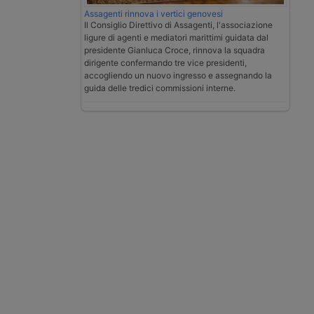
Assagenti rinnova i vertici genovesi
Il Consiglio Direttivo di Assagenti, l'associazione
ligure di agenti e mediatori marittimi guidata dal
presidente Gianluca Croce, rinnova la squadra
dirigente confermando tre vice presidenti,
accogliendo un nuovo ingresso e assegnando la
guida delle tredici commissioni interne.