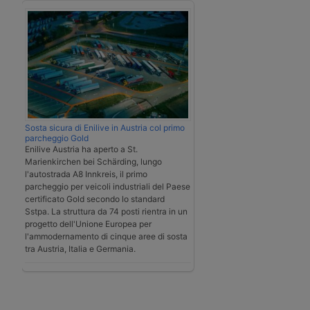
Sosta sicura di Enilive in Austria col primo
parcheggio Gold
Enilive Austria ha aperto a St.
Marienkirchen bei Schärding, lungo
l'autostrada A8 Innkreis, il primo
parcheggio per veicoli industriali del Paese
certificato Gold secondo lo standard
Sstpa. La struttura da 74 posti rientra in un
progetto dell'Unione Europea per
l'ammodernamento di cinque aree di sosta
tra Austria, Italia e Germania.