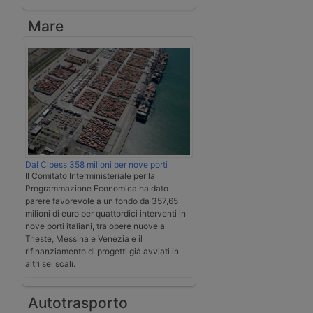
Mare
Dal Cipess 358 milioni per nove porti
Il Comitato Interministeriale per la
Programmazione Economica ha dato
parere favorevole a un fondo da 357,65
milioni di euro per quattordici interventi in
nove porti italiani, tra opere nuove a
Trieste, Messina e Venezia e il
rifinanziamento di progetti già avviati in
altri sei scali.
Autotrasporto