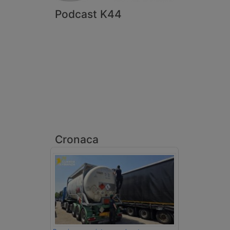
Podcast K44
Cronaca