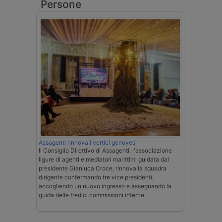
Persone
Assagenti rinnova i vertici genovesi
Il Consiglio Direttivo di Assagenti, l'associazione
ligure di agenti e mediatori marittimi guidata dal
presidente Gianluca Croce, rinnova la squadra
dirigente confermando tre vice presidenti,
accogliendo un nuovo ingresso e assegnando la
guida delle tredici commissioni interne.