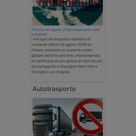
All’inizio di agosto 2026 rimbalzano i noli
container
I noli spot del trasporto marittimo di
container diffusi il 6 agosto 2026 da
Drewry mostrano un aumento medio
globale dell’uno percento, interrompendo
tre settimane di calo grazie ai rialzi record
sul transpacifico Shanghai-New York e
Shanghai-Los Angeles.
Autotrasporto