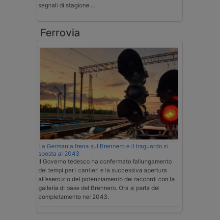
segnali di stagione …
Ferrovia
La Germania frena sul Brennero e il traguardo si
sposta al 2043
Il Governo tedesco ha confermato l’allungamento
dei tempi per i cantieri e la successiva apertura
all’esercizio del potenziamento dei raccordi con la
galleria di base del Brennero. Ora si parla del
completamento nel 2043.