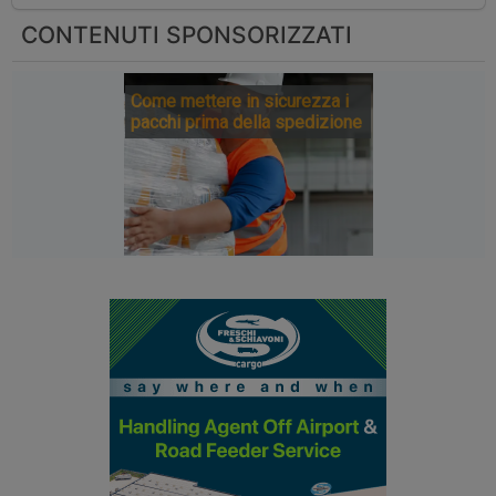
CONTENUTI SPONSORIZZATI
Come mettere in sicurezza i
pacchi prima della spedizione