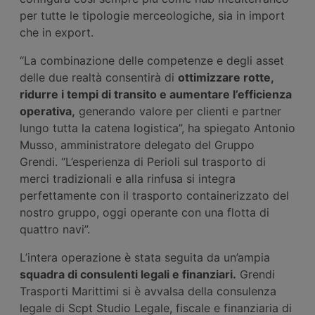
per tutte le tipologie merceologiche, sia in import
che in export.
“La combinazione delle competenze e degli asset
delle due realtà consentirà di
ottimizzare rotte,
ridurre i tempi di transito e aumentare l’efficienza
operativa,
generando valore per clienti e partner
lungo tutta la catena logistica”, ha spiegato Antonio
Musso, amministratore delegato del Gruppo
Grendi. “L’esperienza di Perioli sul trasporto di
merci tradizionali e alla rinfusa si integra
perfettamente con il trasporto containerizzato del
nostro gruppo, oggi operante con una flotta di
quattro navi”.
L’intera operazione è stata seguita da un’ampia
squadra
di consulenti legali e finanziari.
Grendi
Trasporti Marittimi si è avvalsa della consulenza
legale di Scpt Studio Legale, fiscale e finanziaria di