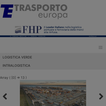
LOGISTICA VERDE
INTRALOGISTICA
Array ( [0] => 13 )