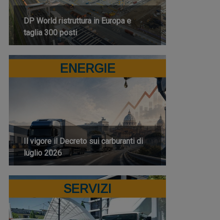
DP World ristruttura in Europa e
taglia 300 posti
ENERGIE
Il vigore il Decreto sui carburanti di
luglio 2026
SERVIZI