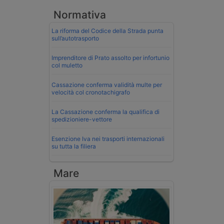
Normativa
La riforma del Codice della Strada punta
sull’autotrasporto
Imprenditore di Prato assolto per infortunio
col muletto
Cassazione conferma validità multe per
velocità col cronotachigrafo
La Cassazione conferma la qualifica di
spedizioniere-vettore
Esenzione Iva nei trasporti internazionali
su tutta la filiera
Mare