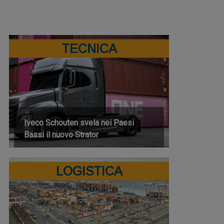
TECNICA
Iveco Schouten svela nei Paesi
Bassi il nuovo Strator
LOGISTICA