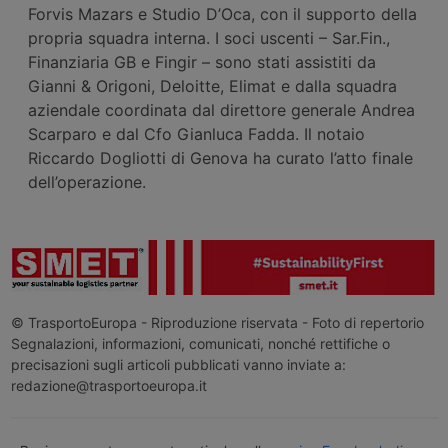
Forvis Mazars e Studio D’Oca, con il supporto della
propria squadra interna. I soci uscenti – Sar.Fin.,
Finanziaria GB e Fingir – sono stati assistiti da
Gianni & Origoni, Deloitte, Elimat e dalla squadra
aziendale coordinata dal direttore generale Andrea
Scarparo e dal Cfo Gianluca Fadda. Il notaio
Riccardo Dogliotti di Genova ha curato l’atto finale
dell’operazione.
© TrasportoEuropa - Riproduzione riservata - Foto di repertorio
Segnalazioni, informazioni, comunicati, nonché rettifiche o
precisazioni sugli articoli pubblicati vanno inviate a:
redazione@trasportoeuropa.it