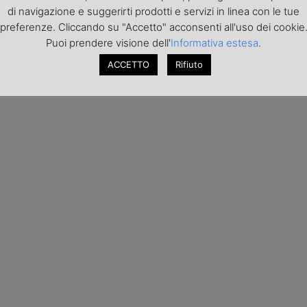
di navigazione e suggerirti prodotti e servizi in linea con le tue
preferenze. Cliccando su "Accetto" acconsenti all'uso dei cookie
Puoi prendere visione dell'
Informativa estesa
.
ACCETTO
Rifiuto