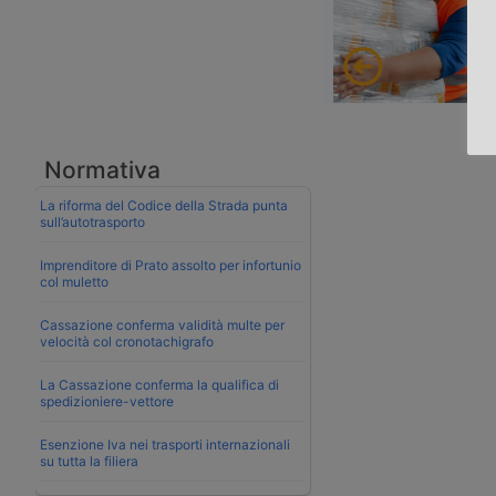
Normativa
La riforma del Codice della Strada punta
sull’autotrasporto
Imprenditore di Prato assolto per infortunio
col muletto
Cassazione conferma validità multe per
velocità col cronotachigrafo
La Cassazione conferma la qualifica di
spedizioniere-vettore
Esenzione Iva nei trasporti internazionali
su tutta la filiera