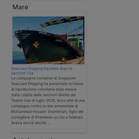
Mare
SeaLead Shipping liquidata dopo le
sanzioni Usa
La compagnia container di Singapore
SeaLead Shipping ha presentato richiesta
di liquidazione volontaria dopo essere
stata colpita dalle sanzioni dirette del
Tesoro Usa di luglio 2026, terzo atto di una
campagna contro la rete armatoriale di
Mohammad Hossein Shamkhani, figlio del
consigliere di Khamenei ucciso a febbraio.
Aveva servizi anche …