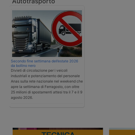
Autotrasporto
Secondo fine settimana dell’estate 2026
da bollino nero
Divieti di circolazione per i veicoli
industriali e potenziamento del personale
Anas sulla rete nazionale nel weekend che
apre la settimana di Ferragosto, con oltre
25 milioni di spostamenti attesi tra il 7 e il 9
agosto 2026.