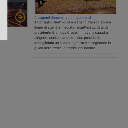
.
Assagenti rinnova i vertici genovesi
Il Consiglio Direttivo di Assagenti, l'associazione
ligure di agenti e mediatori marittimi guidata dal
presidente Gianluca Croce, rinnova la squadra
dirigente confermando tre vice presidenti,
accogliendo un nuovo ingresso e assegnando la
guida delle tredici commissioni interne.