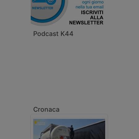
Podcast K44
Cronaca