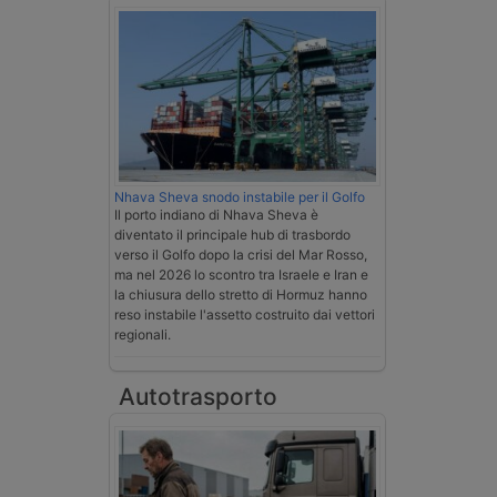
Nhava Sheva snodo instabile per il Golfo
Il porto indiano di Nhava Sheva è
diventato il principale hub di trasbordo
verso il Golfo dopo la crisi del Mar Rosso,
ma nel 2026 lo scontro tra Israele e Iran e
la chiusura dello stretto di Hormuz hanno
reso instabile l'assetto costruito dai vettori
regionali.
Autotrasporto