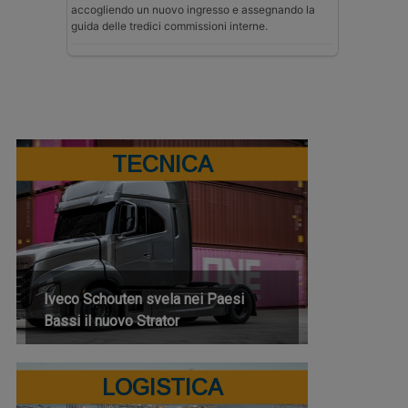
accogliendo un nuovo ingresso e assegnando la
guida delle tredici commissioni interne.
TECNICA
Iveco Schouten svela nei Paesi
Bassi il nuovo Strator
LOGISTICA