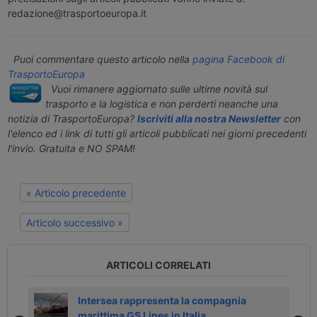
redazione@trasportoeuropa.it
Puoi commentare questo articolo nella
pagina Facebook di
TrasportoEuropa
Vuoi rimanere aggiornato sulle ultime novità sul
trasporto e la logistica e non perderti neanche una
notizia di TrasportoEuropa?
Iscriviti alla nostra Newsletter
con
l'elenco ed i link di tutti gli articoli pubblicati nei giorni precedenti
l'invio. Gratuita e NO SPAM!
« Articolo precedente
Articolo successivo »
ARTICOLI CORRELATI
Intersea rappresenta la compagnia
marittima GS Lines in Italia