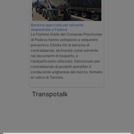
Benzina spacciata per solvente
sequestrata a Padova
Le Fiamme Gialle del Comando Provinciale
di Padova hanno sottoposto a sequestro
preventivo 33mila litri di benzina di
contrabbando, dichiarata come solvente
nei documenti di trasporto, e
l'autoarticolato utilizzato. Denunciato per
contrabbando di prodotti petroliferi il
conducente ungherese del mezzo, fermato
al valico di Tarvisio.
Transpotalk