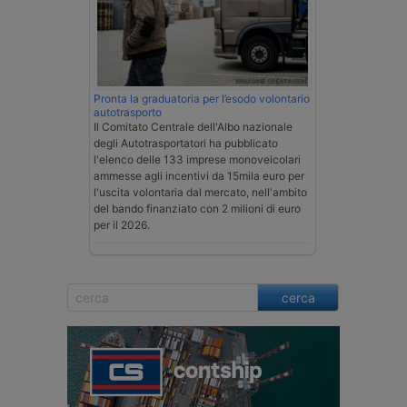
Pronta la graduatoria per l’esodo volontario
autotrasporto
Il Comitato Centrale dell'Albo nazionale
degli Autotrasportatori ha pubblicato
l'elenco delle 133 imprese monoveicolari
ammesse agli incentivi da 15mila euro per
l'uscita volontaria dal mercato, nell'ambito
del bando finanziato con 2 milioni di euro
per il 2026.
cerca