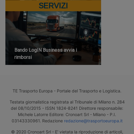
SERVIZI
Bando LogIN Business avvia i
rimborsi
TE Trasporto Europa - Portale del Trasporto e Logistica.
Testata giornalistica registrata al Tribunale di Milano n. 284
del 08/10/2015 - ISSN 1824-8241 Direttore responsabile:
Michele Latorre Editore: Cronoart Srl - Milano - P.I.
03143330961. Redazione
redazione@trasportoeuropa.it
© 2020 Cronoart Srl - E' vietata la riproduzione di articoli,