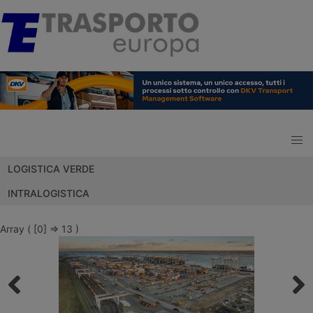
LOGISTICA VERDE
INTRALOGISTICA
Array ( [0] => 13 )