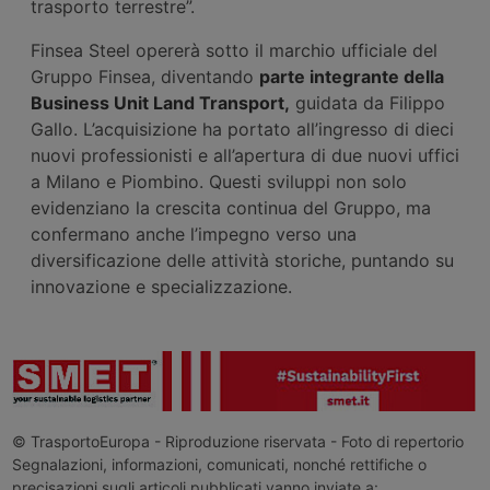
trasporto terrestre”.
Finsea Steel opererà sotto il marchio ufficiale del
Gruppo Finsea, diventando
parte integrante della
Business Unit Land Transport,
guidata da Filippo
Gallo. L’acquisizione ha portato all’ingresso di dieci
nuovi professionisti e all’apertura di due nuovi uffici
a Milano e Piombino. Questi sviluppi non solo
evidenziano la crescita continua del Gruppo, ma
confermano anche l’impegno verso una
diversificazione delle attività storiche, puntando su
innovazione e specializzazione.
© TrasportoEuropa - Riproduzione riservata - Foto di repertorio
Segnalazioni, informazioni, comunicati, nonché rettifiche o
precisazioni sugli articoli pubblicati vanno inviate a: