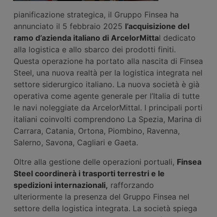
pianificazione strategica, il Gruppo Finsea ha
annunciato il 5 febbraio 2025
l’acquisizione del
ramo d’azienda italiano di ArcelorMitta
l dedicato
alla logistica e allo sbarco dei prodotti finiti.
Questa operazione ha portato alla nascita di Finsea
Steel, una nuova realtà per la logistica integrata nel
settore siderurgico italiano. La nuova società è già
operativa come agente generale per l’Italia di tutte
le navi noleggiate da ArcelorMittal. I principali porti
italiani coinvolti comprendono La Spezia, Marina di
Carrara, Catania, Ortona, Piombino, Ravenna,
Salerno, Savona, Cagliari e Gaeta.
Oltre alla gestione delle operazioni portuali,
Finsea
Steel coordinerà i trasporti terrestri e le
spedizioni internazionali,
rafforzando
ulteriormente la presenza del Gruppo Finsea nel
settore della logistica integrata. La società spiega