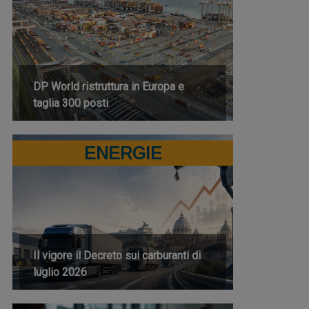
DP World ristruttura in Europa e
taglia 300 posti
ENERGIE
Il vigore il Decreto sui carburanti di
luglio 2026