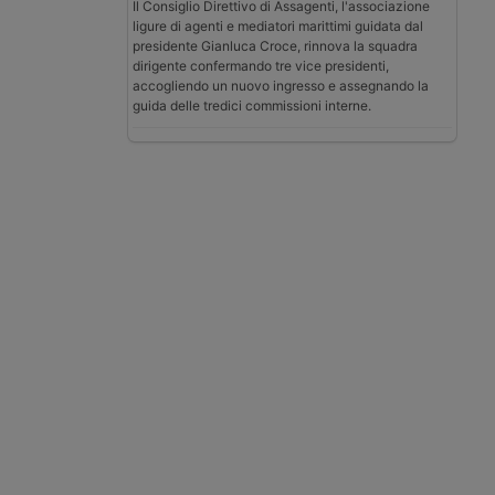
Il Consiglio Direttivo di Assagenti, l'associazione
ligure di agenti e mediatori marittimi guidata dal
presidente Gianluca Croce, rinnova la squadra
dirigente confermando tre vice presidenti,
accogliendo un nuovo ingresso e assegnando la
guida delle tredici commissioni interne.