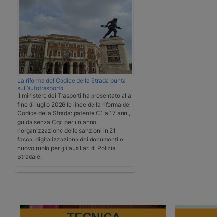
La riforma del Codice della Strada punta
sull’autotrasporto
Il ministero dei Trasporti ha presentato alla
fine di luglio 2026 le linee della riforma del
Codice della Strada: patente C1 a 17 anni,
guida senza Cqc per un anno,
riorganizzazione delle sanzioni in 21
fasce, digitalizzazione dei documenti e
nuovo ruolo per gli ausiliari di Polizia
Stradale.