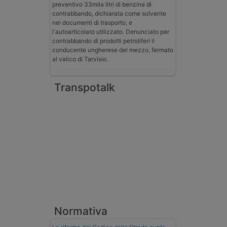
preventivo 33mila litri di benzina di
contrabbando, dichiarata come solvente
nei documenti di trasporto, e
l'autoarticolato utilizzato. Denunciato per
contrabbando di prodotti petroliferi il
conducente ungherese del mezzo, fermato
al valico di Tarvisio.
Transpotalk
Normativa