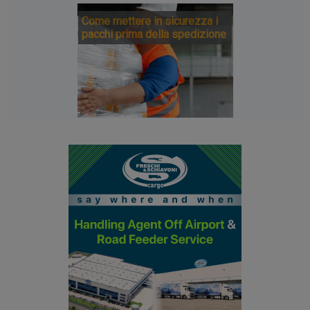
Come mettere in sicurezza i
pacchi prima della spedizione