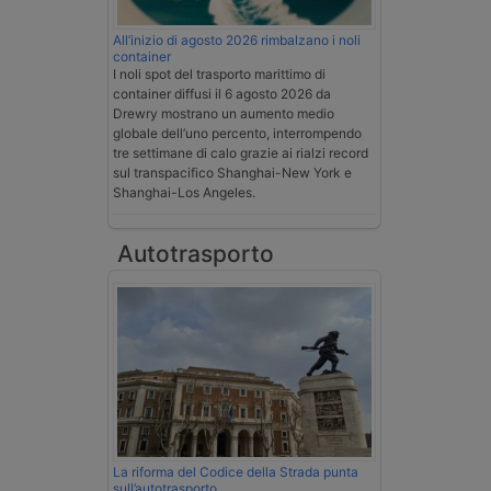
All’inizio di agosto 2026 rimbalzano i noli
container
I noli spot del trasporto marittimo di
container diffusi il 6 agosto 2026 da
Drewry mostrano un aumento medio
globale dell’uno percento, interrompendo
tre settimane di calo grazie ai rialzi record
sul transpacifico Shanghai-New York e
Shanghai-Los Angeles.
Autotrasporto
La riforma del Codice della Strada punta
sull’autotrasporto