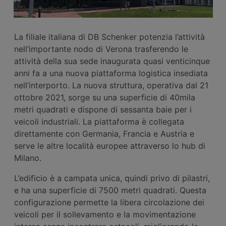
La filiale italiana di DB Schenker potenzia l’attività
nell’importante nodo di Verona trasferendo le
attività della sua sede inaugurata quasi venticinque
anni fa a una nuova piattaforma logistica insediata
nell’interporto. La nuova struttura, operativa dal 21
ottobre 2021, sorge su una superficie di 40mila
metri quadrati e dispone di sessanta baie per i
veicoli industriali. La piattaforma è collegata
direttamente con Germania, Francia e Austria e
serve le altre località europee attraverso lo hub di
Milano.
L’edificio è a campata unica, quindi privo di pilastri,
e ha una superficie di 7500 metri quadrati. Questa
configurazione permette la libera circolazione dei
veicoli per il sollevamento e la movimentazione