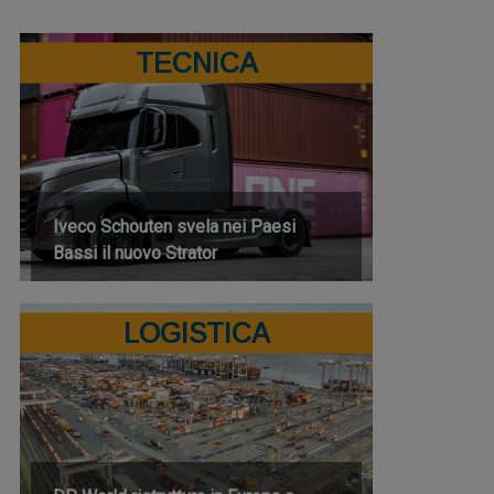
TECNICA
Iveco Schouten svela nei Paesi
Bassi il nuovo Strator
LOGISTICA