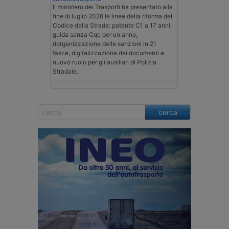
Il ministero dei Trasporti ha presentato alla
fine di luglio 2026 le linee della riforma del
Codice della Strada: patente C1 a 17 anni,
guida senza Cqc per un anno,
riorganizzazione delle sanzioni in 21
fasce, digitalizzazione dei documenti e
nuovo ruolo per gli ausiliari di Polizia
Stradale.
cerca