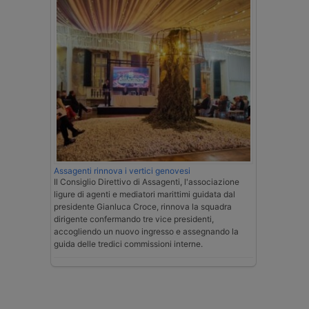
Assagenti rinnova i vertici genovesi
Il Consiglio Direttivo di Assagenti, l'associazione
ligure di agenti e mediatori marittimi guidata dal
presidente Gianluca Croce, rinnova la squadra
dirigente confermando tre vice presidenti,
accogliendo un nuovo ingresso e assegnando la
guida delle tredici commissioni interne.