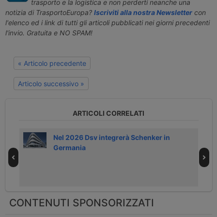
trasporto e la logistica e non perderti neanche una
notizia di TrasportoEuropa?
Iscriviti alla nostra Newsletter
con
l'elenco ed i link di tutti gli articoli pubblicati nei giorni precedenti
l'invio. Gratuita e NO SPAM!
« Articolo precedente
Articolo successivo »
ARTICOLI CORRELATI
Nel 2026 Dsv integrerà Schenker in
Germania
CONTENUTI SPONSORIZZATI