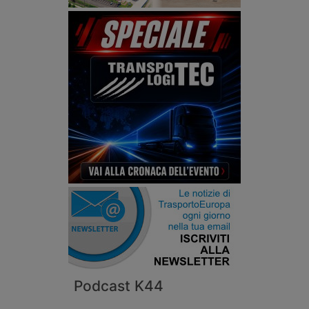
Podcast K44