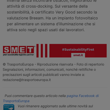
interna senza incontrare ostacoli, migliorando le
attività di cross-docking. Sul versante della
sostenibilità, è certificato Very Good secondo la
valutazione Breeam. Ha un impianto fotovoltaico
per alimentare un sistema d’illuminazione che si
attiva solo negli spazi usati dai lavoratori.
© TrasportoEuropa - Riproduzione riservata - Foto di repertorio
Segnalazioni, informazioni, comunicati, nonché rettifiche o
precisazioni sugli articoli pubblicati vanno inviate a:
redazione@trasportoeuropa.it
Puoi commentare questo articolo nella
pagina Facebook di
TrasportoEuropa
Vuoi rimanere aggiornato sulle ultime novità sul