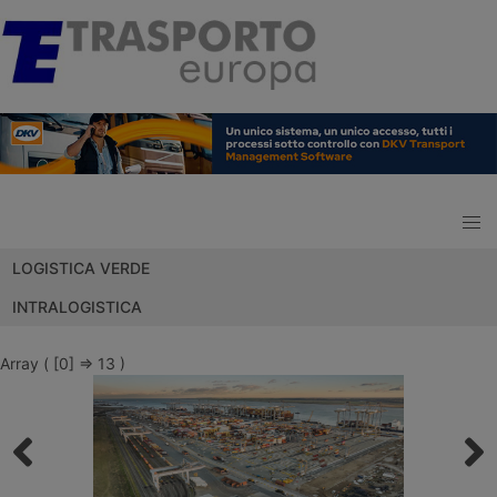
LOGISTICA VERDE
INTRALOGISTICA
Array ( [0] => 13 )