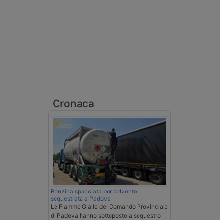
Cronaca
Benzina spacciata per solvente
sequestrata a Padova
Le Fiamme Gialle del Comando Provinciale
di Padova hanno sottoposto a sequestro