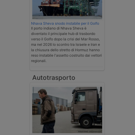
Nhava Sheva snodo instabile per il Golfo
Il porto indiano di Nhava Sheva è
diventato il principale hub di trasbordo
verso il Golfo dopo la crisi del Mar Rosso,
ma nel 2026 lo scontro tra Israele e Iran e
la chiusura dello stretto di Hormuz hanno
reso instabile l'assetto costruito dai vettori
regionali.
Autotrasporto