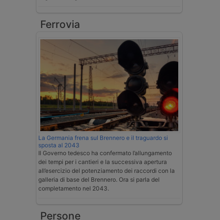
Ferrovia
La Germania frena sul Brennero e il traguardo si
sposta al 2043
Il Governo tedesco ha confermato l’allungamento
dei tempi per i cantieri e la successiva apertura
all’esercizio del potenziamento dei raccordi con la
galleria di base del Brennero. Ora si parla del
completamento nel 2043.
Persone