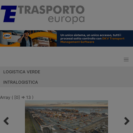
LOGISTICA VERDE
INTRALOGISTICA
Array ( [0] => 13 )