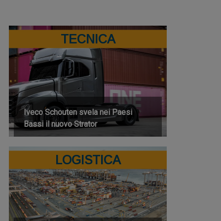
TECNICA
Iveco Schouten svela nei Paesi
Bassi il nuovo Strator
LOGISTICA