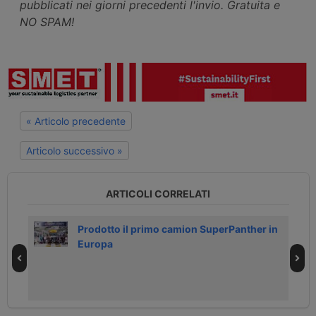
pubblicati nei giorni precedenti l'invio. Gratuita e
NO SPAM!
« Articolo precedente
Articolo successivo »
ARTICOLI CORRELATI
Prodotto il primo camion SuperPanther in
Europa