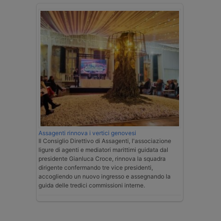
Assagenti rinnova i vertici genovesi
Il Consiglio Direttivo di Assagenti, l'associazione
ligure di agenti e mediatori marittimi guidata dal
presidente Gianluca Croce, rinnova la squadra
dirigente confermando tre vice presidenti,
accogliendo un nuovo ingresso e assegnando la
guida delle tredici commissioni interne.