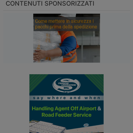
CONTENUTI SPONSORIZZATI
Come mettere in sicurezza i
pacchi prima della spedizione