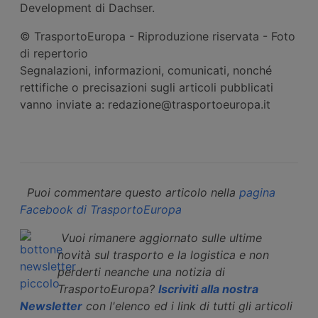
Development di Dachser.
© TrasportoEuropa - Riproduzione riservata - Foto
di repertorio
Segnalazioni, informazioni, comunicati, nonché
rettifiche o precisazioni sugli articoli pubblicati
vanno inviate a: redazione@trasportoeuropa.it
Puoi commentare questo articolo nella
pagina
Facebook di TrasportoEuropa
Vuoi rimanere aggiornato sulle ultime
novità sul trasporto e la logistica e non
perderti neanche una notizia di
TrasportoEuropa?
Iscriviti alla nostra
Newsletter
con l'elenco ed i link di tutti gli articoli