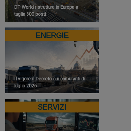
DP World ristruttura in Europa e
taglia 300 posti
ENERGIE
Il vigore il Decreto sui carburanti di
luglio 2026
SERVIZI