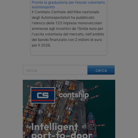
Pronta la graduatoria per l’esodo volontario
autotrasporto
Il Comitato Centrale dell'Albo nazionale
degli Autotrasportatori ha pubblicato
l'elenco delle 133 imprese monoveicolari
ammesse agli incentivi da 15mila euro per
l'uscita volontaria dal mercato, nell'ambito
del bando finanziato con 2 milioni di euro
per il 2026.
cerca