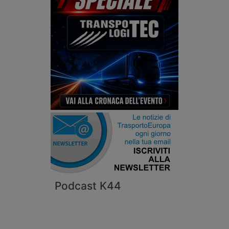
Podcast K44