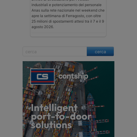
industriali e potenziamento del personale
Anas sulla rete nazionale nel weekend che
apre la settimana di Ferragosto, con oltre
25 milioni di spostamenti attesi tra il 7 e il 9
agosto 2026.
cerca