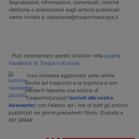
Segnalazioni, informazioni, comunicati, nonché
rettifiche o precisazioni sugli articoli pubblicati
vanno inviate a: redazione@trasportoeuropa.it
Puoi commentare questo articolo nella
pagina
Facebook di TrasportoEuropa
Vuoi rimanere aggiornato sulle ultime
novità sul trasporto e la logistica e non
perderti neanche una notizia di
TrasportoEuropa?
Iscriviti alla nostra
Newsletter
con l'elenco ed i link di tutti gli articoli
pubblicati nei giorni precedenti l'invio. Gratuita e
NO SPAM!