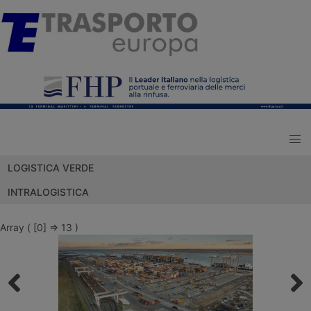
LOGISTICA VERDE
INTRALOGISTICA
Array ( [0] => 13 )