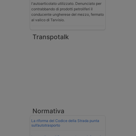
l'autoarticolato utilizzato. Denunciato per
contrabbando di prodotti petroliferi il
conducente ungherese del mezzo, fermato
al valico di Tarvisio.
Transpotalk
Normativa
La riforma del Codice della Strada punta
sull’autotrasporto