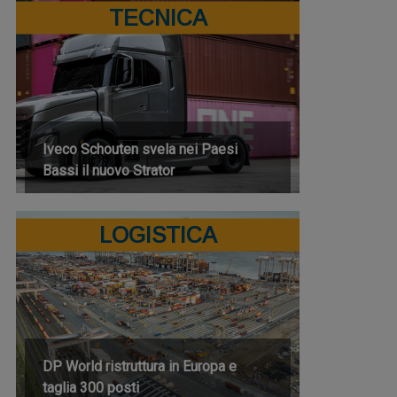
TECNICA
Iveco Schouten svela nei Paesi
Bassi il nuovo Strator
LOGISTICA
DP World ristruttura in Europa e
taglia 300 posti