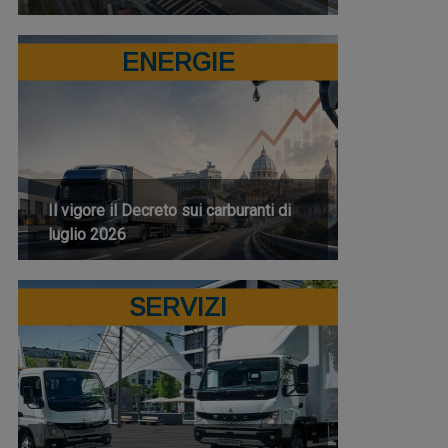
ENERGIE
Il vigore il Decreto sui carburanti di
luglio 2026
SERVIZI