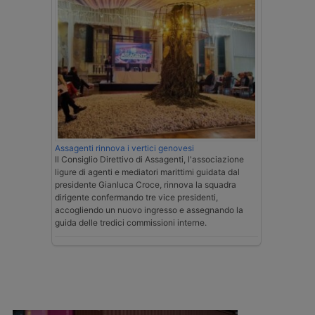
Assagenti rinnova i vertici genovesi
Il Consiglio Direttivo di Assagenti, l'associazione
ligure di agenti e mediatori marittimi guidata dal
presidente Gianluca Croce, rinnova la squadra
dirigente confermando tre vice presidenti,
accogliendo un nuovo ingresso e assegnando la
guida delle tredici commissioni interne.