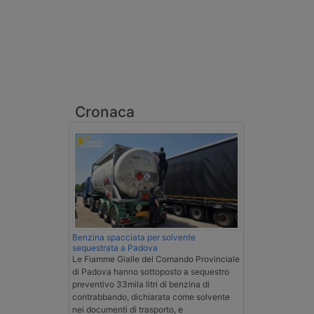
Cronaca
Benzina spacciata per solvente
sequestrata a Padova
Le Fiamme Gialle del Comando Provinciale
di Padova hanno sottoposto a sequestro
preventivo 33mila litri di benzina di
contrabbando, dichiarata come solvente
nei documenti di trasporto, e