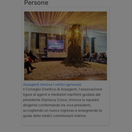
Persone
Assagenti rinnova i vertici genovesi
Il Consiglio Direttivo di Assagenti, l'associazione
ligure di agenti e mediatori marittimi guidata dal
presidente Gianluca Croce, rinnova la squadra
dirigente confermando tre vice presidenti,
accogliendo un nuovo ingresso e assegnando la
guida delle tredici commissioni interne.