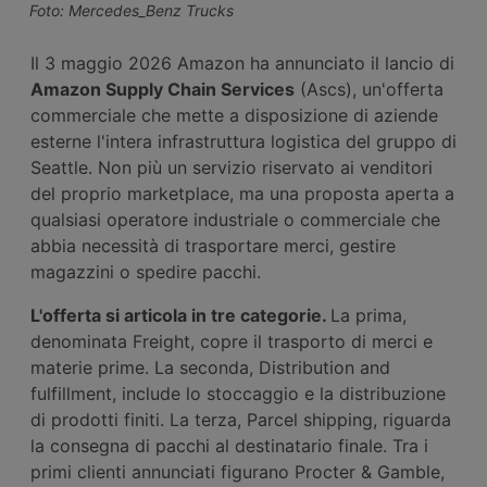
Foto: Mercedes_Benz Trucks
Il 3 maggio 2026 Amazon ha annunciato il lancio di
Amazon Supply Chain Services
(Ascs), un'offerta
commerciale che mette a disposizione di aziende
esterne l'intera infrastruttura logistica del gruppo di
Seattle. Non più un servizio riservato ai venditori
del proprio marketplace, ma una proposta aperta a
qualsiasi operatore industriale o commerciale che
abbia necessità di trasportare merci, gestire
magazzini o spedire pacchi.
L'offerta si articola in tre categorie.
La prima,
denominata Freight, copre il trasporto di merci e
materie prime. La seconda, Distribution and
fulfillment, include lo stoccaggio e la distribuzione
di prodotti finiti. La terza, Parcel shipping, riguarda
la consegna di pacchi al destinatario finale. Tra i
primi clienti annunciati figurano Procter & Gamble,