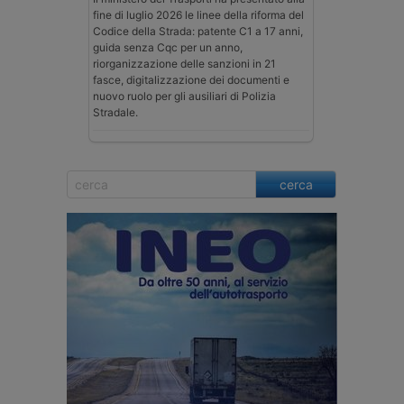
fine di luglio 2026 le linee della riforma del
Codice della Strada: patente C1 a 17 anni,
guida senza Cqc per un anno,
riorganizzazione delle sanzioni in 21
fasce, digitalizzazione dei documenti e
nuovo ruolo per gli ausiliari di Polizia
Stradale.
cerca