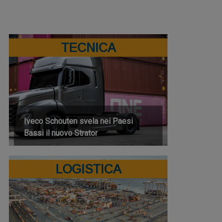
TECNICA
Iveco Schouten svela nei Paesi
Bassi il nuovo Strator
LOGISTICA