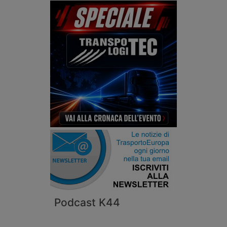
Podcast K44