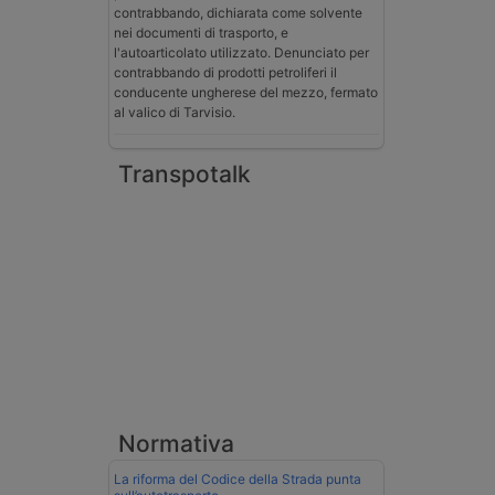
contrabbando, dichiarata come solvente
nei documenti di trasporto, e
l'autoarticolato utilizzato. Denunciato per
contrabbando di prodotti petroliferi il
conducente ungherese del mezzo, fermato
al valico di Tarvisio.
Transpotalk
Normativa
La riforma del Codice della Strada punta