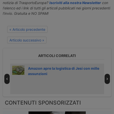
notizia di TrasportoEuropa?
Iscriviti alla nostra Newsletter
con
l'elenco ed i link di tutti gli articoli pubblicati nei giorni precedenti
l'invio. Gratuita e NO SPAM!
« Articolo precedente
Articolo successivo »
ARTICOLI CORRELATI
Amazon apre la logistica di Jesi con mille
assunzioni
CONTENUTI SPONSORIZZATI