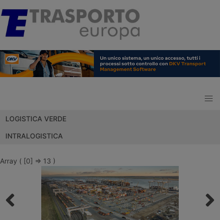
LOGISTICA VERDE
INTRALOGISTICA
Array ( [0] => 13 )