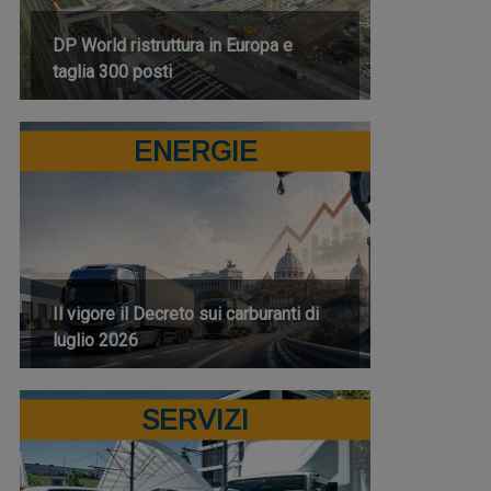
DP World ristruttura in Europa e
taglia 300 posti
ENERGIE
Il vigore il Decreto sui carburanti di
luglio 2026
SERVIZI