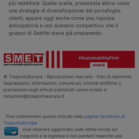
più redditizie. Quella scelta, presentata allora come
una strategia di diversificazione del portafoglio
clienti, appare oggi anche come una risposta
anticipatoria a uno scenario competitivo che il
gruppo di Seattle stava già preparando.
© TrasportoEuropa - Riproduzione riservata - Foto di repertorio
Segnalazioni, informazioni, comunicati, nonché rettifiche o
precisazioni sugli articoli pubblicati vanno inviate a:
redazione@trasportoeuropa.it
Puoi commentare questo articolo nella
pagina Facebook di
TrasportoEuropa
Vuoi rimanere aggiornato sulle ultime novità sul
trasporto e la logistica e non perderti neanche una