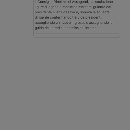
Il Consiglio Direttivo di Assagenti, l'associazione
ligure di agenti e mediatori marittimi guidata dal
presidente Gianluca Croce, rinnova la squadra
dirigente confermando tre vice presidenti,
accogliendo un nuovo ingresso e assegnando la
guida delle tredici commissioni interne.