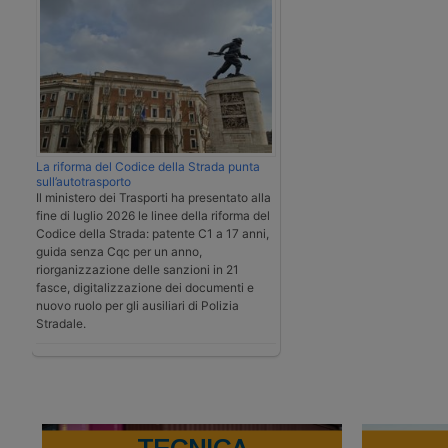
La riforma del Codice della Strada punta
sull’autotrasporto
Il ministero dei Trasporti ha presentato alla
fine di luglio 2026 le linee della riforma del
Codice della Strada: patente C1 a 17 anni,
guida senza Cqc per un anno,
riorganizzazione delle sanzioni in 21
fasce, digitalizzazione dei documenti e
nuovo ruolo per gli ausiliari di Polizia
Stradale.