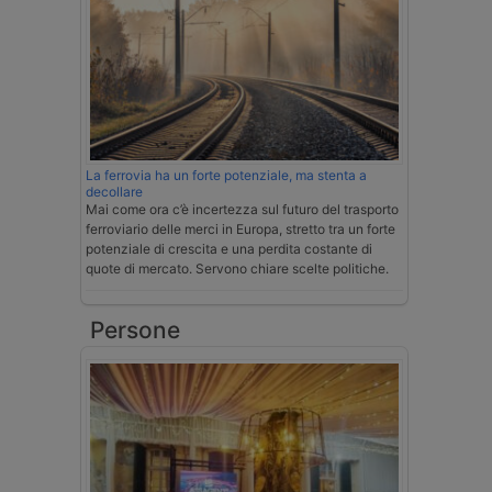
La ferrovia ha un forte potenziale, ma stenta a
decollare
Mai come ora c’è incertezza sul futuro del trasporto
ferroviario delle merci in Europa, stretto tra un forte
potenziale di crescita e una perdita costante di
quote di mercato. Servono chiare scelte politiche.
Persone