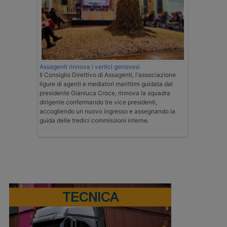
Assagenti rinnova i vertici genovesi
Il Consiglio Direttivo di Assagenti, l'associazione
ligure di agenti e mediatori marittimi guidata dal
presidente Gianluca Croce, rinnova la squadra
dirigente confermando tre vice presidenti,
accogliendo un nuovo ingresso e assegnando la
guida delle tredici commissioni interne.
TECNICA