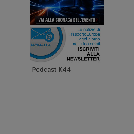
Podcast K44