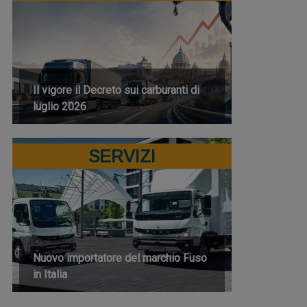
Il vigore il Decreto sui carburanti di
luglio 2026
SERVIZI
Nuovo importatore del marchio Fuso
in Italia