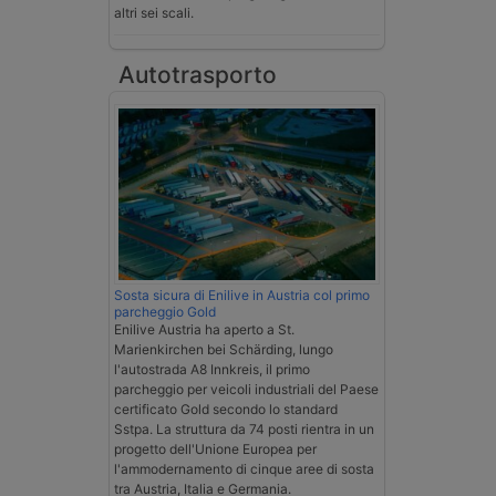
altri sei scali.
Autotrasporto
Sosta sicura di Enilive in Austria col primo
parcheggio Gold
Enilive Austria ha aperto a St.
Marienkirchen bei Schärding, lungo
l'autostrada A8 Innkreis, il primo
parcheggio per veicoli industriali del Paese
certificato Gold secondo lo standard
Sstpa. La struttura da 74 posti rientra in un
progetto dell'Unione Europea per
l'ammodernamento di cinque aree di sosta
tra Austria, Italia e Germania.