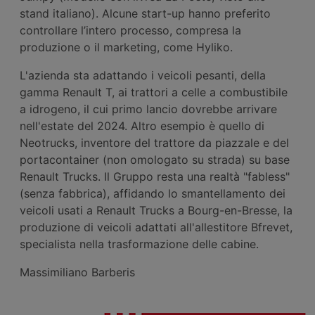
stand italiano). Alcune start-up hanno preferito
controllare l’intero processo, compresa la
produzione o il marketing, come Hyliko.
L'azienda sta adattando i veicoli pesanti, della
gamma Renault T, ai trattori a celle a combustibile
a idrogeno, il cui primo lancio dovrebbe arrivare
nell'estate del 2024. Altro esempio è quello di
Neotrucks, inventore del trattore da piazzale e del
portacontainer (non omologato su strada) su base
Renault Trucks. Il Gruppo resta una realtà "fabless"
(senza fabbrica), affidando lo smantellamento dei
veicoli usati a Renault Trucks a Bourg-en-Bresse, la
produzione di veicoli adattati all'allestitore Bfrevet,
specialista nella trasformazione delle cabine.
Massimiliano Barberis