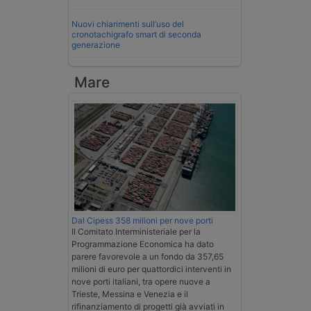
Nuovi chiarimenti sull’uso del
cronotachigrafo smart di seconda
generazione
Mare
Dal Cipess 358 milioni per nove porti
Il Comitato Interministeriale per la
Programmazione Economica ha dato
parere favorevole a un fondo da 357,65
milioni di euro per quattordici interventi in
nove porti italiani, tra opere nuove a
Trieste, Messina e Venezia e il
rifinanziamento di progetti già avviati in