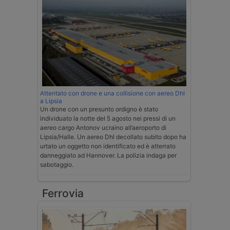
Attentato con drone e una collisione con aereo Dhl
a Lipsia
Un drone con un presunto ordigno è stato
individuato la notte del 5 agosto nei pressi di un
aereo cargo Antonov ucraino all’aeroporto di
Lipsia/Halle. Un aereo Dhl decollato subito dopo ha
urtato un oggetto non identificato ed è atterrato
danneggiato ad Hannover. La polizia indaga per
sabotaggio.
Ferrovia