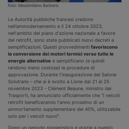
Foto: Massimiliano Barberis
Le Autorità pubbliche francesi credono
nell’ammodernamento e il 24 ottobre 2023,
nell'ambito del piano d'azione nazionale a favore
del retrofit, sono state pubblicati nuovi decreti e
semplificazioni. Questi provvedimenti
favoriscono
la conversione dei motori termici verso tutte le
energie alternative
e semplificano (e quindi
rendono meno costose) le procedure di
approvazione. Durante l'inaugurazione del Salone
Solutrans – che si è svolto a Lione dal 21 al 25
novembre 2023 - Clément Beaune, ministro dei
Trasporti, ha annunciato ufficialmente che "i veicoli
retrofit beneficeranno l'anno prossimo di un
ammortamento supplementare del 40%, utilizzabile
solo per i veicoli nuovi".
Dopo un periodo pionieristico e grazie a questo