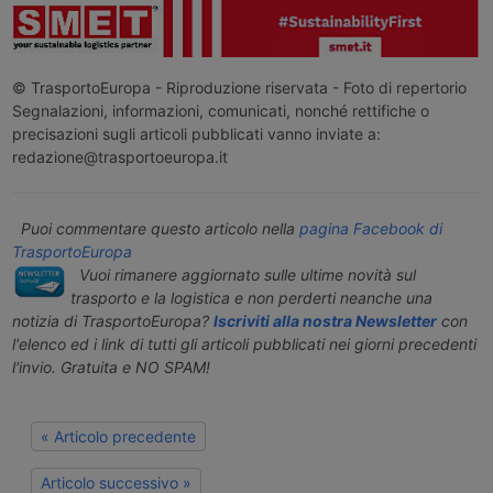
© TrasportoEuropa - Riproduzione riservata - Foto di repertorio
Segnalazioni, informazioni, comunicati, nonché rettifiche o
precisazioni sugli articoli pubblicati vanno inviate a:
redazione@trasportoeuropa.it
Puoi commentare questo articolo nella
pagina Facebook di
TrasportoEuropa
Vuoi rimanere aggiornato sulle ultime novità sul
trasporto e la logistica e non perderti neanche una
notizia di TrasportoEuropa?
Iscriviti alla nostra Newsletter
con
l'elenco ed i link di tutti gli articoli pubblicati nei giorni precedenti
l'invio. Gratuita e NO SPAM!
« Articolo precedente
Articolo successivo »