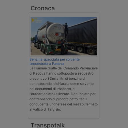
Cronaca
Benzina spacciata per solvente
sequestrata a Padova
Le Fiamme Gialle del Comando Provinciale
di Padova hanno sottoposto a sequestro
preventivo 33mila litri di benzina di
contrabbando, dichiarata come solvente
nei documenti di trasporto, e
l'autoarticolato utilizzato. Denunciato per
contrabbando di prodotti petroliferi il
conducente ungherese del mezzo, fermato
al valico di Tarvisio.
Transpotalk