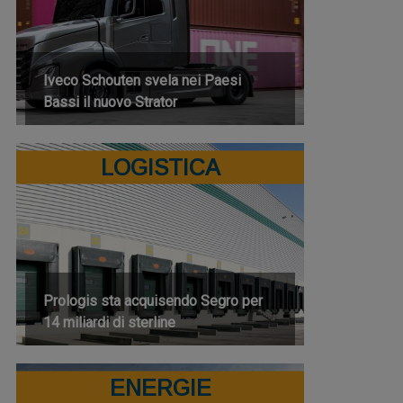
Iveco Schouten svela nei Paesi
Bassi il nuovo Strator
LOGISTICA
Prologis sta acquisendo Segro per
14 miliardi di sterline
ENERGIE