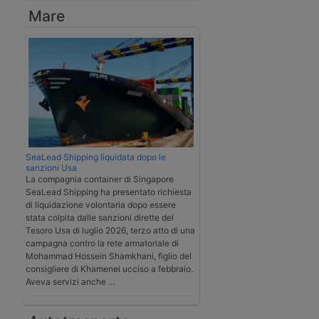
Mare
SeaLead Shipping liquidata dopo le
sanzioni Usa
La compagnia container di Singapore
SeaLead Shipping ha presentato richiesta
di liquidazione volontaria dopo essere
stata colpita dalle sanzioni dirette del
Tesoro Usa di luglio 2026, terzo atto di una
campagna contro la rete armatoriale di
Mohammad Hossein Shamkhani, figlio del
consigliere di Khamenei ucciso a febbraio.
Aveva servizi anche …