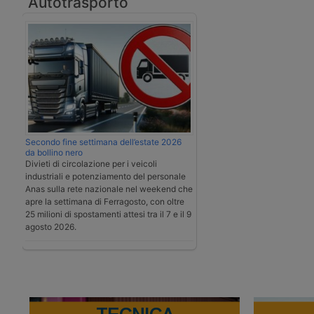
Autotrasporto
Secondo fine settimana dell’estate 2026
da bollino nero
Divieti di circolazione per i veicoli
industriali e potenziamento del personale
Anas sulla rete nazionale nel weekend che
apre la settimana di Ferragosto, con oltre
25 milioni di spostamenti attesi tra il 7 e il 9
agosto 2026.