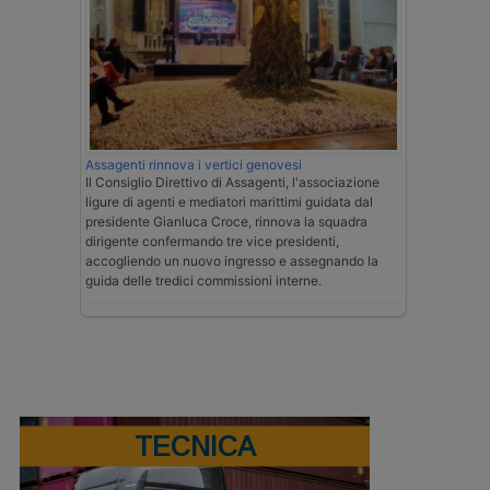
Assagenti rinnova i vertici genovesi
Il Consiglio Direttivo di Assagenti, l'associazione
ligure di agenti e mediatori marittimi guidata dal
presidente Gianluca Croce, rinnova la squadra
dirigente confermando tre vice presidenti,
accogliendo un nuovo ingresso e assegnando la
guida delle tredici commissioni interne.
TECNICA