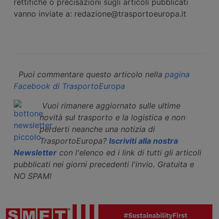
rettifiche o precisazioni sugli articoli pubblicati
vanno inviate a: redazione@trasportoeuropa.it
Puoi commentare questo articolo nella
pagina
Facebook di TrasportoEuropa
Vuoi rimanere aggiornato sulle ultime
novità sul trasporto e la logistica e non
perderti neanche una notizia di
TrasportoEuropa?
Iscriviti alla nostra
Newsletter
con l'elenco ed i link di tutti gli articoli
pubblicati nei giorni precedenti l'invio. Gratuita e
NO SPAM!