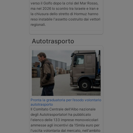
verso il Golfo dopo la crisi del Mar Rosso,
ma nel 2026 lo scontro tra Israele e Iran e
la chiusura dello stretto di Hormuz hanno
reso instabile l'assetto costruito dai vettori
regionali.
Autotrasporto
Pronta la graduatoria per l’esodo volontario
autotrasporto
Il Comitato Centrale dell'Albo nazionale
degli Autotrasportatori ha pubblicato
l'elenco delle 133 imprese monoveicolari
ammesse agli incentivi da 15mila euro per
l'uscita volontaria dal mercato, nell'ambito