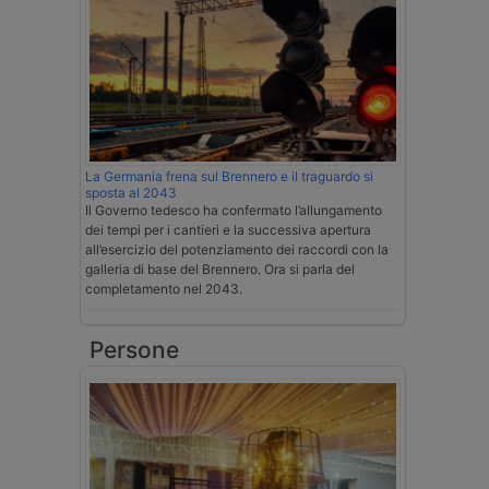
La Germania frena sul Brennero e il traguardo si
sposta al 2043
Il Governo tedesco ha confermato l’allungamento
dei tempi per i cantieri e la successiva apertura
all’esercizio del potenziamento dei raccordi con la
galleria di base del Brennero. Ora si parla del
completamento nel 2043.
Persone