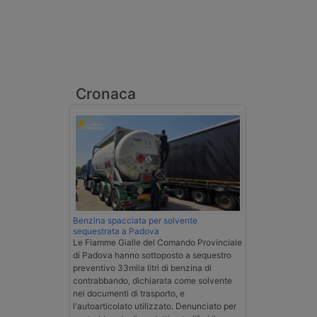
Cronaca
Benzina spacciata per solvente
sequestrata a Padova
Le Fiamme Gialle del Comando Provinciale
di Padova hanno sottoposto a sequestro
preventivo 33mila litri di benzina di
contrabbando, dichiarata come solvente
nei documenti di trasporto, e
l'autoarticolato utilizzato. Denunciato per