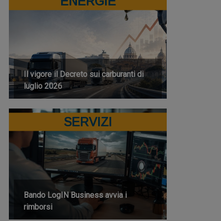
ENERGIE
Il vigore il Decreto sui carburanti di
luglio 2026
SERVIZI
Bando LogIN Business avvia i
rimborsi