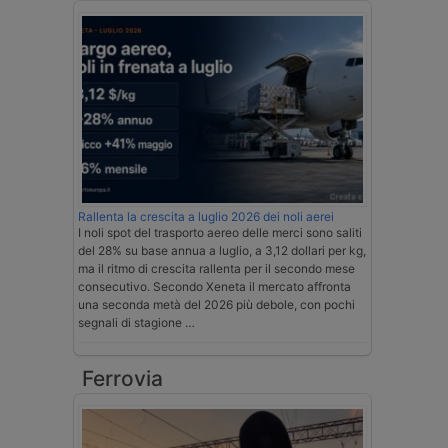
Rallenta la crescita a luglio 2026 dei noli aerei
I noli spot del trasporto aereo delle merci sono saliti
del 28% su base annua a luglio, a 3,12 dollari per kg,
ma il ritmo di crescita rallenta per il secondo mese
consecutivo. Secondo Xeneta il mercato affronta
una seconda metà del 2026 più debole, con pochi
segnali di stagione …
Ferrovia