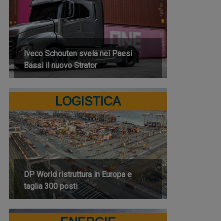
Iveco Schouten svela nei Paesi
Bassi il nuovo Strator
LOGISTICA
DP World ristruttura in Europa e
taglia 300 posti