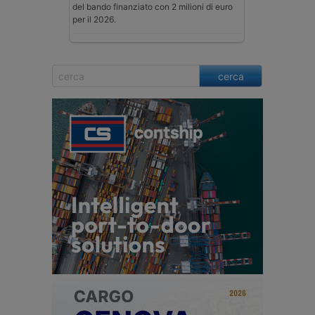
del bando finanziato con 2 milioni di euro
per il 2026.
cerca