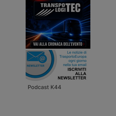
Podcast K44