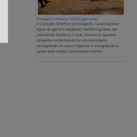
.
Assagenti rinnova i vertici genovesi
Il Consiglio Direttivo di Assagenti, l'associazione
ligure di agenti e mediatori marittimi guidata dal
presidente Gianluca Croce, rinnova la squadra
dirigente confermando tre vice presidenti,
accogliendo un nuovo ingresso e assegnando la
guida delle tredici commissioni interne.