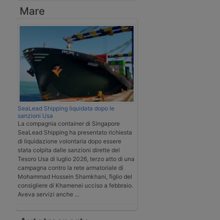
Mare
SeaLead Shipping liquidata dopo le
sanzioni Usa
La compagnia container di Singapore
SeaLead Shipping ha presentato richiesta
di liquidazione volontaria dopo essere
stata colpita dalle sanzioni dirette del
Tesoro Usa di luglio 2026, terzo atto di una
campagna contro la rete armatoriale di
Mohammad Hossein Shamkhani, figlio del
consigliere di Khamenei ucciso a febbraio.
Aveva servizi anche …