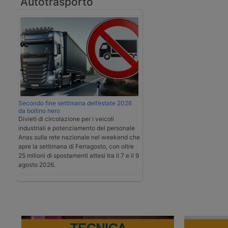
Autotrasporto
Secondo fine settimana dell’estate 2026
da bollino nero
Divieti di circolazione per i veicoli
industriali e potenziamento del personale
Anas sulla rete nazionale nel weekend che
apre la settimana di Ferragosto, con oltre
25 milioni di spostamenti attesi tra il 7 e il 9
agosto 2026.