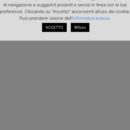
di navigazione e suggerirti prodotti e servizi in linea con le tue
preferenze. Cliccando su "Accetto" acconsenti all'uso dei cookie
Puoi prendere visione dell'
Informativa estesa
.
ACCETTO
Rifiuto