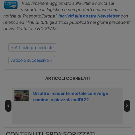
Vuoi rimanere aggiornato sulle ultime novità sul
trasporto e la logistica e non perderti neanche una
notizia di TrasportoEuropa?
Iscriviti alla nostra Newsletter
con
l'elenco ed i link di tutti gli articoli pubblicati nei giorni precedenti
l'invio. Gratuita e NO SPAM!
« Articolo precedente
Articolo successivo »
ARTICOLI CORRELATI
tista
Un altro incidente mortale coinvolge
camion in piazzola sull’A22
CONTENUTI SPONSORIZZATI