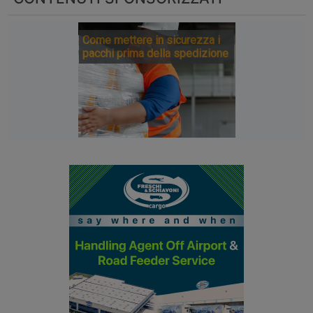
Come mettere in sicurezza i
pacchi prima della spedizione