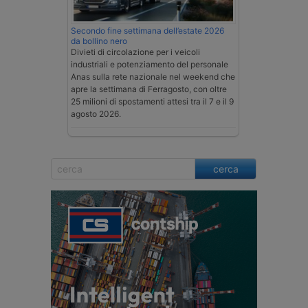
Secondo fine settimana dell’estate 2026
da bollino nero
Divieti di circolazione per i veicoli
industriali e potenziamento del personale
Anas sulla rete nazionale nel weekend che
apre la settimana di Ferragosto, con oltre
25 milioni di spostamenti attesi tra il 7 e il 9
agosto 2026.
cerca