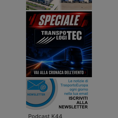
Podcast K44