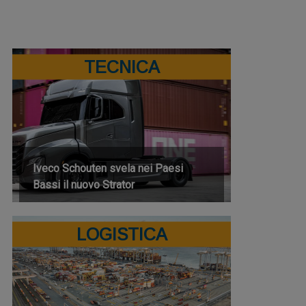
TECNICA
Iveco Schouten svela nei Paesi
Bassi il nuovo Strator
LOGISTICA