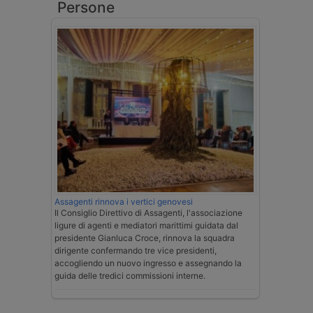
Persone
Assagenti rinnova i vertici genovesi
Il Consiglio Direttivo di Assagenti, l'associazione
ligure di agenti e mediatori marittimi guidata dal
presidente Gianluca Croce, rinnova la squadra
dirigente confermando tre vice presidenti,
accogliendo un nuovo ingresso e assegnando la
guida delle tredici commissioni interne.