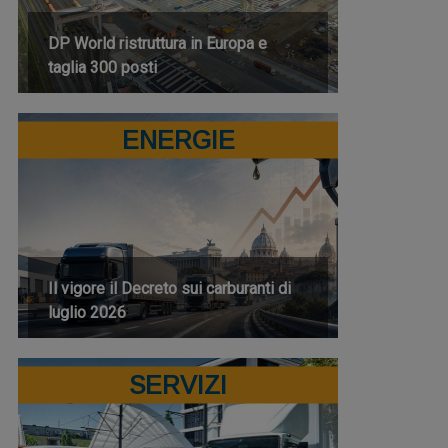
DP World ristruttura in Europa e
taglia 300 posti
ENERGIE
Il vigore il Decreto sui carburanti di
luglio 2026
SERVIZI