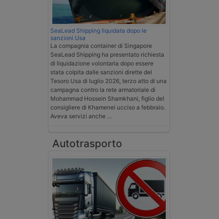
SeaLead Shipping liquidata dopo le
sanzioni Usa
La compagnia container di Singapore
SeaLead Shipping ha presentato richiesta
di liquidazione volontaria dopo essere
stata colpita dalle sanzioni dirette del
Tesoro Usa di luglio 2026, terzo atto di una
campagna contro la rete armatoriale di
Mohammad Hossein Shamkhani, figlio del
consigliere di Khamenei ucciso a febbraio.
Aveva servizi anche …
Autotrasporto