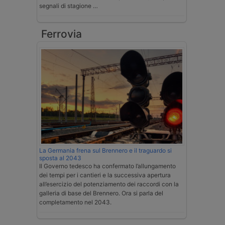
segnali di stagione …
Ferrovia
La Germania frena sul Brennero e il traguardo si
sposta al 2043
Il Governo tedesco ha confermato l’allungamento
dei tempi per i cantieri e la successiva apertura
all’esercizio del potenziamento dei raccordi con la
galleria di base del Brennero. Ora si parla del
completamento nel 2043.