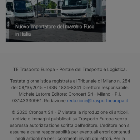
Nuovo importatore del marchio Fuso
in Italia
TE Trasporto Europa - Portale del Trasporto e Logistica.
Testata giornalistica registrata al Tribunale di Milano n. 284
del 08/10/2015 - ISSN 1824-8241 Direttore responsabile:
Michele Latorre Editore: Cronoart Srl - Milano - P.I.
03143330961. Redazione
redazione@trasportoeuropa.it
© 2020 Cronoart Srl - E' vietata la riproduzione di articoli,
notizie e immagini pubblicati su Trasporto Europa senza
espressa autorizzazione scritta dell'editore. L'editore non si
assume alcuna responsabilità per eventuali errori contenuti
negli articoli né per i commenti inviati dai lettori. Per la